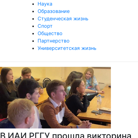
Наука
Образование
Студенческая жизнь
Спорт
Общество
Партнерство
Университетская жизнь
В ИАИ РГГУ прошла викторина,