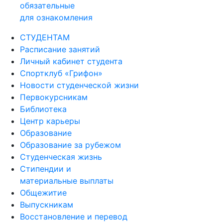
обязательные
для ознакомления
СТУДЕНТАМ
Расписание занятий
Личный кабинет студента
Спортклуб «Грифон»
Новости студенческой жизни
Первокурсникам
Библиотека
Центр карьеры
Образование
Образование за рубежом
Студенческая жизнь
Стипендии и
материальные выплаты
Общежитие
Выпускникам
Восстановление и перевод