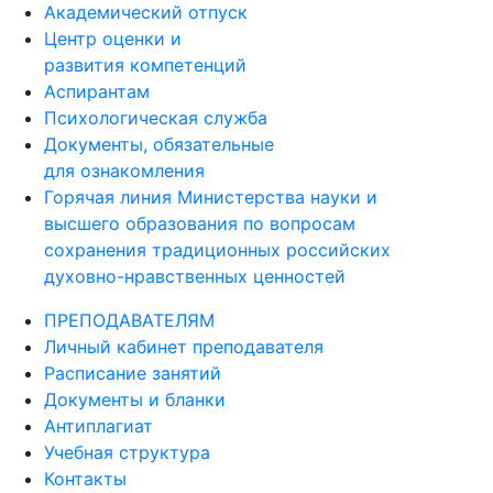
Академический отпуск
Центр оценки и
развития компетенций
Аспирантам
Психологическая служба
Документы, обязательные
для ознакомления
Горячая линия Министерства науки и
высшего образования по вопросам
сохранения традиционных российских
духовно-нравственных ценностей
ПРЕПОДАВАТЕЛЯМ
Личный кабинет преподавателя
Расписание занятий
Документы и бланки
Антиплагиат
Учебная структура
Контакты