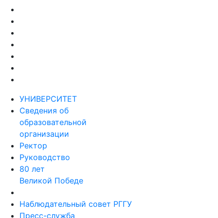
УНИВЕРСИТЕТ
Сведения об
образовательной
организации
Ректор
Руководство
80 лет
Великой Победе
Наблюдательный совет РГГУ
Пресс-служба