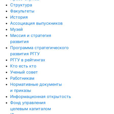
Структура
Факультеты
История
Ассоциация выпускников
Музей
Миссия и стратегия
развития
Программа стратегического
развития РГГУ
РГГУ в рейтингах
Кто есть кто
Ученый совет
Работникам
Нормативные документы
и приказы
Информационная открытость
Фонд управления
целевым капиталом