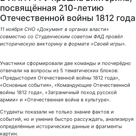
посвящённая 210-летию
Отечественной войны 1812 года
11 ноября СНО «Документ в органах власти»
совместно со Студенческим советом ФАД провёл
историческую викторину в формате «Своей игры».
Участники сформировали две команды и поочерёдно
отвечали на вопросы из 5 тематических блоков:
«Предыстория Отечественной войны 1812 года»,
«Основные события», «Командующие Отечественной
войны 1812 года», «Заграничный поход русской
армии» и «Отечественная война в культуре».
Студенты показали не только знание фактов и
событий, но и умение быстро рассуждать, анализируя
определённые исторические данные и фрагменты
картин.