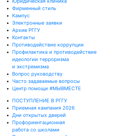
Юридическая клиника
Фирменный стиль
Кампус
Электронные заявки
Архив РГГУ
Контакты
Противодействие коррупции
Профилактика и противодействие
идеологии терроризма
и экстремизма
Вопрос руководству
Часто задаваемые вопросы
Центр помощи #МЫВМЕСТЕ
ПОСТУПЛЕНИЕ В РГГУ
Приемная кампания 2026
Дни открытых дверей
Профориентационная
работа со школами