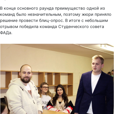
В конце основного раунда преимущество одной из
команд было незначительным, поэтому жюри приняло
решение провести блиц-опрос. В итоге с небольшим
отрывом победила команда Студенческого совета
ФАДа.