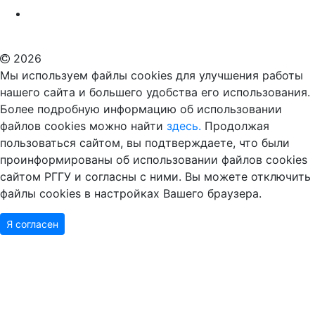
Российский государственный гуманитарный университет
ВУЗ в Москве
Дополнительное образование в Москве
2026
Мы используем файлы cookies для улучшения работы
нашего сайта и большего удобства его использования.
Более подробную информацию об использовании
файлов cookies можно найти
здесь.
Продолжая
пользоваться сайтом, вы подтверждаете, что были
проинформированы об использовании файлов cookies
сайтом РГГУ и согласны с ними. Вы можете отключить
файлы cookies в настройках Вашего браузера.
Я согласен