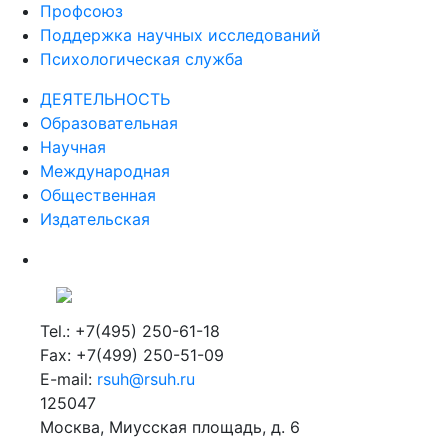
Профсоюз
Поддержка научных исследований
Психологическая служба
ДЕЯТЕЛЬНОСТЬ
Образовательная
Научная
Международная
Общественная
Издательская
Tel.: +7(495) 250-61-18
Fax: +7(499) 250-51-09
E-mail:
rsuh@rsuh.ru
125047
Москва, Миусская площадь, д. 6