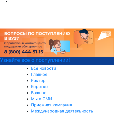
Центр карьеры
Все новости
Главное
Ректор
Коротко
Важное
Мы в СМИ
Приемная кампания
Международная деятельность