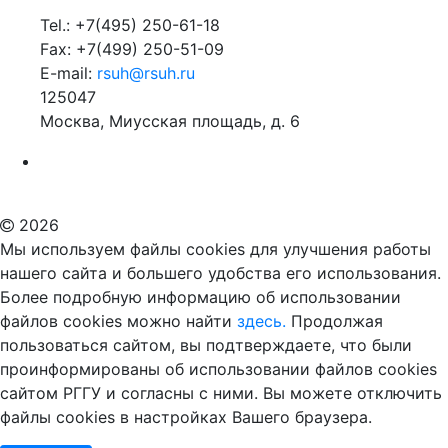
Tel.: +7(495) 250-61-18
Fax: +7(499) 250-51-09
E-mail:
rsuh@rsuh.ru
125047
Москва, Миусская площадь, д. 6
Российский государственный гуманитарный университет
ВУЗ в Москве
Дополнительное образование в Москве
2026
Мы используем файлы cookies для улучшения работы
нашего сайта и большего удобства его использования.
Более подробную информацию об использовании
файлов cookies можно найти
здесь.
Продолжая
пользоваться сайтом, вы подтверждаете, что были
проинформированы об использовании файлов cookies
сайтом РГГУ и согласны с ними. Вы можете отключить
файлы cookies в настройках Вашего браузера.