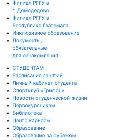
Филиал РГГУ в
г. Домодедово
Филиал РГГУ в
Республике Гватемала
Инклюзивное образование
Документы,
обязательные
для ознакомления
СТУДЕНТАМ
Расписание занятий
Личный кабинет студента
Спортклуб «Грифон»
Новости студенческой жизни
Первокурсникам
Библиотека
Центр карьеры
Образование
Образование за рубежом