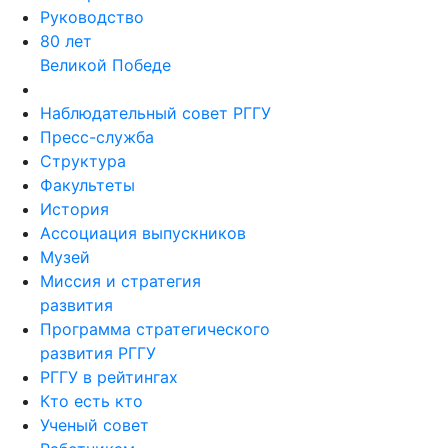
Руководство
80 лет
Великой Победе
Наблюдательный совет РГГУ
Пресс-служба
Структура
Факультеты
История
Ассоциация выпускников
Музей
Миссия и стратегия
развития
Программа стратегического
развития РГГУ
РГГУ в рейтингах
Кто есть кто
Ученый совет