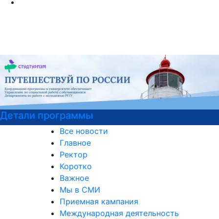
Подготовительные курсы к ЕГ
Все новости
Главное
Ректор
Коротко
Важное
Мы в СМИ
Приемная кампания
Международная деятельность