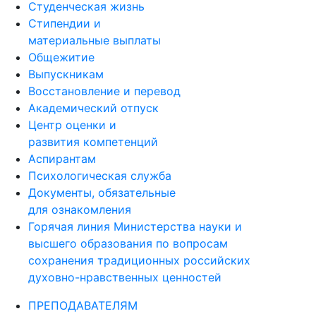
Студенческая жизнь
Стипендии и
материальные выплаты
Общежитие
Выпускникам
Восстановление и перевод
Академический отпуск
Центр оценки и
развития компетенций
Аспирантам
Психологическая служба
Документы, обязательные
для ознакомления
Горячая линия Министерства науки и
высшего образования по вопросам
сохранения традиционных российских
духовно-нравственных ценностей
ПРЕПОДАВАТЕЛЯМ