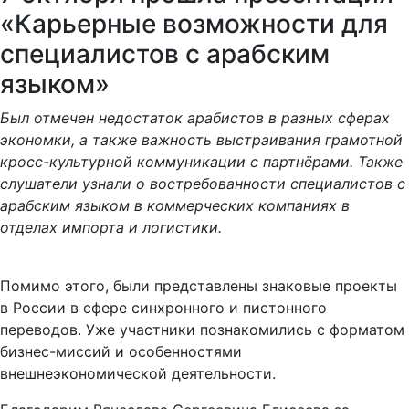
«Карьерные возможности для
специалистов с арабским
языком»
Был отмечен недостаток арабистов в разных сферах
экономки, а также важность выстраивания грамотной
кросс-культурной коммуникации с партнёрами. Также
слушатели узнали о востребованности специалистов с
арабским языком в коммерческих компаниях в
отделах импорта и логистики.
Помимо этого, были представлены знаковые проекты
в России в сфере синхронного и пистонного
переводов. Уже участники познакомились с форматом
бизнес-миссий и особенностями
внешнеэкономической деятельности.