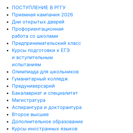
ПОСТУПЛЕНИЕ В РГГУ
Приемная кампания 2026
Дни открытых дверей
Профориентационная
работа со школами
Предпринимательский класс
Курсы подготовки к ЕГЭ
и вступительным
испытаниям
Олимпиада для школьников
Гуманитарный колледж
Предуниверсарий
Бакалавриат и специалитет
Магистратура
Аспирантура и докторантура
Второе высшее
Дополнительное образование
Курсы иностранных языков