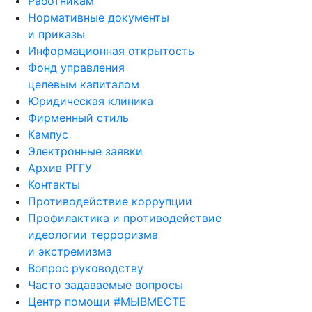
Работникам
Нормативные документы
и приказы
Информационная открытость
Фонд управления
целевым капиталом
Юридическая клиника
Фирменный стиль
Кампус
Электронные заявки
Архив РГГУ
Контакты
Противодействие коррупции
Профилактика и противодействие
идеологии терроризма
и экстремизма
Вопрос руководству
Часто задаваемые вопросы
Центр помощи #МЫВМЕСТЕ