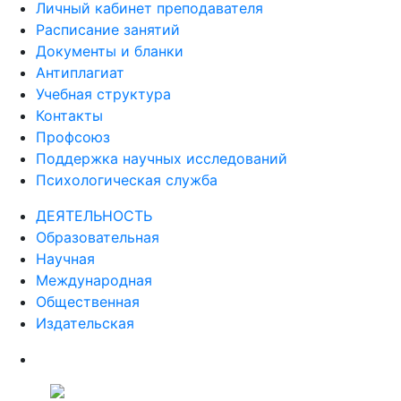
Личный кабинет преподавателя
Расписание занятий
Документы и бланки
Антиплагиат
Учебная структура
Контакты
Профсоюз
Поддержка научных исследований
Психологическая служба
ДЕЯТЕЛЬНОСТЬ
Образовательная
Научная
Международная
Общественная
Издательская