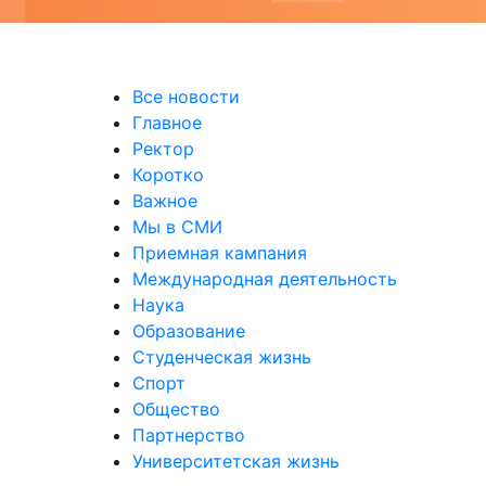
уальных выставках
Все новости
Главное
Ректор
Коротко
Важное
Мы в СМИ
Приемная кампания
Международная деятельность
Наука
Образование
Студенческая жизнь
Спорт
Общество
Партнерство
Университетская жизнь