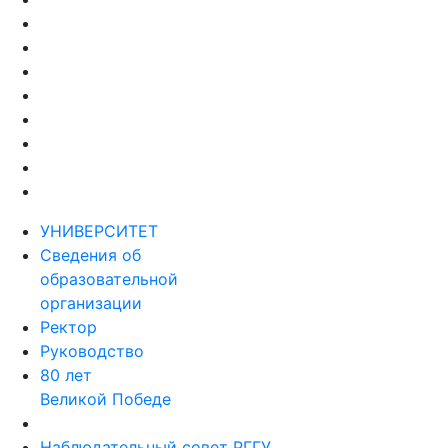
УНИВЕРСИТЕТ
Сведения об
образовательной
организации
Ректор
Руководство
80 лет
Великой Победе
Наблюдательный совет РГГУ