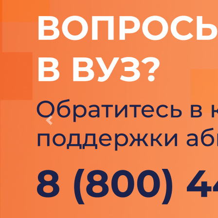
Previous