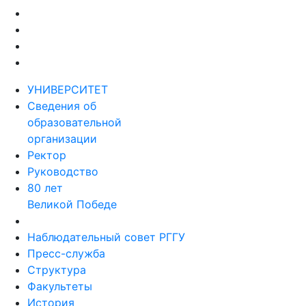
УНИВЕРСИТЕТ
Сведения об
образовательной
организации
Ректор
Руководство
80 лет
Великой Победе
Наблюдательный совет РГГУ
Пресс-служба
Структура
Факультеты
История