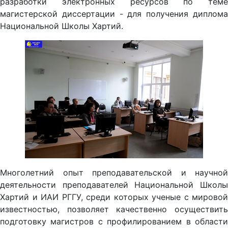
разработки электронных ресурсов по теме
магистерской диссертации - для получения диплома
Национальной Школы Хартий.
Многолетний опыт преподавательской и научной
деятельности преподавателей Национальной Школы
Хартий и ИАИ РГГУ, среди которых ученые с мировой
известностью, позволяет качественно осуществить
подготовку магистров с профилированием в области