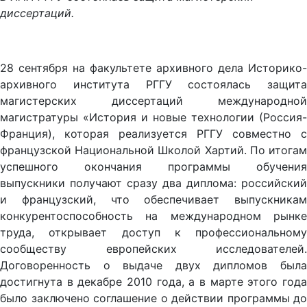
диссертаций.
28 сентября на факультете архивного дела Историко-
архивного института РГГУ состоялась защита
магистерских диссертаций международной
магистратуры «История и новые технологии (Россия-
Франция), которая реализуется РГГУ совместно с
французской Национальной Школой Хартий. По итогам
успешного окончания программы обучения
выпускники получают сразу два диплома: российский
и французский, что обеспечивает выпускникам
конкурентоспособность на международном рынке
труда, открывает доступ к профессиональному
сообществу европейских исследователей.
Договоренность о выдаче двух дипломов была
достигнута в декабре 2010 года, а в марте этого года
было заключено соглашение о действии программы до