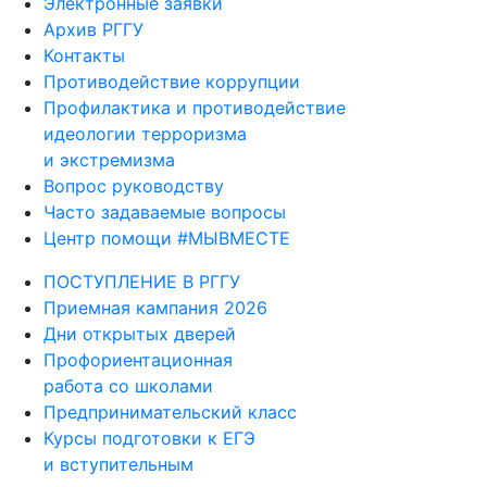
Электронные заявки
Архив РГГУ
Контакты
Противодействие коррупции
Профилактика и противодействие
идеологии терроризма
и экстремизма
Вопрос руководству
Часто задаваемые вопросы
Центр помощи #МЫВМЕСТЕ
ПОСТУПЛЕНИЕ В РГГУ
Приемная кампания 2026
Дни открытых дверей
Профориентационная
работа со школами
Предпринимательский класс
Курсы подготовки к ЕГЭ
и вступительным