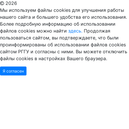
2026
Мы используем файлы cookies для улучшения работы
нашего сайта и большего удобства его использования.
Более подробную информацию об использовании
файлов cookies можно найти
здесь.
Продолжая
пользоваться сайтом, вы подтверждаете, что были
проинформированы об использовании файлов cookies
сайтом РГГУ и согласны с ними. Вы можете отключить
файлы cookies в настройках Вашего браузера.
Я согласен