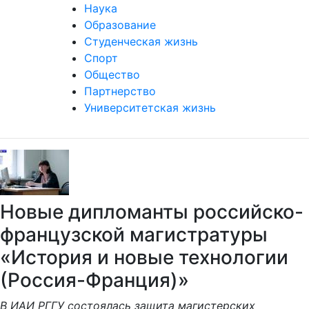
Наука
Образование
Студенческая жизнь
Спорт
Общество
Партнерство
Университетская жизнь
Новые дипломанты российско-
французской магистратуры
«История и новые технологии
(Россия-Франция)»
В ИАИ РГГУ состоялась защита магистерских