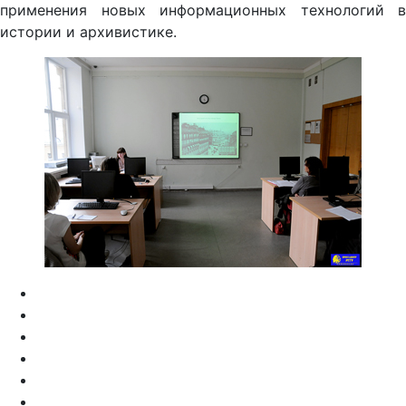
применения новых информационных технологий в
истории и архивистике.