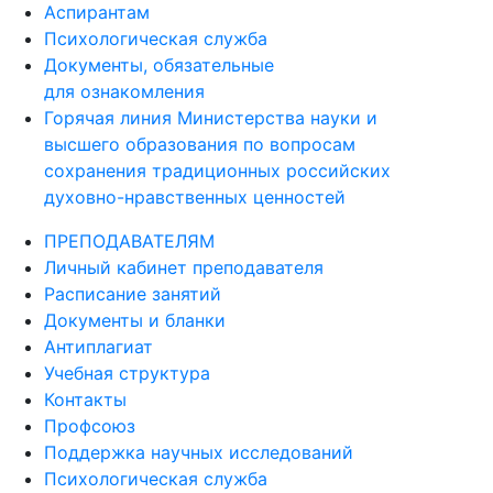
Аспирантам
Психологическая служба
Документы, обязательные
для ознакомления
Горячая линия Министерства науки и
высшего образования по вопросам
сохранения традиционных российских
духовно-нравственных ценностей
ПРЕПОДАВАТЕЛЯМ
Личный кабинет преподавателя
Расписание занятий
Документы и бланки
Антиплагиат
Учебная структура
Контакты
Профсоюз
Поддержка научных исследований
Психологическая служба