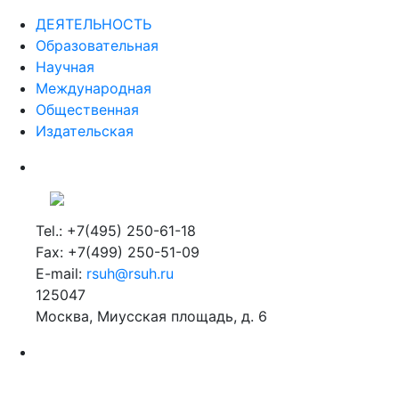
ДЕЯТЕЛЬНОСТЬ
Образовательная
Научная
Международная
Общественная
Издательская
Tel.: +7(495) 250-61-18
Fax: +7(499) 250-51-09
E-mail:
rsuh@rsuh.ru
125047
Москва, Миусская площадь, д. 6
Российский государственный гуманитарный университет
ВУЗ в Москве
Дополнительное образование в Москве