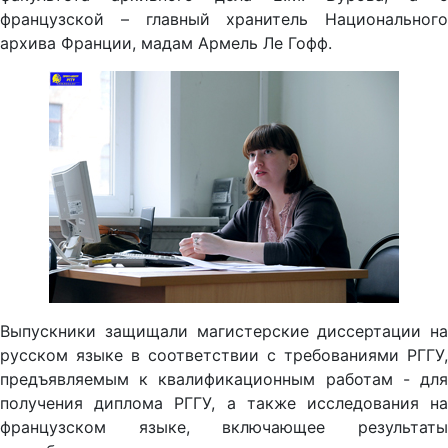
французской – главный хранитель Национального
архива Франции, мадам Армель Ле Гофф.
Выпускники защищали магистерские диссертации на
русском языке в соответствии с требованиями РГГУ,
предъявляемым к квалификационным работам - для
получения диплома РГГУ, а также исследования на
французском языке, включающее результаты