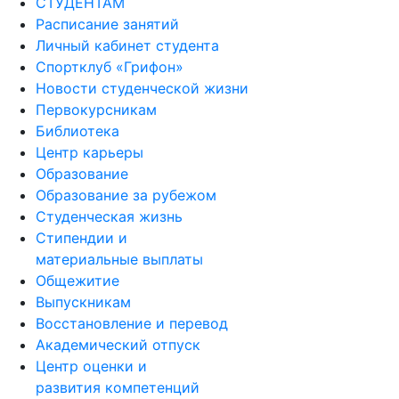
СТУДЕНТАМ
Расписание занятий
Личный кабинет студента
Спортклуб «Грифон»
Новости студенческой жизни
Первокурсникам
Библиотека
Центр карьеры
Образование
Образование за рубежом
Студенческая жизнь
Стипендии и
материальные выплаты
Общежитие
Выпускникам
Восстановление и перевод
Академический отпуск
Центр оценки и
развития компетенций