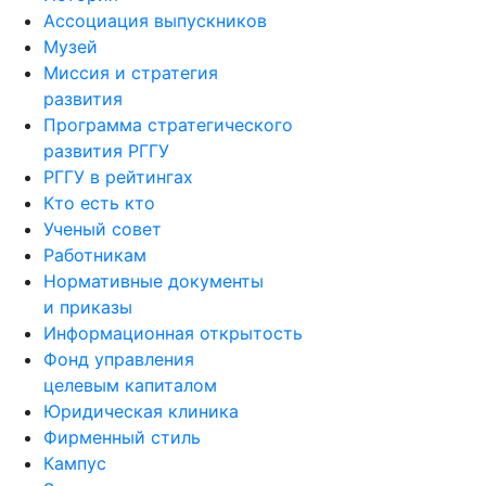
Ассоциация выпускников
Музей
Миссия и стратегия
развития
Программа стратегического
развития РГГУ
РГГУ в рейтингах
Кто есть кто
Ученый совет
Работникам
Нормативные документы
и приказы
Информационная открытость
Фонд управления
целевым капиталом
Юридическая клиника
Фирменный стиль
Кампус