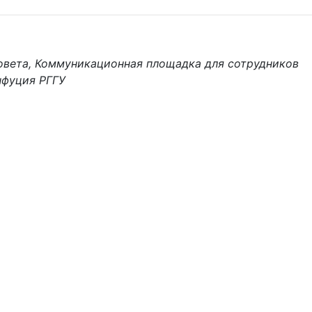
совета, Коммуникационная площадка для сотрудников
нфуция РГГУ