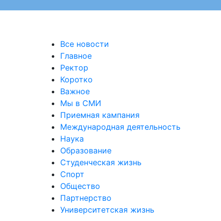
Все новости
Главное
Ректор
Коротко
Важное
Мы в СМИ
Приемная кампания
Международная деятельность
Наука
Образование
Студенческая жизнь
Спорт
Общество
Партнерство
Университетская жизнь