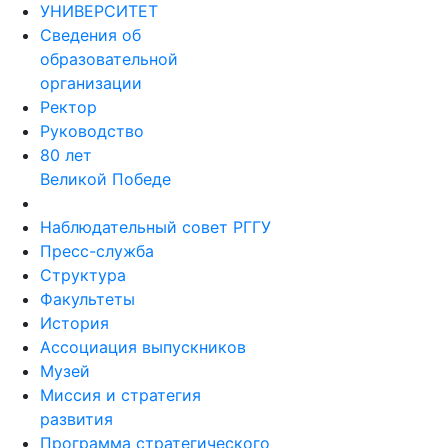
УНИВЕРСИТЕТ
Сведения об
образовательной
организации
Ректор
Руководство
80 лет
Великой Победе
Наблюдательный совет РГГУ
Пресс-служба
Структура
Факультеты
История
Ассоциация выпускников
Музей
Миссия и стратегия
развития
Программа стратегического