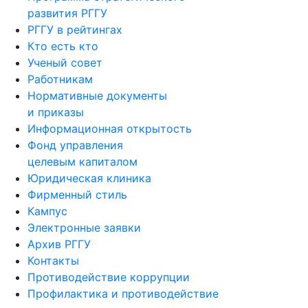
развития РГГУ
РГГУ в рейтингах
Кто есть кто
Ученый совет
Работникам
Нормативные документы
и приказы
Информационная открытость
Фонд управления
целевым капиталом
Юридическая клиника
Фирменный стиль
Кампус
Электронные заявки
Архив РГГУ
Контакты
Противодействие коррупции
Профилактика и противодействие