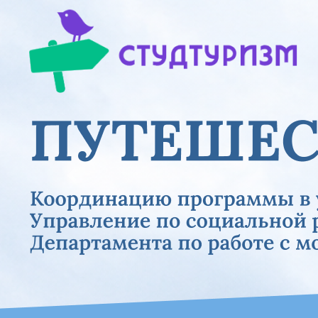
Previous