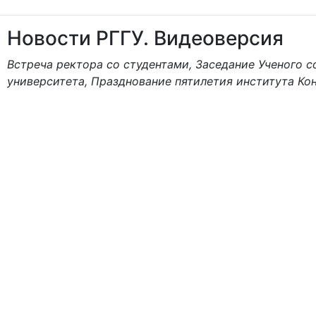
Новости РГГУ. Видеоверсия
Встреча ректора со студентами, Заседание Ученого 
университета, Празднование пятилетия института Ко