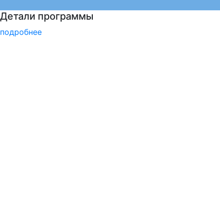
Центр карьеры
подробнее