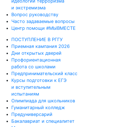
идеологии терроризма
и экстремизма
Вопрос руководству
Часто задаваемые вопросы
Центр помощи #МЫВМЕСТЕ
ПОСТУПЛЕНИЕ В РГГУ
Приемная кампания 2026
Дни открытых дверей
Профориентационная
работа со школами
Предпринимательский класс
Курсы подготовки к ЕГЭ
и вступительным
испытаниям
Олимпиада для школьников
Гуманитарный колледж
Предуниверсарий
Бакалавриат и специалитет