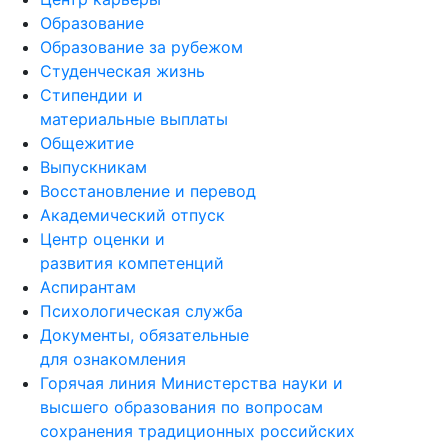
Образование
Образование за рубежом
Студенческая жизнь
Стипендии и
материальные выплаты
Общежитие
Выпускникам
Восстановление и перевод
Академический отпуск
Центр оценки и
развития компетенций
Аспирантам
Психологическая служба
Документы, обязательные
для ознакомления
Горячая линия Министерства науки и
высшего образования по вопросам
сохранения традиционных российских