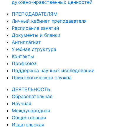
духовно-нравственных ценностей
ПРЕПОДАВАТЕЛЯМ
Личный кабинет преподавателя
Расписание занятий
Документы и бланки
Антиплагиат
Учебная структура
Контакты
Профсоюз
Поддержка научных исследований
Психологическая служба
ДЕЯТЕЛЬНОСТЬ
Образовательная
Научная
Международная
Общественная
Издательская