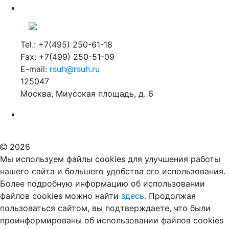
Tel.: +7(495) 250-61-18
Fax: +7(499) 250-51-09
E-mail:
rsuh@rsuh.ru
125047
Москва, Миусская площадь, д. 6
Российский государственный гуманитарный университет
ВУЗ в Москве
Дополнительное образование в Москве
2026
Мы используем файлы cookies для улучшения работы
нашего сайта и большего удобства его использования.
Более подробную информацию об использовании
файлов cookies можно найти
здесь.
Продолжая
пользоваться сайтом, вы подтверждаете, что были
проинформированы об использовании файлов cookies