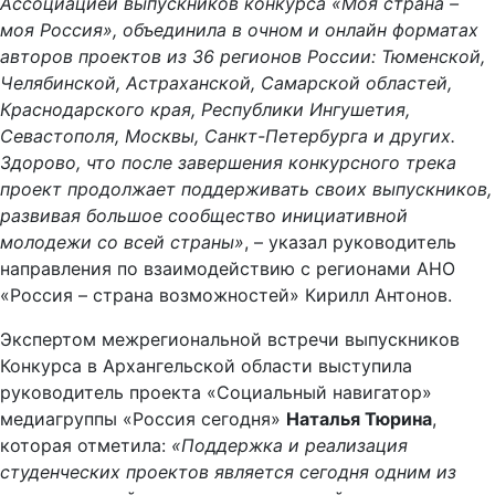
Ассоциацией выпускников конкурса «Моя страна –
моя Россия», объединила в очном и онлайн форматах
авторов проектов из 36 регионов России: Тюменской,
Челябинской, Астраханской, Самарской областей,
Краснодарского края, Республики Ингушетия,
Севастополя, Москвы, Санкт-Петербурга и других.
Здорово, что после завершения конкурсного трека
проект продолжает поддерживать своих выпускников,
развивая большое сообщество инициативной
молодежи со всей страны»
, – указал руководитель
направления по взаимодействию с регионами АНО
«Россия – страна возможностей» Кирилл Антонов.
Экспертом межрегиональной встречи выпускников
Конкурса в Архангельской области выступила
руководитель проекта «Социальный навигатор»
медиагруппы «Россия сегодня»
Наталья Тюрина
,
которая отметила:
«Поддержка и реализация
студенческих проектов является сегодня одним из