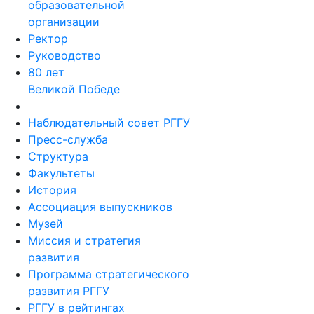
образовательной
организации
Ректор
Руководство
80 лет
Великой Победе
Наблюдательный совет РГГУ
Пресс-служба
Структура
Факультеты
История
Ассоциация выпускников
Музей
Миссия и стратегия
развития
Программа стратегического
развития РГГУ
РГГУ в рейтингах