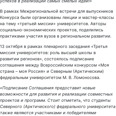
успехов в реализации самых смелых идей!»
В рамках Межрегиональной встречи для выпускников
Конкурса были организованы лекции и мастер-классы
на тему «третьей миссии» университетов. Авторы
социально-экономических проектов, поделились
практиками участия вузов в региональном развитии.
13 октября в рамках пленарного заседания «Третья
миссия университетов: роль высшей школы в
развитии регионов», состоялось подписание
соглашения между Всероссийским конкурсом «Моя
страна – моя Россия» и Северным (Арктическим)
федеральным университетом М. В. Ломоносова.
«Подписание Соглашения предоставит новые
возможности для развития и реализации совместных
проектов и программ. Стоит отметить, что студенты
Северного (Арктического) федерального университета
также являются участниками и победителями