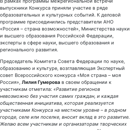
В рамках программы межрегиональной встречи
выпускники Конкурса приняли участие в ряде
образовательных и культурных событий. К деловой
программе присоединились представители АНО
«Россия – страна возможностей», Министерства науки
и высшего образования Российской Федерации,
эксперты в сфере науки, высшего образования и
регионального развития.
Председатель Комитета Совета Федерации по науке,
образованию и культуре, возглавляющая Экспертный
совет Всероссийского конкурса «Моя страна – моя
Россия»,
Лилия Гумерова
в своем обращении к
участникам отметила:
«Развитие регионов
невозможно без участия самих граждан, и каждая
общественная инициатива, которая реализуется
участниками Конкурса на местном уровне – в родном
городе, селе или поселке, вносит вклад в это развитие.
Желаю всем участникам и организаторам творческих