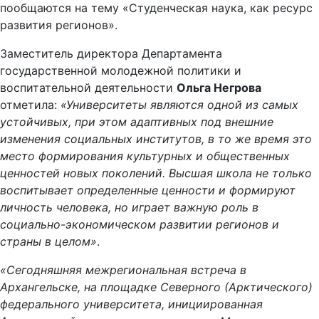
пообщаются на тему «Студенческая наука, как ресурс
развития регионов».
Заместитель директора Департамента
государственной молодежной политики и
воспитательной деятельности
Ольга Негрова
отметила:
«Университеты являются одной из самых
устойчивых, при этом адаптивных под внешние
изменения социальных институтов, в то же время это
место формирования культурных и общественных
ценностей новых поколений. Высшая школа не только
воспитывает определенные ценности и формируют
личность человека, но играет важную роль в
социально-экономическом развитии регионов и
страны в целом»
.
«Сегодняшняя межрегиональная встреча в
Архангельске, на площадке Северного (Арктического)
федерального университета, инициированная