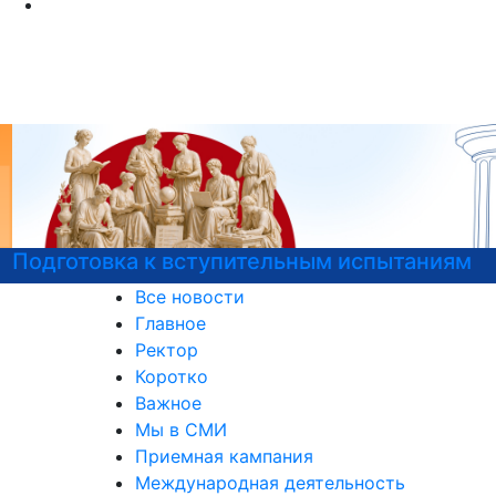
Подготовка к вступительным испытаниям
Все новости
Главное
Ректор
Коротко
Важное
Мы в СМИ
Приемная кампания
Международная деятельность