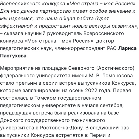
Всероссийского конкурса «Моя страна – моя Россия».
Для нас данное партнерство имеет особое значение и
мы надеемся, что наша общая работа будет
эффективной и предоставит новые векторы развития»
,
– сказала научный руководитель Всероссийского
конкурса «Моя страна – моя Россия», доктор
педагогических наук, член-корреспондент РАО
Лариса
Пастухова
.
Мероприятие на площадке Северного (Арктического)
федерального университета имени М. В. Ломоносова
стало третьим в серии встреч выпускников Конкурса,
которые запланированы на осень 2022 года. Первая
состоялась в Томском государственном
педагогическом университете в начале сентября,
предыдущая встреча была реализована на базе
Донского государственного технического
университета в Ростове-на-Дону. В следующий раз
выпускники Конкурса встретятся в Перми и