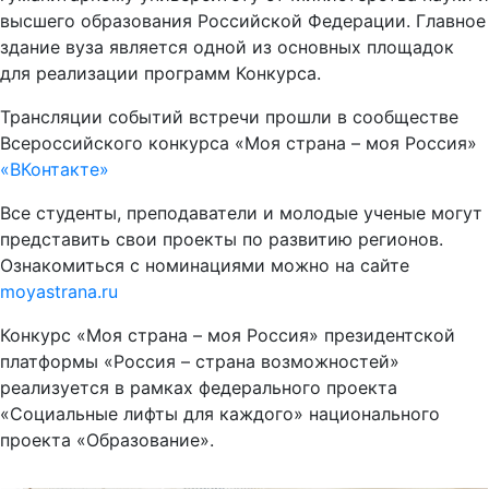
высшего образования Российской Федерации. Главное
здание вуза является одной из основных площадок
для реализации программ Конкурса.
Трансляции событий встречи прошли в сообществе
Всероссийского конкурса «Моя страна – моя Россия»
«ВКонтакте»
Все студенты, преподаватели и молодые ученые могут
представить свои проекты по развитию регионов.
Ознакомиться с номинациями можно на сайте
moyastrana.ru
Конкурс «Моя страна – моя Россия» президентской
платформы «Россия – страна возможностей»
реализуется в рамках федерального проекта
«Социальные лифты для каждого» национального
проекта «Образование».