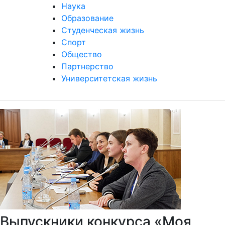
Наука
Образование
Студенческая жизнь
Спорт
Общество
Партнерство
Университетская жизнь
Выпускники конкурса «Моя