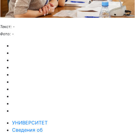
Текст:
-
Фото:
-
УНИВЕРСИТЕТ
Сведения об