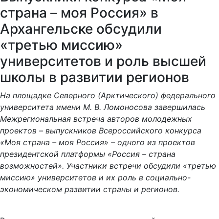
страна – моя Россия» в
Архангельске обсудили
«третью миссию»
университетов и роль высшей
школы в развитии регионов
На площадке Северного (Арктического) федерального
университета имени М. В. Ломоносова завершилась
Межрегиональная встреча авторов молодежных
проектов – выпускников Всероссийского конкурса
«Моя страна – моя Россия» – одного из проектов
президентской платформы «Россия – страна
возможностей». Участники встречи обсудили «третью
миссию» университетов и их роль в социально-
экономическом развитии страны и регионов.