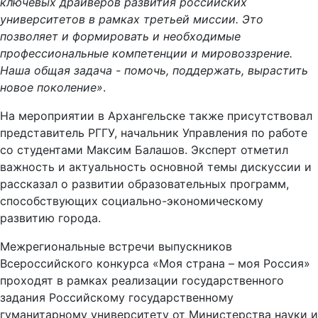
ключевых драйверов развития российских
университетов в рамках третьей миссии. Это
позволяет и формировать и необходимые
профессиональные компетенции и мировоззрение.
Наша общая задача - помочь, поддержать, вырастить
новое поколение»
.
На мероприятии в Архангельске также присутствовал
представитель РГГУ, начальник Управления по работе
со студентами Максим Балашов. Эксперт отметил
важность и актуальность основной темы дискуссии и
рассказал о развитии образовательных программ,
способствующих социально-экономическому
развитию города.
Межрегиональные встречи выпускников
Всероссийского конкурса «Моя страна – моя Россия»
проходят в рамках реализации государственного
задания Российскому государственному
гуманитарному университету от Министерства науки и