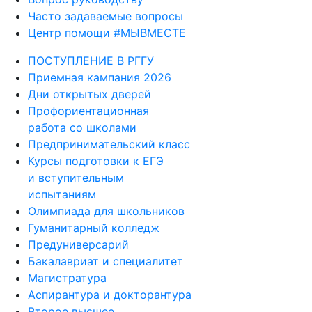
Часто задаваемые вопросы
Центр помощи #МЫВМЕСТЕ
ПОСТУПЛЕНИЕ В РГГУ
Приемная кампания 2026
Дни открытых дверей
Профориентационная
работа со школами
Предпринимательский класс
Курсы подготовки к ЕГЭ
и вступительным
испытаниям
Олимпиада для школьников
Гуманитарный колледж
Предуниверсарий
Бакалавриат и специалитет
Магистратура
Аспирантура и докторантура
Второе высшее