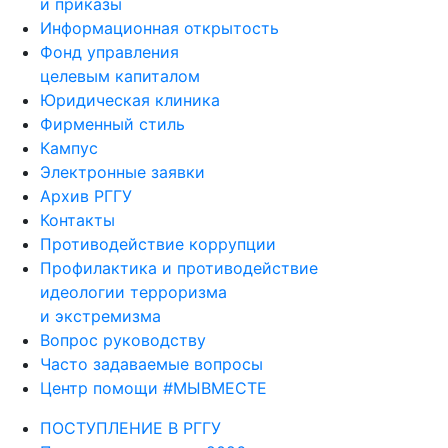
и приказы
Информационная открытость
Фонд управления
целевым капиталом
Юридическая клиника
Фирменный стиль
Кампус
Электронные заявки
Архив РГГУ
Контакты
Противодействие коррупции
Профилактика и противодействие
идеологии терроризма
и экстремизма
Вопрос руководству
Часто задаваемые вопросы
Центр помощи #МЫВМЕСТЕ
ПОСТУПЛЕНИЕ В РГГУ