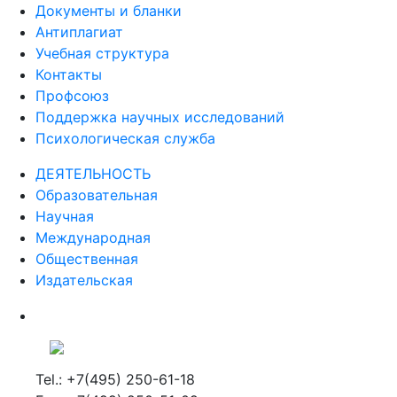
Документы и бланки
Антиплагиат
Учебная структура
Контакты
Профсоюз
Поддержка научных исследований
Психологическая служба
ДЕЯТЕЛЬНОСТЬ
Образовательная
Научная
Международная
Общественная
Издательская
Tel.: +7(495) 250-61-18