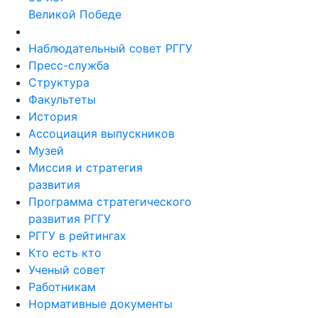
Великой Победе
Наблюдательный совет РГГУ
Пресс-служба
Структура
Факультеты
История
Ассоциация выпускников
Музей
Миссия и стратегия
развития
Программа стратегического
развития РГГУ
РГГУ в рейтингах
Кто есть кто
Ученый совет
Работникам
Нормативные документы