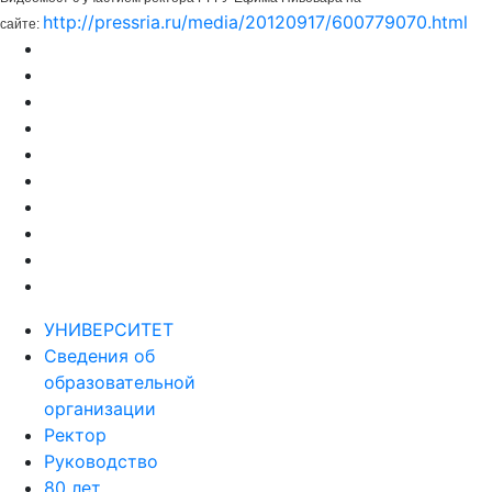
http://pressria.ru/media/20120917/600779070.html
сайте:
УНИВЕРСИТЕТ
Сведения об
образовательной
организации
Ректор
Руководство
80 лет