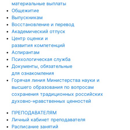
материальные выплаты
Общежитие
Выпускникам
Восстановление и перевод
Академический отпуск
Центр оценки и
развития компетенций
Аспирантам
Психологическая служба
Документы, обязательные
для ознакомления
Горячая линия Министерства науки и
высшего образования по вопросам
сохранения традиционных российских
духовно-нравственных ценностей
ПРЕПОДАВАТЕЛЯМ
Личный кабинет преподавателя
Расписание занятий