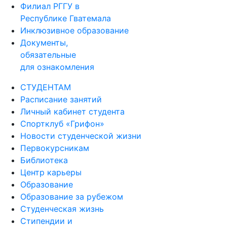
Филиал РГГУ в
Республике Гватемала
Инклюзивное образование
Документы,
обязательные
для ознакомления
СТУДЕНТАМ
Расписание занятий
Личный кабинет студента
Спортклуб «Грифон»
Новости студенческой жизни
Первокурсникам
Библиотека
Центр карьеры
Образование
Образование за рубежом
Студенческая жизнь
Стипендии и