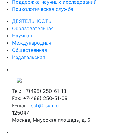
Поддержка научных исследований
Психологическая служба
ДЕЯТЕЛЬНОСТЬ
Образовательная
Научная
Международная
Общественная
Издательская
Tel.: +7(495) 250-61-18
Fax: +7(499) 250-51-09
E-mail:
rsuh@rsuh.ru
125047
Москва, Миусская площадь, д. 6
Российский государственный гуманитарный университет