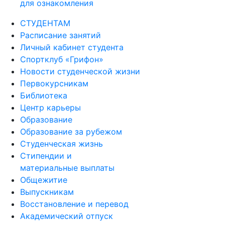
для ознакомления
СТУДЕНТАМ
Расписание занятий
Личный кабинет студента
Спортклуб «Грифон»
Новости студенческой жизни
Первокурсникам
Библиотека
Центр карьеры
Образование
Образование за рубежом
Студенческая жизнь
Стипендии и
материальные выплаты
Общежитие
Выпускникам
Восстановление и перевод
Академический отпуск