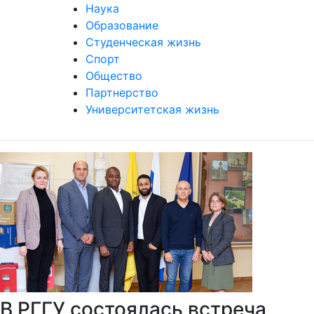
Наука
Образование
Студенческая жизнь
Спорт
Общество
Партнерство
Университетская жизнь
В РГГУ состоялась встреча