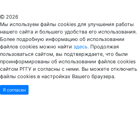
ВУЗ в Москве
Дополнительное образование в Москве
2026
Мы используем файлы cookies для улучшения работы
нашего сайта и большего удобства его использования.
Более подробную информацию об использовании
файлов cookies можно найти
здесь.
Продолжая
пользоваться сайтом, вы подтверждаете, что были
проинформированы об использовании файлов cookies
сайтом РГГУ и согласны с ними. Вы можете отключить
файлы cookies в настройках Вашего браузера.
Я согласен