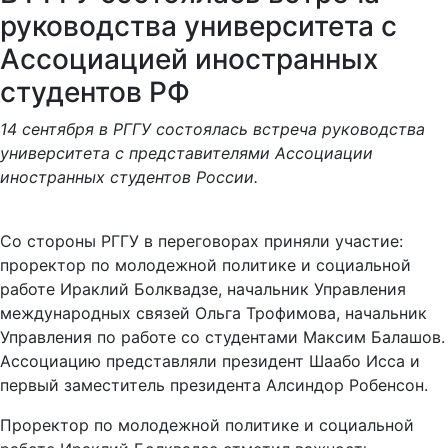
руководства университета с
Ассоциацией иностранных
студентов РФ
14 сентября в РГГУ состоялась встреча руководства
университета с представителями Ассоциации
иностранных студентов России.
Со стороны РГГУ в переговорах приняли участие:
проректор по молодежной политике и социальной
работе Ираклий Болквадзе, начальник Управления
международных связей Ольга Трофимова, начальник
Управления по работе со студентами Максим Балашов.
Ассоциацию представляли президент Шаабо Исса и
первый заместитель президента Алсиндор Робенсон.
Проректор по молодежной политике и социальной