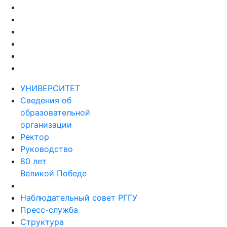
УНИВЕРСИТЕТ
Сведения об
образовательной
организации
Ректор
Руководство
80 лет
Великой Победе
Наблюдательный совет РГГУ
Пресс-служба
Структура