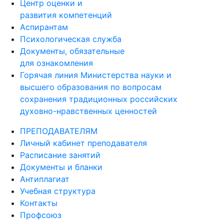
Центр оценки и
развития компетенций
Аспирантам
Психологическая служба
Документы, обязательные
для ознакомления
Горячая линия Министерства науки и
высшего образования по вопросам
сохранения традиционных российских
духовно-нравственных ценностей
ПРЕПОДАВАТЕЛЯМ
Личный кабинет преподавателя
Расписание занятий
Документы и бланки
Антиплагиат
Учебная структура
Контакты
Профсоюз