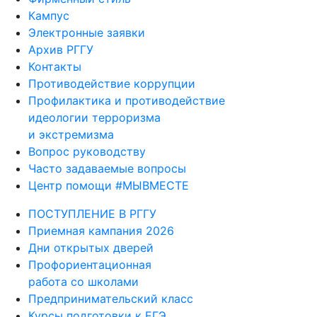
Кампус
Электронные заявки
Архив РГГУ
Контакты
Противодействие коррупции
Профилактика и противодействие
идеологии терроризма
и экстремизма
Вопрос руководству
Часто задаваемые вопросы
Центр помощи #МЫВМЕСТЕ
ПОСТУПЛЕНИЕ В РГГУ
Приемная кампания 2026
Дни открытых дверей
Профориентационная
работа со школами
Предпринимательский класс
Курсы подготовки к ЕГЭ