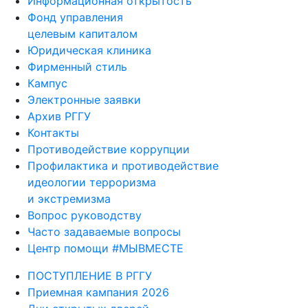
Информационная открытость
Фонд управления
целевым капиталом
Юридическая клиника
Фирменный стиль
Кампус
Электронные заявки
Архив РГГУ
Контакты
Противодействие коррупции
Профилактика и противодействие
идеологии терроризма
и экстремизма
Вопрос руководству
Часто задаваемые вопросы
Центр помощи #МЫВМЕСТЕ
ПОСТУПЛЕНИЕ В РГГУ
Приемная кампания 2026