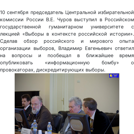
10 сентября председатель Центральной избирательной
комиссии России В.Е. Чуров выступил в Российском
государственной гуманитарном университете с
лекцией «Выборы в контексте российской истории».
Сделав обзор российского и мирового опыта
организации выборов, Владимир Евгеньевич ответил
на вопросы и пообещал в ближайшее время
опубликовать «информационную бомбу» о
провокаторах, дискредитирующих выборы.