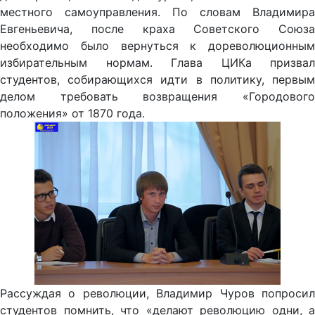
местного самоуправления. По словам Владимира
Евгеньевича, после краха Советского Союза
необходимо было вернуться к дореволюционным
избирательным нормам. Глава ЦИКа призвал
студентов, собирающихся идти в политику, первым
делом требовать возвращения «Городового
положения» от 1870 года.
Рассуждая о революции, Владимир Чуров попросил
студентов помнить, что «делают революцию одни, а