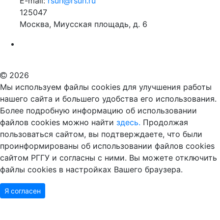
E-mail:
rsuh@rsuh.ru
125047
Москва, Миусская площадь, д. 6
Российский государственный гуманитарный университет
ВУЗ в Москве
Дополнительное образование в Москве
2026
Мы используем файлы cookies для улучшения работы
нашего сайта и большего удобства его использования.
Более подробную информацию об использовании
файлов cookies можно найти
здесь.
Продолжая
пользоваться сайтом, вы подтверждаете, что были
проинформированы об использовании файлов cookies
сайтом РГГУ и согласны с ними. Вы можете отключить
файлы cookies в настройках Вашего браузера.
Я согласен