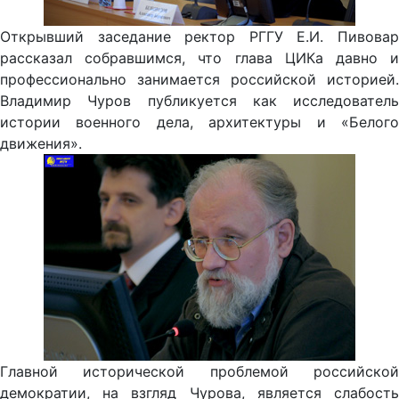
Открывший заседание ректор РГГУ Е.И. Пивовар
рассказал собравшимся, что глава ЦИКа давно и
профессионально занимается российской историей.
Владимир Чуров публикуется как исследователь
истории военного дела, архитектуры и «Белого
движения».
Главной исторической проблемой российской
демократии, на взгляд Чурова, является слабость