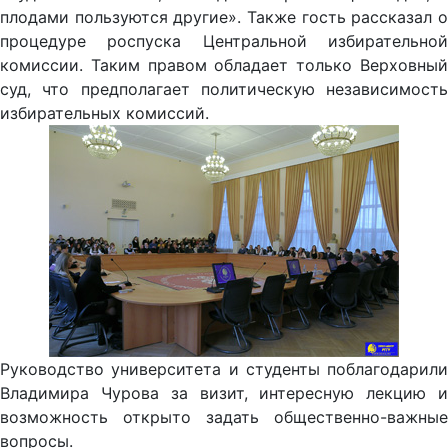
плодами пользуются другие». Также гость рассказал о
процедуре роспуска Центральной избирательной
комиссии. Таким правом обладает только Верховный
суд, что предполагает политическую независимость
избирательных комиссий.
Руководство университета и студенты поблагодарили
Владимира Чурова за визит, интересную лекцию и
возможность открыто задать общественно-важные
вопросы.