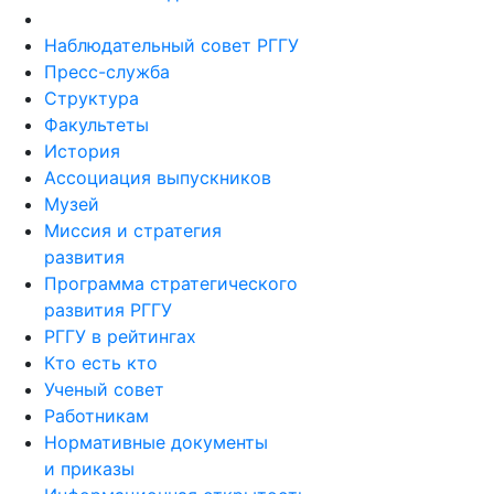
Наблюдательный совет РГГУ
Пресс-служба
Структура
Факультеты
История
Ассоциация выпускников
Музей
Миссия и стратегия
развития
Программа стратегического
развития РГГУ
РГГУ в рейтингах
Кто есть кто
Ученый совет
Работникам
Нормативные документы
и приказы