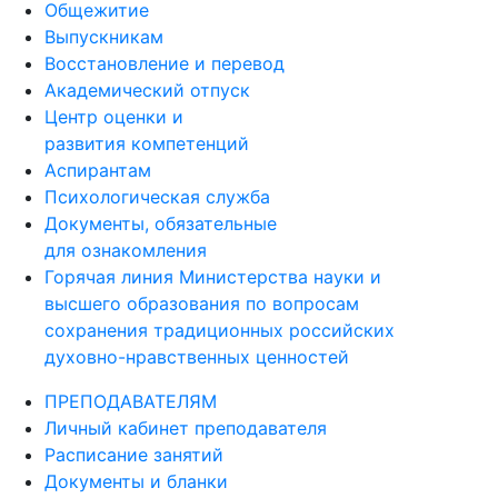
Общежитие
Выпускникам
Восстановление и перевод
Академический отпуск
Центр оценки и
развития компетенций
Аспирантам
Психологическая служба
Документы, обязательные
для ознакомления
Горячая линия Министерства науки и
высшего образования по вопросам
сохранения традиционных российских
духовно-нравственных ценностей
ПРЕПОДАВАТЕЛЯМ
Личный кабинет преподавателя
Расписание занятий
Документы и бланки