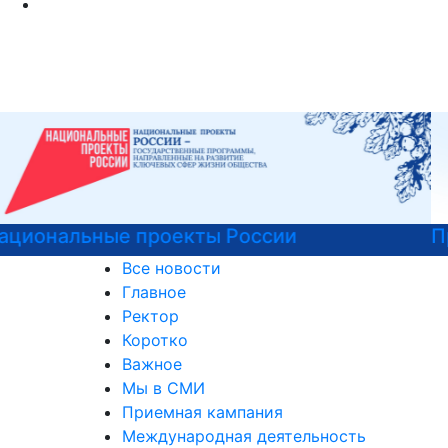
Программы профпереподготовки
Все новости
Главное
Ректор
Коротко
Важное
Мы в СМИ
Приемная кампания
Международная деятельность