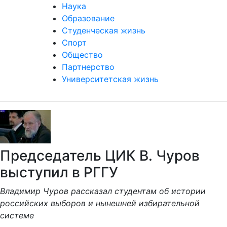
Наука
Образование
Студенческая жизнь
Спорт
Общество
Партнерство
Университетская жизнь
Председатель ЦИК В. Чуров
выступил в РГГУ
Владимир Чуров рассказал студентам об истории
российских выборов и нынешней избирательной
системе