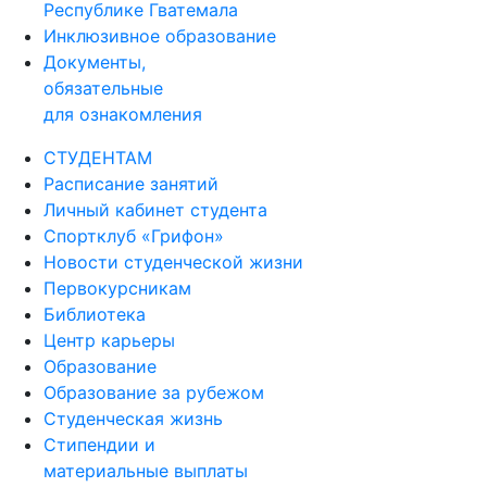
Республике Гватемала
Инклюзивное образование
Документы,
обязательные
для ознакомления
СТУДЕНТАМ
Расписание занятий
Личный кабинет студента
Спортклуб «Грифон»
Новости студенческой жизни
Первокурсникам
Библиотека
Центр карьеры
Образование
Образование за рубежом
Студенческая жизнь
Стипендии и
материальные выплаты