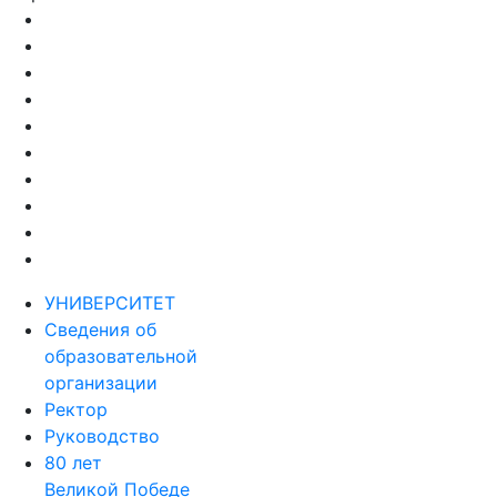
УНИВЕРСИТЕТ
Сведения об
образовательной
организации
Ректор
Руководство
80 лет
Великой Победе