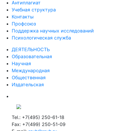
Антиплагиат
Учебная структура
Контакты
Профсоюз
Поддержка научных исследований
Психологическая служба
ДЕЯТЕЛЬНОСТЬ
Образовательная
Научная
Международная
Общественная
Издательская
Tel.: +7(495) 250-61-18
Fax: +7(499) 250-51-09