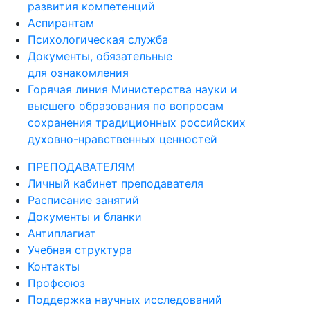
развития компетенций
Аспирантам
Психологическая служба
Документы, обязательные
для ознакомления
Горячая линия Министерства науки и
высшего образования по вопросам
сохранения традиционных российских
духовно-нравственных ценностей
ПРЕПОДАВАТЕЛЯМ
Личный кабинет преподавателя
Расписание занятий
Документы и бланки
Антиплагиат
Учебная структура
Контакты
Профсоюз
Поддержка научных исследований