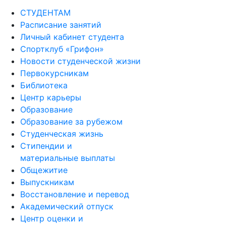
СТУДЕНТАМ
Расписание занятий
Личный кабинет студента
Спортклуб «Грифон»
Новости студенческой жизни
Первокурсникам
Библиотека
Центр карьеры
Образование
Образование за рубежом
Студенческая жизнь
Стипендии и
материальные выплаты
Общежитие
Выпускникам
Восстановление и перевод
Академический отпуск
Центр оценки и