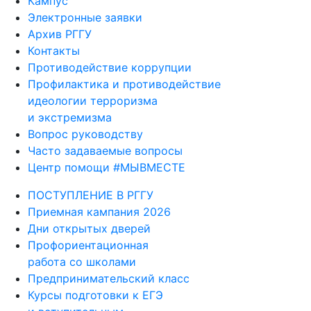
Кампус
Электронные заявки
Архив РГГУ
Контакты
Противодействие коррупции
Профилактика и противодействие
идеологии терроризма
и экстремизма
Вопрос руководству
Часто задаваемые вопросы
Центр помощи #МЫВМЕСТЕ
ПОСТУПЛЕНИЕ В РГГУ
Приемная кампания 2026
Дни открытых дверей
Профориентационная
работа со школами
Предпринимательский класс
Курсы подготовки к ЕГЭ