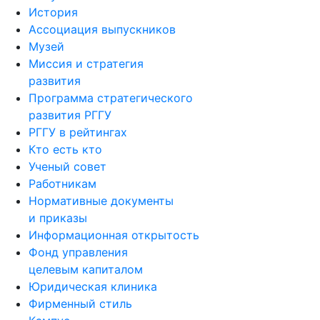
История
Ассоциация выпускников
Музей
Миссия и стратегия
развития
Программа стратегического
развития РГГУ
РГГУ в рейтингах
Кто есть кто
Ученый совет
Работникам
Нормативные документы
и приказы
Информационная открытость
Фонд управления
целевым капиталом
Юридическая клиника
Фирменный стиль