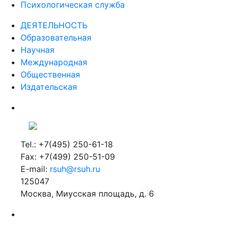
Психологическая служба
ДЕЯТЕЛЬНОСТЬ
Образовательная
Научная
Международная
Общественная
Издательская
Tel.: +7(495) 250-61-18
Fax: +7(499) 250-51-09
E-mail:
rsuh@rsuh.ru
125047
Москва, Миусская площадь, д. 6
Российский государственный гуманитарный университет
ВУЗ в Москве
Дополнительное образование в Москве