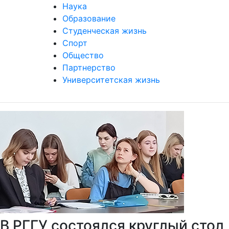
Наука
Образование
Студенческая жизнь
Спорт
Общество
Партнерство
Университетская жизнь
В РГГУ состоялся круглый стол