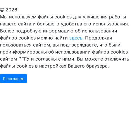
2026
Мы используем файлы cookies для улучшения работы
нашего сайта и большего удобства его использования.
Более подробную информацию об использовании
файлов cookies можно найти
здесь.
Продолжая
пользоваться сайтом, вы подтверждаете, что были
проинформированы об использовании файлов cookies
сайтом РГГУ и согласны с ними. Вы можете отключить
файлы cookies в настройках Вашего браузера.
Я согласен