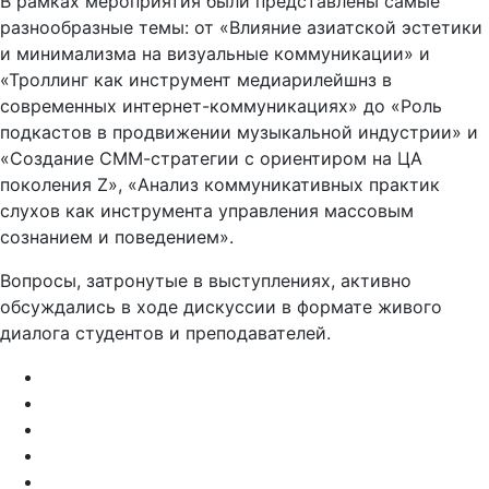
В рамках мероприятия были представлены самые
разнообразные темы: от «Влияние азиатской эстетики
и минимализма на визуальные коммуникации» и
«Троллинг как инструмент медиарилейшнз в
современных интернет-коммуникациях» до «Роль
подкастов в продвижении музыкальной индустрии» и
«Создание СММ-стратегии с ориентиром на ЦА
поколения Z», «Анализ коммуникативных практик
слухов как инструмента управления массовым
сознанием и поведением».
Вопросы, затронутые в выступлениях, активно
обсуждались в ходе дискуссии в формате живого
диалога студентов и преподавателей.