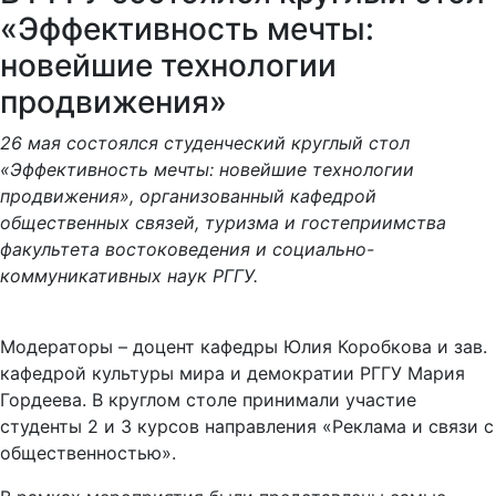
«Эффективность мечты:
новейшие технологии
продвижения»
26 мая состоялся студенческий круглый стол
«Эффективность мечты: новейшие технологии
продвижения», организованный кафедрой
общественных связей, туризма и гостеприимства
факультета востоковедения и социально-
коммуникативных наук РГГУ.
Модераторы – доцент кафедры Юлия Коробкова и зав.
кафедрой культуры мира и демократии РГГУ Мария
Гордеева. В круглом столе принимали участие
студенты 2 и 3 курсов направления «Реклама и связи с
общественностью».