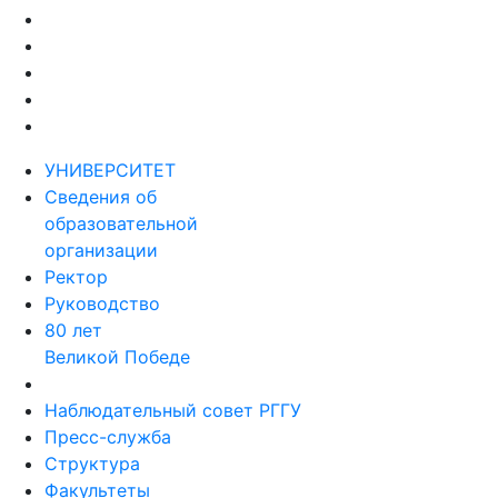
УНИВЕРСИТЕТ
Сведения об
образовательной
организации
Ректор
Руководство
80 лет
Великой Победе
Наблюдательный совет РГГУ
Пресс-служба
Структура
Факультеты