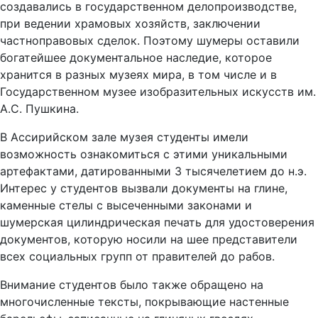
создавались в государственном делопроизводстве,
при ведении храмовых хозяйств, заключении
частноправовых сделок. Поэтому шумеры оставили
богатейшее документальное наследие, которое
хранится в разных музеях мира, в том числе и в
Государственном музее изобразительных искусств им.
А.С. Пушкина.
В Ассирийском зале музея студенты имели
возможность ознакомиться с этими уникальными
артефактами, датированными 3 тысячелетием до н.э.
Интерес у студентов вызвали документы на глине,
каменные стелы с высеченными законами и
шумерская цилиндрическая печать для удостоверения
документов, которую носили на шее представители
всех социальных групп от правителей до рабов.
Внимание студентов было также обращено на
многочисленные тексты, покрывающие настенные