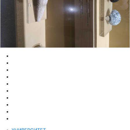
УНИВЕРСИТЕТ