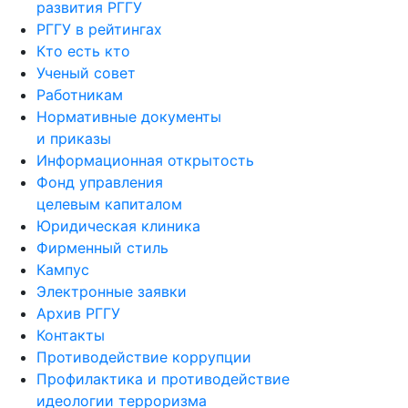
развития РГГУ
РГГУ в рейтингах
Кто есть кто
Ученый совет
Работникам
Нормативные документы
и приказы
Информационная открытость
Фонд управления
целевым капиталом
Юридическая клиника
Фирменный стиль
Кампус
Электронные заявки
Архив РГГУ
Контакты
Противодействие коррупции
Профилактика и противодействие
идеологии терроризма