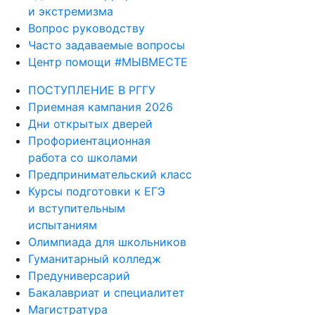
и экстремизма
Вопрос руководству
Часто задаваемые вопросы
Центр помощи #МЫВМЕСТЕ
ПОСТУПЛЕНИЕ В РГГУ
Приемная кампания 2026
Дни открытых дверей
Профориентационная
работа со школами
Предпринимательский класс
Курсы подготовки к ЕГЭ
и вступительным
испытаниям
Олимпиада для школьников
Гуманитарный колледж
Предуниверсарий
Бакалавриат и специалитет
Магистратура