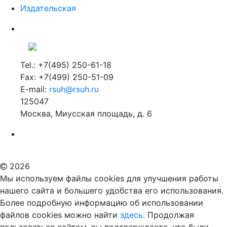
Издательская
Tel.: +7(495) 250-61-18
Fax: +7(499) 250-51-09
E-mail:
rsuh@rsuh.ru
125047
Москва, Миусская площадь, д. 6
Российский государственный гуманитарный университет
ВУЗ в Москве
Дополнительное образование в Москве
2026
Мы используем файлы cookies для улучшения работы
нашего сайта и большего удобства его использования.
Более подробную информацию об использовании
файлов cookies можно найти
здесь.
Продолжая
пользоваться сайтом, вы подтверждаете, что были