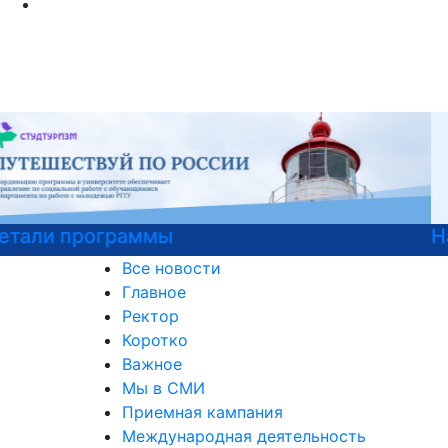
Национальные проекты России
Все новости
Главное
Ректор
Коротко
Важное
Мы в СМИ
Приемная кампания
Международная деятельность