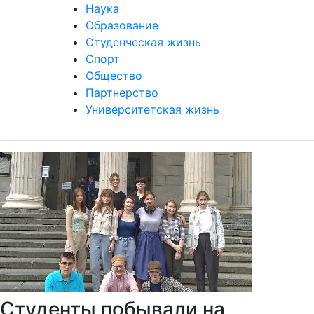
Наука
Образование
Студенческая жизнь
Спорт
Общество
Партнерство
Университетская жизнь
Студенты побывали на