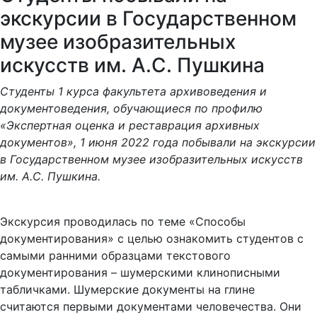
экскурсии в Государственном
музее изобразительных
искусств им. А.С. Пушкина
Студенты 1 курса факультета архивоведения и
документоведения, обучающиеся по профилю
«Экспертная оценка и реставрация архивных
документов», 1 июня 2022 года побывали на экскурсии
в Государственном музее изобразительных искусств
им. А.С. Пушкина.
Экскурсия проводилась по теме «Способы
документирования» с целью ознакомить студентов с
самыми ранними образцами текстового
документирования – шумерскими клинописными
табличками. Шумерские документы на глине
считаются первыми документами человечества. Они