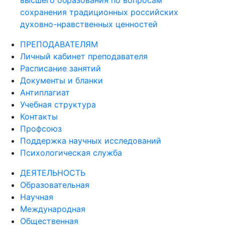
сохранения традиционных российских
духовно-нравственных ценностей
ПРЕПОДАВАТЕЛЯМ
Личный кабинет преподавателя
Расписание занятий
Документы и бланки
Антиплагиат
Учебная структура
Контакты
Профсоюз
Поддержка научных исследований
Психологическая служба
ДЕЯТЕЛЬНОСТЬ
Образовательная
Научная
Международная
Общественная