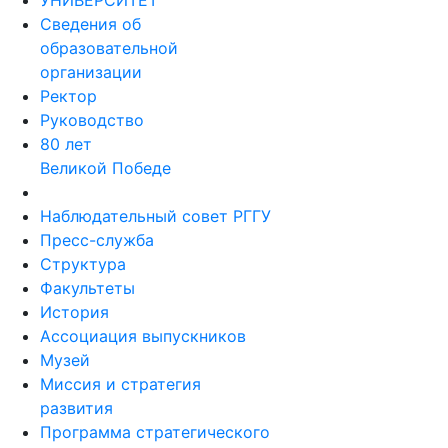
Сведения об
образовательной
организации
Ректор
Руководство
80 лет
Великой Победе
Наблюдательный совет РГГУ
Пресс-служба
Структура
Факультеты
История
Ассоциация выпускников
Музей
Миссия и стратегия
развития
Программа стратегического