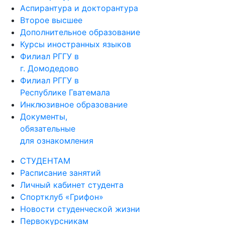
Аспирантура и докторантура
Второе высшее
Дополнительное образование
Курсы иностранных языков
Филиал РГГУ в
г. Домодедово
Филиал РГГУ в
Республике Гватемала
Инклюзивное образование
Документы,
обязательные
для ознакомления
СТУДЕНТАМ
Расписание занятий
Личный кабинет студента
Спортклуб «Грифон»
Новости студенческой жизни
Первокурсникам