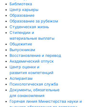
Библиотека
Центр карьеры
Образование
Образование за рубежом
Студенческая жизнь
Стипендии и
материальные выплаты
Общежитие
Выпускникам
Восстановление и перевод
Академический отпуск
Центр оценки и
развития компетенций
Аспирантам
Психологическая служба
Документы, обязательные
для ознакомления
Горячая линия Министерства науки и
высшего образования по вопросам