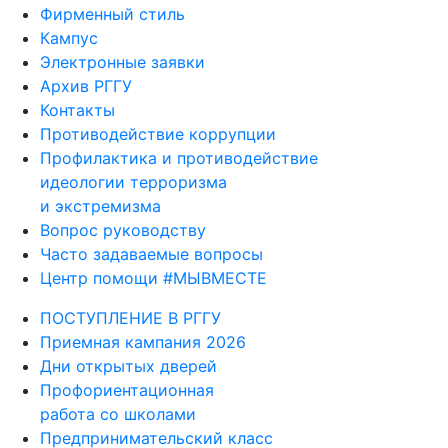
Фирменный стиль
Кампус
Электронные заявки
Архив РГГУ
Контакты
Противодействие коррупции
Профилактика и противодействие
идеологии терроризма
и экстремизма
Вопрос руководству
Часто задаваемые вопросы
Центр помощи #МЫВМЕСТЕ
ПОСТУПЛЕНИЕ В РГГУ
Приемная кампания 2026
Дни открытых дверей
Профориентационная
работа со школами
Предпринимательский класс