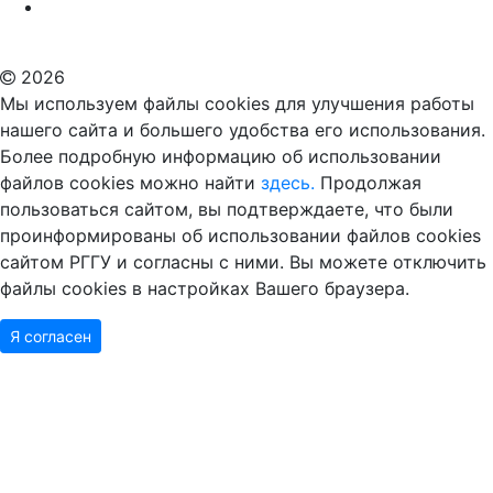
Российский государственный гуманитарный университет
ВУЗ в Москве
Дополнительное образование в Москве
2026
Мы используем файлы cookies для улучшения работы
нашего сайта и большего удобства его использования.
Более подробную информацию об использовании
файлов cookies можно найти
здесь.
Продолжая
пользоваться сайтом, вы подтверждаете, что были
проинформированы об использовании файлов cookies
сайтом РГГУ и согласны с ними. Вы можете отключить
файлы cookies в настройках Вашего браузера.
Я согласен