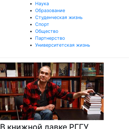
Наука
Образование
Студенческая жизнь
Спорт
Общество
Партнерство
Университетская жизнь
В книжной лавке РГГУ