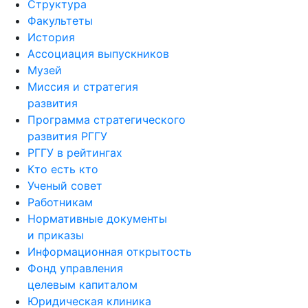
Структура
Факультеты
История
Ассоциация выпускников
Музей
Миссия и стратегия
развития
Программа стратегического
развития РГГУ
РГГУ в рейтингах
Кто есть кто
Ученый совет
Работникам
Нормативные документы
и приказы
Информационная открытость
Фонд управления
целевым капиталом
Юридическая клиника