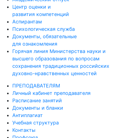
Центр оценки и
развития компетенций
Аспирантам
Психологическая служба
Документы, обязательные
для ознакомления
Горячая линия Министерства науки и
высшего образования по вопросам
сохранения традиционных российских
духовно-нравственных ценностей
ПРЕПОДАВАТЕЛЯМ
Личный кабинет преподавателя
Расписание занятий
Документы и бланки
Антиплагиат
Учебная структура
Контакты
Профсоюз