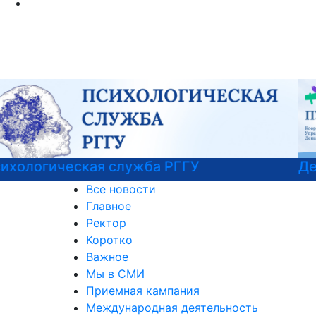
Детали программы
Все новости
Главное
Ректор
Коротко
Важное
Мы в СМИ
Приемная кампания
Международная деятельность