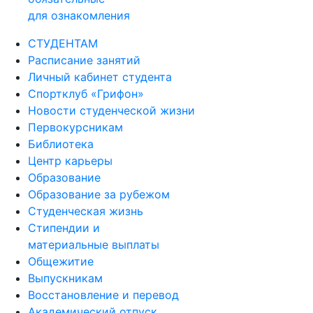
для ознакомления
СТУДЕНТАМ
Расписание занятий
Личный кабинет студента
Спортклуб «Грифон»
Новости студенческой жизни
Первокурсникам
Библиотека
Центр карьеры
Образование
Образование за рубежом
Студенческая жизнь
Стипендии и
материальные выплаты
Общежитие
Выпускникам
Восстановление и перевод
Академический отпуск