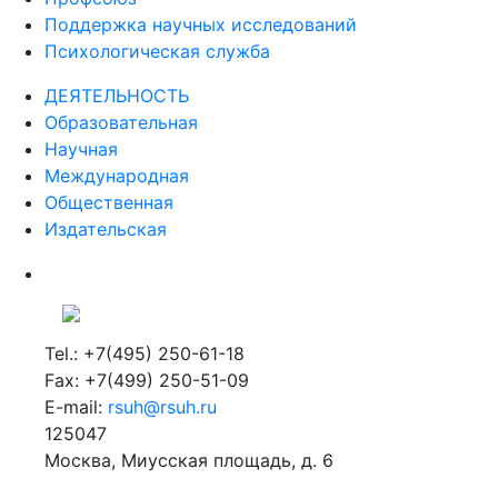
Поддержка научных исследований
Психологическая служба
ДЕЯТЕЛЬНОСТЬ
Образовательная
Научная
Международная
Общественная
Издательская
Tel.: +7(495) 250-61-18
Fax: +7(499) 250-51-09
E-mail:
rsuh@rsuh.ru
125047
Москва, Миусская площадь, д. 6