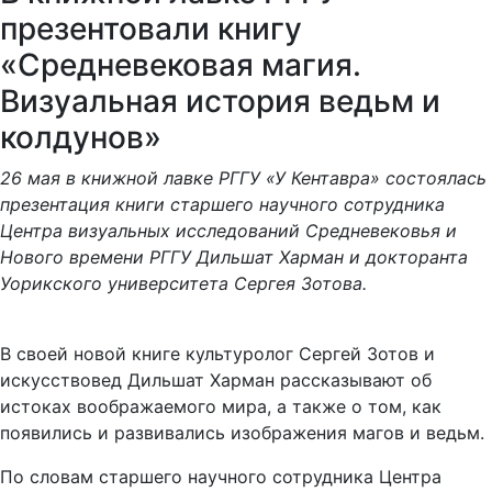
презентовали книгу
«Средневековая магия.
Визуальная история ведьм и
колдунов»
26 мая в книжной лавке РГГУ «У Кентавра» состоялась
презентация книги старшего научного сотрудника
Центра визуальных исследований Средневековья и
Нового времени РГГУ Дильшат Харман и докторанта
Уорикского университета Сергея Зотова.
В своей новой книге культуролог Сергей Зотов и
искусствовед Дильшат Харман рассказывают об
истоках воображаемого мира, а также о том, как
появились и развивались изображения магов и ведьм.
По словам старшего научного сотрудника Центра