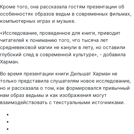
Кроме того, она рассказала гостям презентации об
особенностях образов ведьм в современных фильмах,
компьютерных играх и музыке.
«Исследование, проведенное для книги, приводит
читателей к пониманию того, что тысяча лет
средневековой магии не канули в лету, но оставили
глубокий след в современной культуре», - добавила
Харман.
Во время презентации книги Дильшат Харман не
только представила слушателям новое исследование,
но и рассказала о том, как формировался привычный
нам образ ведьмы и как изображения могут
взаимодействовать с текстуальными источниками.