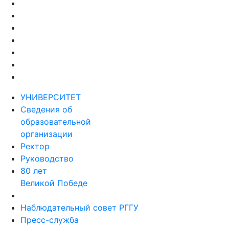
УНИВЕРСИТЕТ
Сведения об
образовательной
организации
Ректор
Руководство
80 лет
Великой Победе
Наблюдательный совет РГГУ
Пресс-служба