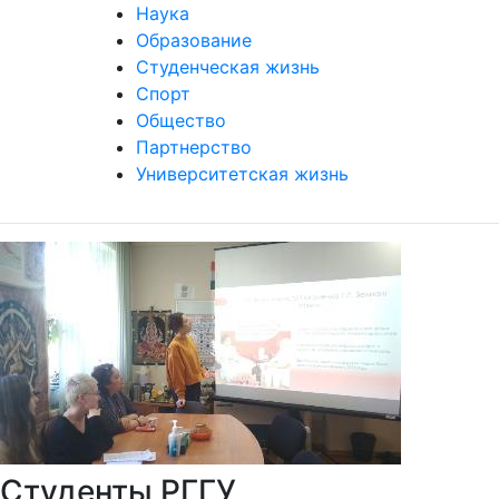
Наука
Образование
Студенческая жизнь
Спорт
Общество
Партнерство
Университетская жизнь
Студенты РГГУ