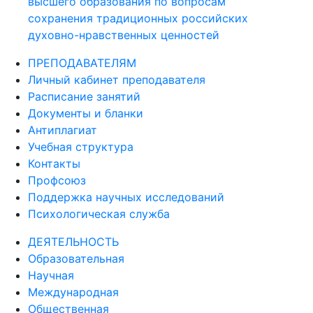
высшего образования по вопросам
сохранения традиционных российских
духовно-нравственных ценностей
ПРЕПОДАВАТЕЛЯМ
Личный кабинет преподавателя
Расписание занятий
Документы и бланки
Антиплагиат
Учебная структура
Контакты
Профсоюз
Поддержка научных исследований
Психологическая служба
ДЕЯТЕЛЬНОСТЬ
Образовательная
Научная
Международная
Общественная