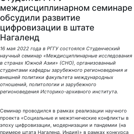
междисциплинарном семинаре
обсудили развитие
цифровизации в штате
Нагаленд
16 мая 2022 года в РГГУ состоялся Студенческий
научный семинар «Междисциплинарные исследования
в странах Южной Азии» (СНО), организованный
студентами кафедры зарубежного регионоведения и
внешней политики факультета международных
отношений, политологии и зарубежного
регионоведения Историко-архивного института.
Семинар проводился в рамках реализации научного
проекта «Социальные и межэтнические конфликты в
эпоху цифровизации, модернизации и пандемии (на
примере штата Нагаленд, Индия)» в рамках конкурса