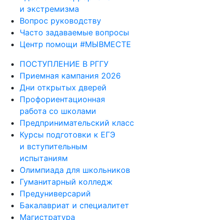
и экстремизма
Вопрос руководству
Часто задаваемые вопросы
Центр помощи #МЫВМЕСТЕ
ПОСТУПЛЕНИЕ В РГГУ
Приемная кампания 2026
Дни открытых дверей
Профориентационная
работа со школами
Предпринимательский класс
Курсы подготовки к ЕГЭ
и вступительным
испытаниям
Олимпиада для школьников
Гуманитарный колледж
Предуниверсарий
Бакалавриат и специалитет
Магистратура