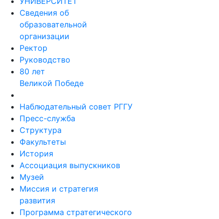
УНИВЕРСИТЕТ
Сведения об
образовательной
организации
Ректор
Руководство
80 лет
Великой Победе
Наблюдательный совет РГГУ
Пресс-служба
Структура
Факультеты
История
Ассоциация выпускников
Музей
Миссия и стратегия
развития
Программа стратегического