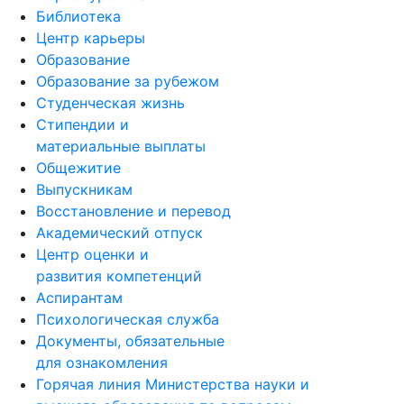
Библиотека
Центр карьеры
Образование
Образование за рубежом
Студенческая жизнь
Стипендии и
материальные выплаты
Общежитие
Выпускникам
Восстановление и перевод
Академический отпуск
Центр оценки и
развития компетенций
Аспирантам
Психологическая служба
Документы, обязательные
для ознакомления
Горячая линия Министерства науки и