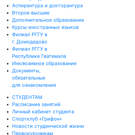
Аспирантура и докторантура
Второе высшее
Дополнительное образование
Курсы иностранных языков
Филиал РГГУ в
г. Домодедово
Филиал РГГУ в
Республике Гватемала
Инклюзивное образование
Документы,
обязательные
для ознакомления
СТУДЕНТАМ
Расписание занятий
Личный кабинет студента
Спортклуб «Грифон»
Новости студенческой жизни
Первокурсникам