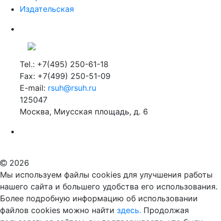
Издательская
Tel.: +7(495) 250-61-18
Fax: +7(499) 250-51-09
E-mail:
rsuh@rsuh.ru
125047
Москва, Миусская площадь, д. 6
Российский государственный гуманитарный университет
ВУЗ в Москве
Дополнительное образование в Москве
2026
Мы используем файлы cookies для улучшения работы
нашего сайта и большего удобства его использования.
Более подробную информацию об использовании
файлов cookies можно найти
здесь.
Продолжая