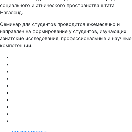
социального и этнического пространства штата
Нагаленд.
Семинар для студентов проводится ежемесячно и
направлен на формирование у студентов, изучающих
азиатские исследования, профессиональные и научные
компетенции.