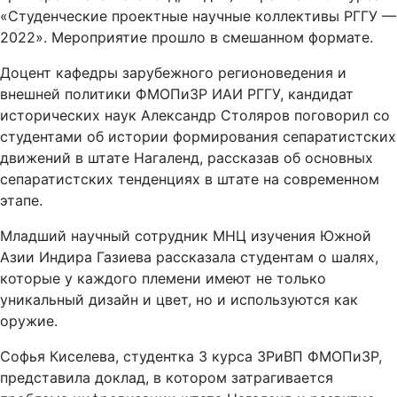
«Студенческие проектные научные коллективы РГГУ —
2022». Мероприятие прошло в смешанном формате.
Доцент кафедры зарубежного регионоведения и
внешней политики ФМОПиЗР ИАИ РГГУ, кандидат
исторических наук Александр Столяров поговорил со
студентами об истории формирования сепаратистских
движений в штате Нагаленд, рассказав об основных
сепаратистских тенденциях в штате на современном
этапе.
Младший научный сотрудник МНЦ изучения Южной
Азии Индира Газиева рассказала студентам о шалях,
которые у каждого племени имеют не только
уникальный дизайн и цвет, но и используются как
оружие.
Софья Киселева, студентка 3 курса ЗРиВП ФМОПиЗР,
представила доклад, в котором затрагивается