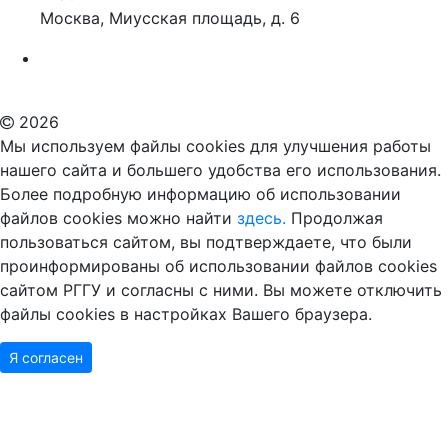
Москва, Миусская площадь, д. 6
Российский государственный гуманитарный университет
ВУЗ в Москве
Дополнительное образование в Москве
2026
Мы используем файлы cookies для улучшения работы
нашего сайта и большего удобства его использования.
Более подробную информацию об использовании
файлов cookies можно найти
здесь.
Продолжая
пользоваться сайтом, вы подтверждаете, что были
проинформированы об использовании файлов cookies
сайтом РГГУ и согласны с ними. Вы можете отключить
файлы cookies в настройках Вашего браузера.
Я согласен