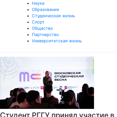
Наука
Образование
Студенческая жизнь
Спорт
Общество
Партнерство
Университетская жизнь
Студент РГГУ принял участие в