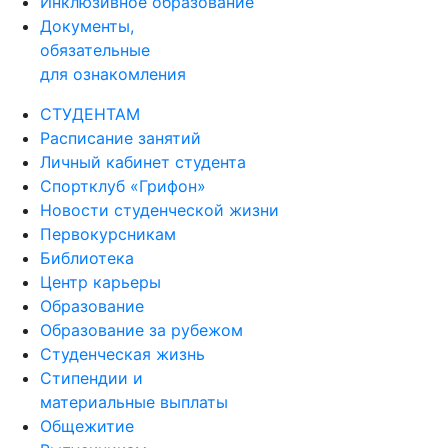
Инклюзивное образование
Документы,
обязательные
для ознакомления
СТУДЕНТАМ
Расписание занятий
Личный кабинет студента
Спортклуб «Грифон»
Новости студенческой жизни
Первокурсникам
Библиотека
Центр карьеры
Образование
Образование за рубежом
Студенческая жизнь
Стипендии и
материальные выплаты
Общежитие