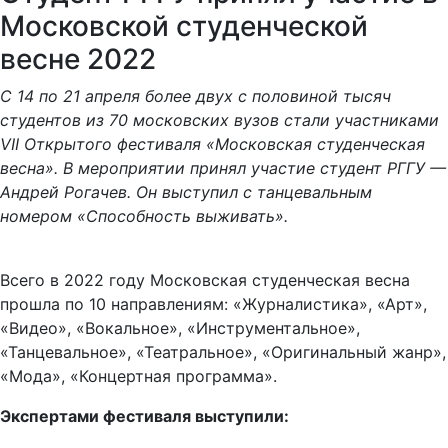
Московской студенческой
весне 2022
С 14 по 21 апреля более двух с половиной тысяч
студентов из 70 московских вузов стали участниками
VII Открытого фестиваля «Московская студенческая
весна». В мероприятии принял участие студент РГГУ —
Андрей Рогачев. Он выступил с танцевальным
номером «Способность выживать».
Всего в 2022 году Московская студенческая весна
прошла по 10 направлениям: «Журналистика», «Арт»,
«Видео», «Вокальное», «Инструментальное»,
«Танцевальное», «Театральное», «Оригинальный жанр»,
«Мода», «Концертная программа».
Экспертами фестиваля выступили: