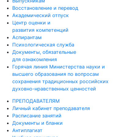
Выпускникам
Восстановление и перевод
Академический отпуск
Центр оценки и
развития компетенций
Аспирантам
Психологическая служба
Документы, обязательные
для ознакомления
Горячая линия Министерства науки и
высшего образования по вопросам
сохранения традиционных российских
духовно-нравственных ценностей
ПРЕПОДАВАТЕЛЯМ
Личный кабинет преподавателя
Расписание занятий
Документы и бланки
Антиплагиат