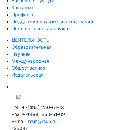
Учебная структура
Контакты
Профсоюз
Поддержка научных исследований
Психологическая служба
ДЕЯТЕЛЬНОСТЬ
Образовательная
Научная
Международная
Общественная
Издательская
Tel.: +7(495) 250-61-18
Fax: +7(499) 250-51-09
E-mail:
rsuh@rsuh.ru
125047