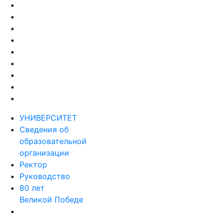
УНИВЕРСИТЕТ
Сведения об
образовательной
организации
Ректор
Руководство
80 лет
Великой Победе