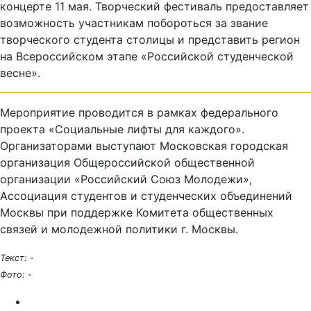
концерте 11 мая. Творческий фестиваль предоставляет
возможность участникам побороться за звание
творческого студента столицы и представить регион
на Всероссийском этапе «Российской студенческой
весне».
Мероприятие проводится в рамках федерального
проекта «Социальные лифты для каждого».
Организаторами выступают Московская городская
организация Общероссийской общественной
организации «Российский Союз Молодежи»,
Ассоциация студентов и студенческих объединений
Москвы при поддержке Комитета общественных
связей и молодежной политики г. Москвы.
Текст:
-
Фото:
-