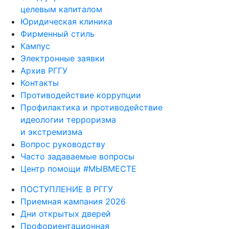
целевым капиталом
Юридическая клиника
Фирменный стиль
Кампус
Электронные заявки
Архив РГГУ
Контакты
Противодействие коррупции
Профилактика и противодействие
идеологии терроризма
и экстремизма
Вопрос руководству
Часто задаваемые вопросы
Центр помощи #МЫВМЕСТЕ
ПОСТУПЛЕНИЕ В РГГУ
Приемная кампания 2026
Дни открытых дверей
Профориентационная