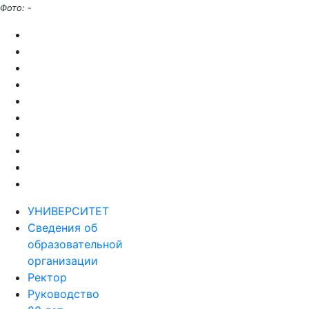
Фото:
-
УНИВЕРСИТЕТ
Сведения об
образовательной
организации
Ректор
Руководство