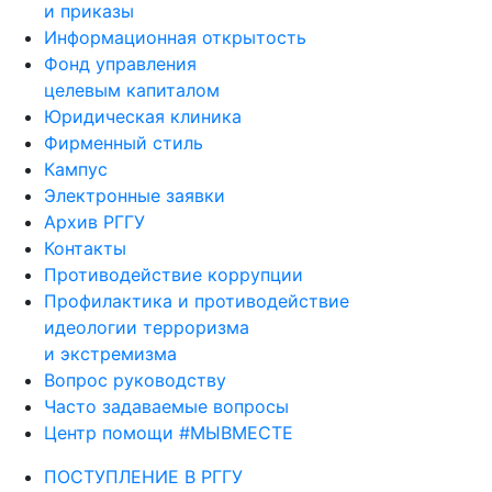
и приказы
Информационная открытость
Фонд управления
целевым капиталом
Юридическая клиника
Фирменный стиль
Кампус
Электронные заявки
Архив РГГУ
Контакты
Противодействие коррупции
Профилактика и противодействие
идеологии терроризма
и экстремизма
Вопрос руководству
Часто задаваемые вопросы
Центр помощи #МЫВМЕСТЕ
ПОСТУПЛЕНИЕ В РГГУ