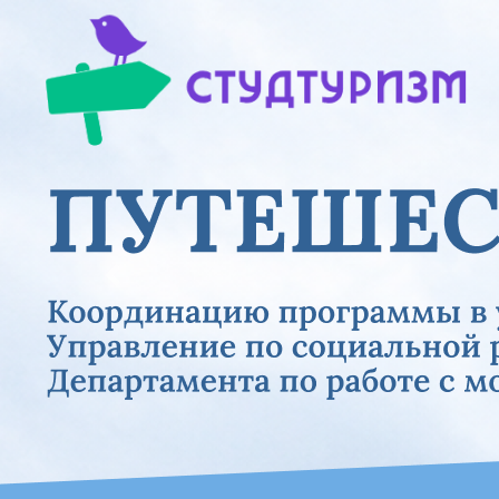
Previous