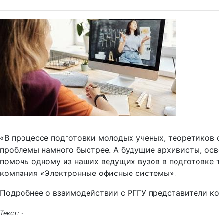
«В процессе подготовки молодых ученых, теоретиков 
проблемы намного быстрее. А будущие архивисты, ос
помочь одному из наших ведущих вузов в подготовке
компания «Электронные офисные системы».
Подробнее о взаимодействии с РГГУ представители к
Текст:
-