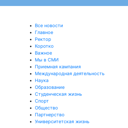
Все новости
Главное
Ректор
Коротко
Важное
Мы в СМИ
Приемная кампания
Международная деятельность
Наука
Образование
Студенческая жизнь
Спорт
Общество
Партнерство
Университетская жизнь