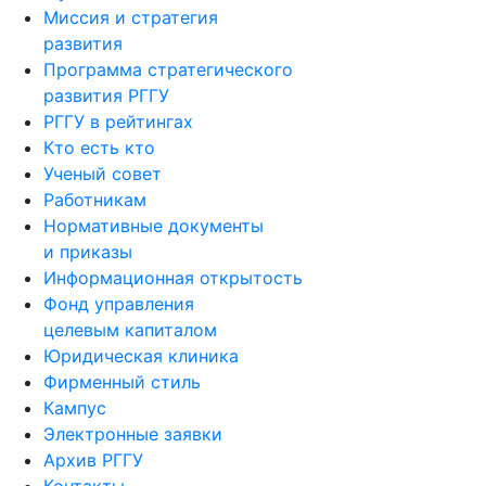
Миссия и стратегия
развития
Программа стратегического
развития РГГУ
РГГУ в рейтингах
Кто есть кто
Ученый совет
Работникам
Нормативные документы
и приказы
Информационная открытость
Фонд управления
целевым капиталом
Юридическая клиника
Фирменный стиль
Кампус
Электронные заявки
Архив РГГУ