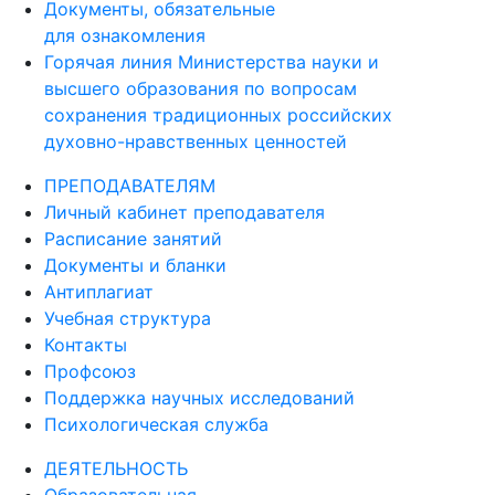
Документы, обязательные
для ознакомления
Горячая линия Министерства науки и
высшего образования по вопросам
сохранения традиционных российских
духовно-нравственных ценностей
ПРЕПОДАВАТЕЛЯМ
Личный кабинет преподавателя
Расписание занятий
Документы и бланки
Антиплагиат
Учебная структура
Контакты
Профсоюз
Поддержка научных исследований
Психологическая служба
ДЕЯТЕЛЬНОСТЬ