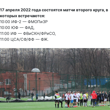
17 апреля 2022 года состоятся матчи второго круга, в
которых встречаются:
10:00 ИФ-2 — ФМОПиЗР
10:00 ЮФ — ФАД,
11:00 ИФ — ФВиСКН/ФРиСО,
11:00 ЦСА/СФ/ФФ — ФЖ.