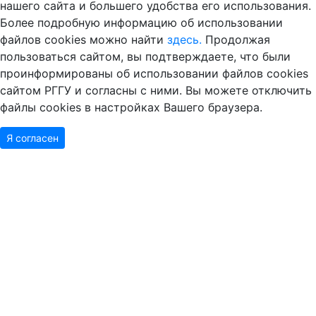
нашего сайта и большего удобства его использования.
Более подробную информацию об использовании
файлов cookies можно найти
здесь.
Продолжая
пользоваться сайтом, вы подтверждаете, что были
проинформированы об использовании файлов cookies
сайтом РГГУ и согласны с ними. Вы можете отключить
файлы cookies в настройках Вашего браузера.
Я согласен