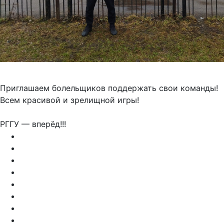
Приглашаем болельщиков поддержать свои команды!
Всем красивой и зрелищной игры!
РГГУ — вперёд!!!