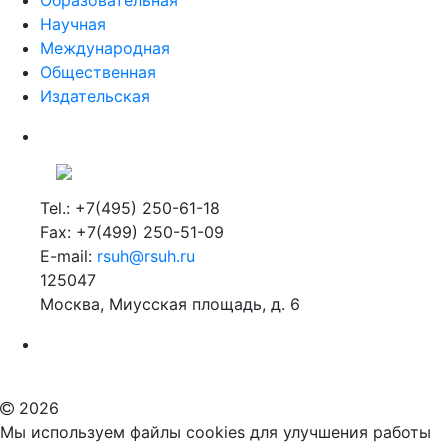
Образовательная
Научная
Международная
Общественная
Издательская
Tel.: +7(495) 250-61-18
Fax: +7(499) 250-51-09
E-mail:
rsuh@rsuh.ru
125047
Москва, Миусская площадь, д. 6
Российский государственный гуманитарный университет
ВУЗ в Москве
Дополнительное образование в Москве
2026
Мы используем файлы cookies для улучшения работы