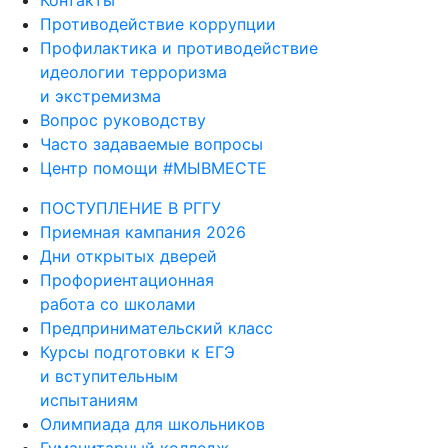
Контакты
Противодействие коррупции
Профилактика и противодействие
идеологии терроризма
и экстремизма
Вопрос руководству
Часто задаваемые вопросы
Центр помощи #МЫВМЕСТЕ
ПОСТУПЛЕНИЕ В РГГУ
Приемная кампания 2026
Дни открытых дверей
Профориентационная
работа со школами
Предпринимательский класс
Курсы подготовки к ЕГЭ
и вступительным
испытаниям
Олимпиада для школьников