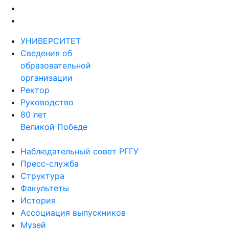
УНИВЕРСИТЕТ
Сведения об
образовательной
организации
Ректор
Руководство
80 лет
Великой Победе
Наблюдательный совет РГГУ
Пресс-служба
Структура
Факультеты
История
Ассоциация выпускников
Музей