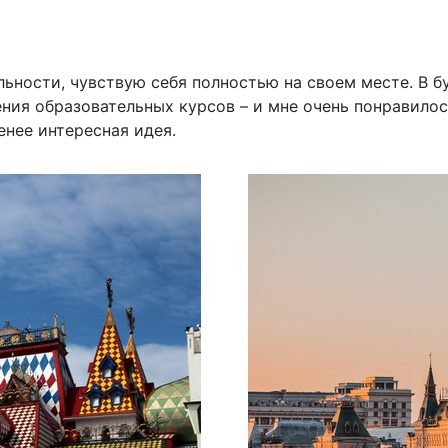
льности, чувствую себя полностью на своем месте. В 
ния образовательных курсов – и мне очень понравилос
енее интересная идея.