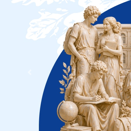
Previous