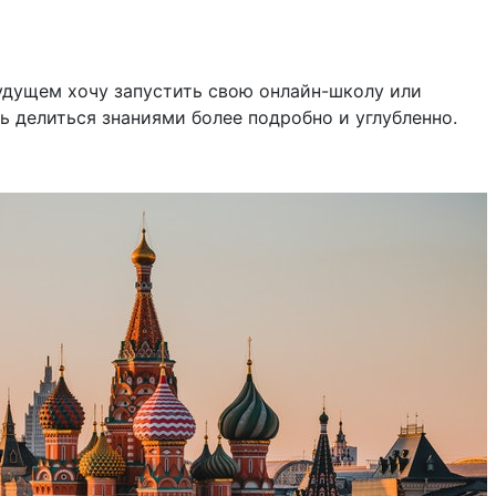
будущем хочу запустить свою онлайн-школу или
ь делиться знаниями более подробно и углубленно.