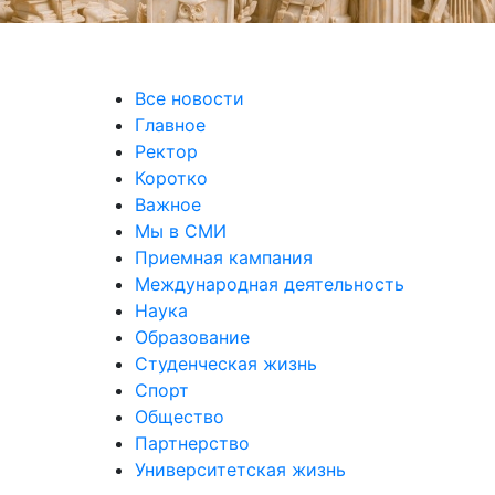
Все новости
Главное
Ректор
Коротко
Важное
Мы в СМИ
Приемная кампания
Международная деятельность
Наука
Образование
Студенческая жизнь
Спорт
Общество
Партнерство
Университетская жизнь