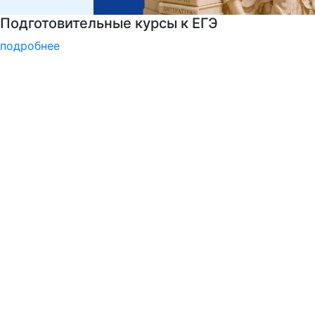
Психологическая служба РГГУ
подробнее