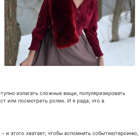
ступно излагать сложные вещи, популяризировать
ст или посмотреть ролик. И я рада, что в
– и этого хватает, чтобы вспомнить событие/героиню,