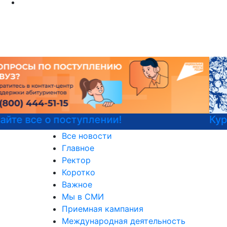
Курсы немецкого языка
Все новости
Главное
Ректор
Коротко
Важное
Мы в СМИ
Приемная кампания
Международная деятельность