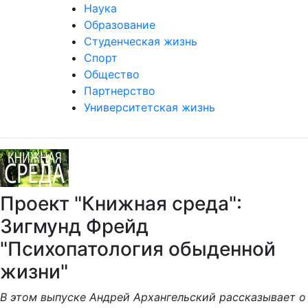
Наука
Образование
Студенческая жизнь
Спорт
Общество
Партнерство
Университетская жизнь
Проект "Книжная среда":
Зигмунд Фрейд
"Психопатология обыденной
жизни"
В этом выпуске Андрей Архангельский рассказывает о