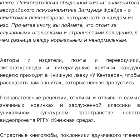
книге "Психопатология обыденной жизни" знаменитого
австрийского психоаналитика Зигмунда Фрейда - о
симптомах психоневроза, которые есть в каждом из
нас. Прочитав книгу, вы поймете, что стоит за
случайными оговорками и странностями поведения, в
чем разница между нормальным и ненормальным.
Авторы и издатели, поэты и переводчики,
литературоведы и литературные критики каждую
неделю приходят в Книжную лавку «У Кентавра», чтобы
рассказать вам о книгах, которые нельзя пропустить.
Познавательные рецензии, отклики и отзывы о самых
значимых новинках и заслуженной классики в
уникальном культурном пространстве нового
видеопроекта РГГУ «Книжная среда».
Страстные книголюбы, поклонники вдумчивого чтения