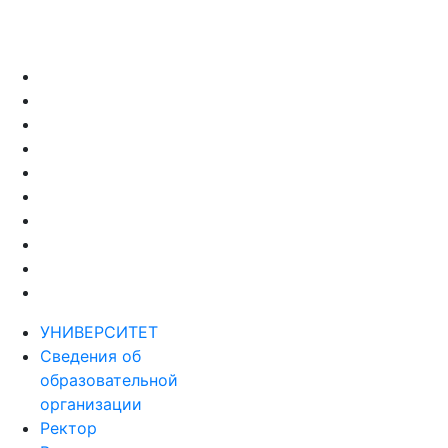
УНИВЕРСИТЕТ
Сведения об
образовательной
организации
Ректор