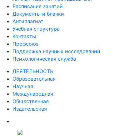
Расписание занятий
Документы и бланки
Антиплагиат
Учебная структура
Контакты
Профсоюз
Поддержка научных исследований
Психологическая служба
ДЕЯТЕЛЬНОСТЬ
Образовательная
Научная
Международная
Общественная
Издательская