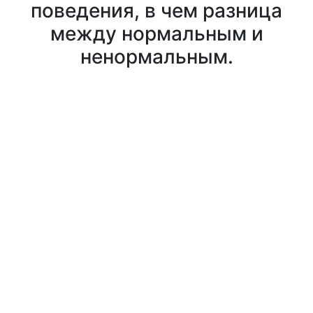
поведения, в чем разница
между нормальным и
ненормальным.