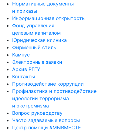
Нормативные документы
и приказы
Информационная открытость
Фонд управления
целевым капиталом
Юридическая клиника
Фирменный стиль
Кампус
Электронные заявки
Архив РГГУ
Контакты
Противодействие коррупции
Профилактика и противодействие
идеологии терроризма
и экстремизма
Вопрос руководству
Часто задаваемые вопросы
Центр помощи #МЫВМЕСТЕ