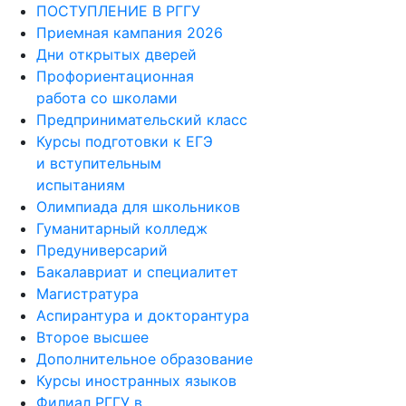
ПОСТУПЛЕНИЕ В РГГУ
Приемная кампания 2026
Дни открытых дверей
Профориентационная
работа со школами
Предпринимательский класс
Курсы подготовки к ЕГЭ
и вступительным
испытаниям
Олимпиада для школьников
Гуманитарный колледж
Предуниверсарий
Бакалавриат и специалитет
Магистратура
Аспирантура и докторантура
Второе высшее
Дополнительное образование
Курсы иностранных языков
Филиал РГГУ в