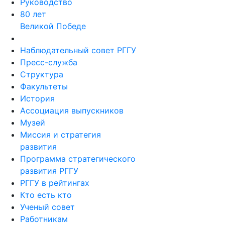
Руководство
80 лет
Великой Победе
Наблюдательный совет РГГУ
Пресс-служба
Структура
Факультеты
История
Ассоциация выпускников
Музей
Миссия и стратегия
развития
Программа стратегического
развития РГГУ
РГГУ в рейтингах
Кто есть кто
Ученый совет
Работникам