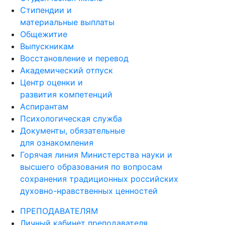
Стипендии и
материальные выплаты
Общежитие
Выпускникам
Восстановление и перевод
Академический отпуск
Центр оценки и
развития компетенций
Аспирантам
Психологическая служба
Документы, обязательные
для ознакомления
Горячая линия Министерства науки и
высшего образования по вопросам
сохранения традиционных российских
духовно-нравственных ценностей
ПРЕПОДАВАТЕЛЯМ
Личный кабинет преподавателя