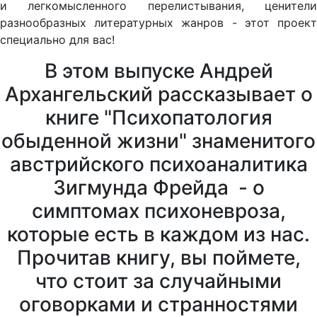
и легкомысленного перелистывания, ценители
разнообразных литературных жанров - этот проект
специально для вас!
В этом выпуске Андрей
Архангельский рассказывает о
книге "Психопатология
обыденной жизни" знаменитого
австрийского психоаналитика
Зигмунда Фрейда - о
симптомах психоневроза,
которые есть в каждом из нас.
Прочитав книгу, вы поймете,
что стоит за случайными
оговорками и странностями