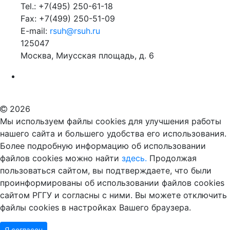
Tel.: +7(495) 250-61-18
Fax: +7(499) 250-51-09
E-mail:
rsuh@rsuh.ru
125047
Москва, Миусская площадь, д. 6
Российский государственный гуманитарный университет
ВУЗ в Москве
Дополнительное образование в Москве
2026
Мы используем файлы cookies для улучшения работы
нашего сайта и большего удобства его использования.
Более подробную информацию об использовании
файлов cookies можно найти
здесь.
Продолжая
пользоваться сайтом, вы подтверждаете, что были
проинформированы об использовании файлов cookies
сайтом РГГУ и согласны с ними. Вы можете отключить
файлы cookies в настройках Вашего браузера.
Я согласен