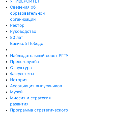
УНИВЕРСИТЕТ
Сведения об
образовательной
организации
Ректор
Руководство
80 лет
Великой Победе
Наблюдательный совет РГГУ
Пресс-служба
Структура
Факультеты
История
Ассоциация выпускников
Музей
Миссия и стратегия
развития
Программа стратегического