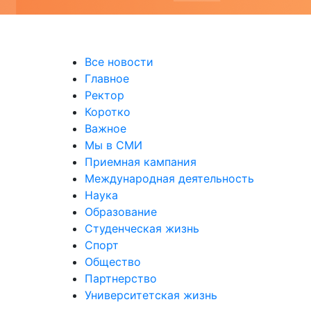
уальных выставках
Все новости
Главное
Ректор
Коротко
Важное
Мы в СМИ
Приемная кампания
Международная деятельность
Наука
Образование
Студенческая жизнь
Спорт
Общество
Партнерство
Университетская жизнь