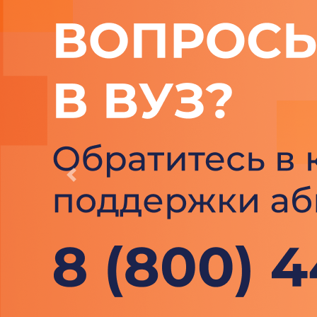
Previous