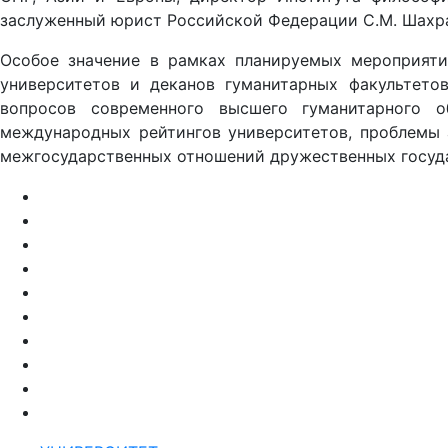
заслуженный юрист Российской Федерации С.М. Шахр
Особое значение в рамках планируемых мероприяти
университетов и деканов гуманитарных факультето
вопросов современного высшего гуманитарного о
международных рейтингов университетов, проблемы 
межгосударственных отношений дружественных госуд