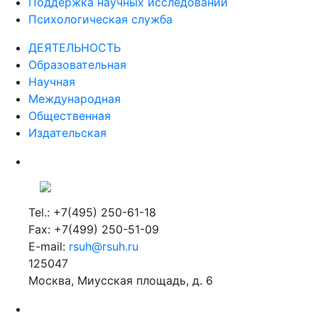
Поддержка научных исследований
Психологическая служба
ДЕЯТЕЛЬНОСТЬ
Образовательная
Научная
Международная
Общественная
Издательская
Tel.: +7(495) 250-61-18
Fax: +7(499) 250-51-09
E-mail:
rsuh@rsuh.ru
125047
Москва, Миусская площадь, д. 6
Российский государственный гуманитарный университет
ВУЗ в Москве