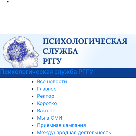
Подготовительные курсы к ЕГЭ
Все новости
Главное
Ректор
Коротко
Важное
Мы в СМИ
Приемная кампания
Международная деятельность