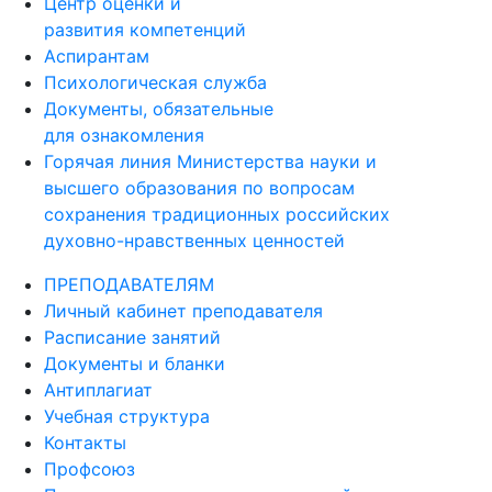
Центр оценки и
развития компетенций
Аспирантам
Психологическая служба
Документы, обязательные
для ознакомления
Горячая линия Министерства науки и
высшего образования по вопросам
сохранения традиционных российских
духовно-нравственных ценностей
ПРЕПОДАВАТЕЛЯМ
Личный кабинет преподавателя
Расписание занятий
Документы и бланки
Антиплагиат
Учебная структура
Контакты
Профсоюз