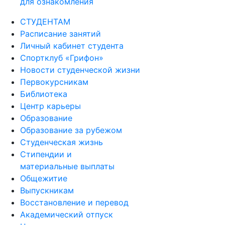
для ознакомления
СТУДЕНТАМ
Расписание занятий
Личный кабинет студента
Спортклуб «Грифон»
Новости студенческой жизни
Первокурсникам
Библиотека
Центр карьеры
Образование
Образование за рубежом
Студенческая жизнь
Стипендии и
материальные выплаты
Общежитие
Выпускникам
Восстановление и перевод
Академический отпуск