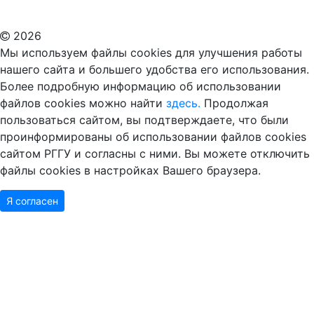
Дополнительное образование в Москве
2026
Мы используем файлы cookies для улучшения работы
нашего сайта и большего удобства его использования.
Более подробную информацию об использовании
файлов cookies можно найти
здесь.
Продолжая
пользоваться сайтом, вы подтверждаете, что были
проинформированы об использовании файлов cookies
сайтом РГГУ и согласны с ними. Вы можете отключить
файлы cookies в настройках Вашего браузера.
Я согласен