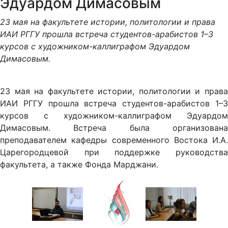
Эдуардом Димасовым
23 мая на факультете истории, политологии и права
ИАИ РГГУ прошла встреча студентов-арабистов 1–3
курсов с художником-каллиграфом Эдуардом
Димасовым.
23 мая на факультете истории, политологии и права
ИАИ РГГУ прошла встреча студентов-арабистов 1–3
курсов с художником-каллиграфом Эдуардом
Димасовым. Встреча была организована
преподавателем кафедры современного Востока И.А.
Царегородцевой при поддержке руководства
факультета, а также Фонда Марджани.