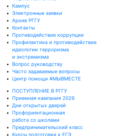
Кампус
Электронные заявки
Архив РГГУ
Контакты
Противодействие коррупции
Профилактика и противодействие
идеологии терроризма
и экстремизма
Вопрос руководству
Часто задаваемые вопросы
Центр помощи #МЫВМЕСТЕ
ПОСТУПЛЕНИЕ В РГГУ
Приемная кампания 2026
Дни открытых дверей
Профориентационная
работа со школами
Предпринимательский класс
Курсы подготовки к ЕГЭ