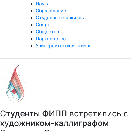
Наука
Образование
Студенческая жизнь
Спорт
Общество
Партнерство
Университетская жизнь
Студенты ФИПП встретились с
художником-каллиграфом