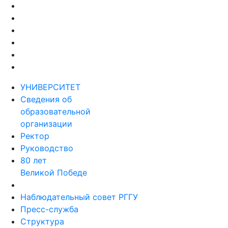
УНИВЕРСИТЕТ
Сведения об
образовательной
организации
Ректор
Руководство
80 лет
Великой Победе
Наблюдательный совет РГГУ
Пресс-служба
Структура