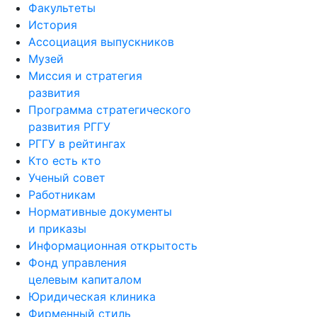
Факультеты
История
Ассоциация выпускников
Музей
Миссия и стратегия
развития
Программа стратегического
развития РГГУ
РГГУ в рейтингах
Кто есть кто
Ученый совет
Работникам
Нормативные документы
и приказы
Информационная открытость
Фонд управления
целевым капиталом
Юридическая клиника
Фирменный стиль