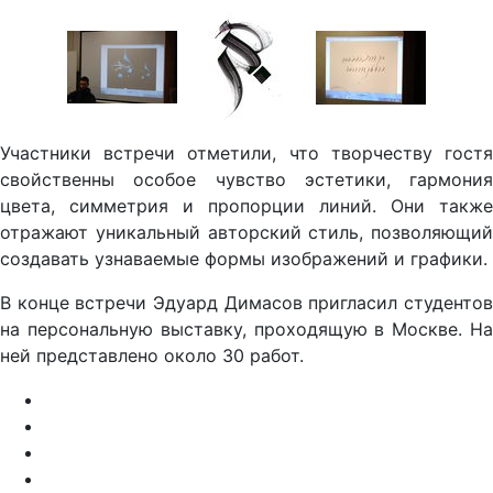
Участники встречи отметили, что творчеству гостя
свойственны особое чувство эстетики, гармония
цвета, симметрия и пропорции линий. Они также
отражают уникальный авторский стиль, позволяющий
создавать узнаваемые формы изображений и графики.
В конце встречи Эдуард Димасов пригласил студентов
на персональную выставку, проходящую в Москве. На
ней представлено около 30 работ.