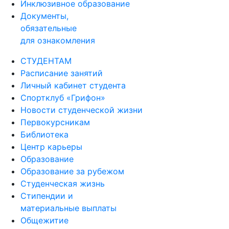
Инклюзивное образование
Документы,
обязательные
для ознакомления
СТУДЕНТАМ
Расписание занятий
Личный кабинет студента
Спортклуб «Грифон»
Новости студенческой жизни
Первокурсникам
Библиотека
Центр карьеры
Образование
Образование за рубежом
Студенческая жизнь
Стипендии и
материальные выплаты
Общежитие