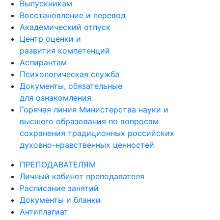
Выпускникам
Восстановление и перевод
Академический отпуск
Центр оценки и
развития компетенций
Аспирантам
Психологическая служба
Документы, обязательные
для ознакомления
Горячая линия Министерства науки и
высшего образования по вопросам
сохранения традиционных российских
духовно-нравственных ценностей
ПРЕПОДАВАТЕЛЯМ
Личный кабинет преподавателя
Расписание занятий
Документы и бланки
Антиплагиат