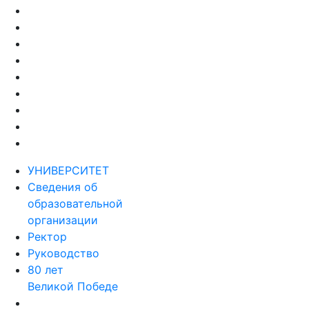
УНИВЕРСИТЕТ
Сведения об
образовательной
организации
Ректор
Руководство
80 лет
Великой Победе