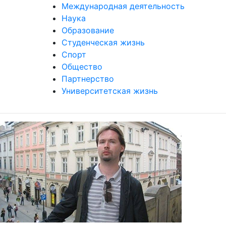
Международная деятельность
Наука
Образование
Студенческая жизнь
Спорт
Общество
Партнерство
Университетская жизнь