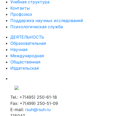
Учебная структура
Контакты
Профсоюз
Поддержка научных исследований
Психологическая служба
ДЕЯТЕЛЬНОСТЬ
Образовательная
Научная
Международная
Общественная
Издательская
Tel.: +7(495) 250-61-18
Fax: +7(499) 250-51-09
E-mail:
rsuh@rsuh.ru
125047