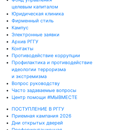
целевым капиталом
Юридическая клиника
Фирменный стиль
Кампус
Электронные заявки
Архив РГГУ
Контакты
Противодействие коррупции
Профилактика и противодействие
идеологии терроризма
и экстремизма
Вопрос руководству
Часто задаваемые вопросы
Центр помощи #МЫВМЕСТЕ
ПОСТУПЛЕНИЕ В РГГУ
Приемная кампания 2026
Дни открытых дверей
Профориентационная