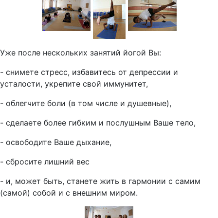
Уже после нескольких занятий йогой Вы:
- снимете стресс, избавитесь от депрессии и
усталости, укрепите свой иммунитет,
- облегчите боли (в том числе и душевные),
- сделаете более гибким и послушным Ваше тело,
- освободите Ваше дыхание,
- сбросите лишний вес
- и, может быть, станете жить в гармонии с самим
(самой) собой и с внешним миром.