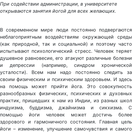
При содействии администрации, в университете
открываются занятия йогой для всех желающих.
В современном мире люди постоянно подвергаются
неблагоприятным воздействиям окружающей среды
(как природной, так и социальной) и поэтому часто
испытывают психологический стресс. Человек теряет
душевное равновесие, его атакуют различные болезни
и депрессии (например, синдром хронической
усталости). Всем нам надо постоянно следить за
своим физическим и психическим здоровьем. И здесь
на помощь может прийти йога. Это совокупность
разнообразных физических, психических и духовных
практик, пришедших к нам из Индии, из разных школ
индуизма, буддизма, джайнизма и сикхизма. С
помощью йоги человек может достичь более
здорового и гармоничного состояния. Главная цель
йоги – изменение, улучшение самочувствия и самого