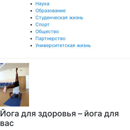
Наука
Образование
Студенческая жизнь
Спорт
Общество
Партнерство
Университетская жизнь
Йога для здоровья – йога для
вас