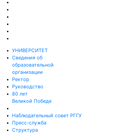
УНИВЕРСИТЕТ
Сведения об
образовательной
организации
Ректор
Руководство
80 лет
Великой Победе
Наблюдательный совет РГГУ
Пресс-служба
Структура