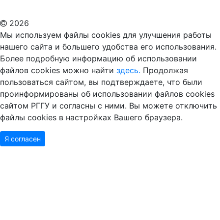
Дополнительное образование в Москве
2026
Мы используем файлы cookies для улучшения работы
нашего сайта и большего удобства его использования.
Более подробную информацию об использовании
файлов cookies можно найти
здесь.
Продолжая
пользоваться сайтом, вы подтверждаете, что были
проинформированы об использовании файлов cookies
сайтом РГГУ и согласны с ними. Вы можете отключить
файлы cookies в настройках Вашего браузера.
Я согласен