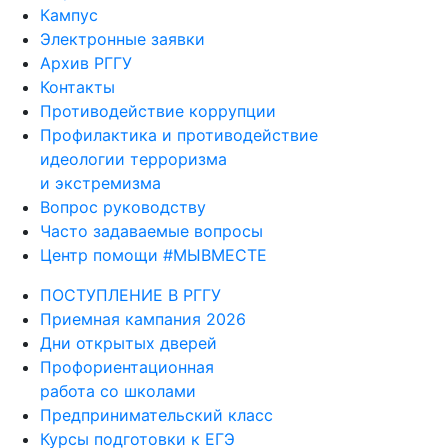
Кампус
Электронные заявки
Архив РГГУ
Контакты
Противодействие коррупции
Профилактика и противодействие
идеологии терроризма
и экстремизма
Вопрос руководству
Часто задаваемые вопросы
Центр помощи #МЫВМЕСТЕ
ПОСТУПЛЕНИЕ В РГГУ
Приемная кампания 2026
Дни открытых дверей
Профориентационная
работа со школами
Предпринимательский класс
Курсы подготовки к ЕГЭ