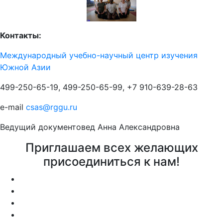
Контакты:
Международный учебно-научный центр изучения
Южной Азии
499-250-65-19, 499-250-65-99, +7 910-639-28-63
e-mail
csas@rggu.ru
Ведущий документовед Анна Александровна
Приглашаем всех желающих
присоединиться к нам!