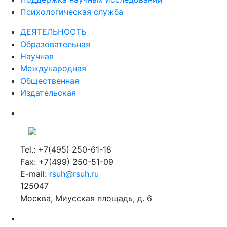
Психологическая служба
ДЕЯТЕЛЬНОСТЬ
Образовательная
Научная
Международная
Общественная
Издательская
Tel.: +7(495) 250-61-18
Fax: +7(499) 250-51-09
E-mail:
rsuh@rsuh.ru
125047
Москва, Миусская площадь, д. 6
Российский государственный гуманитарный университет
ВУЗ в Москве