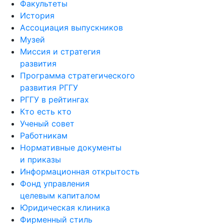
Факультеты
История
Ассоциация выпускников
Музей
Миссия и стратегия
развития
Программа стратегического
развития РГГУ
РГГУ в рейтингах
Кто есть кто
Ученый совет
Работникам
Нормативные документы
и приказы
Информационная открытость
Фонд управления
целевым капиталом
Юридическая клиника
Фирменный стиль