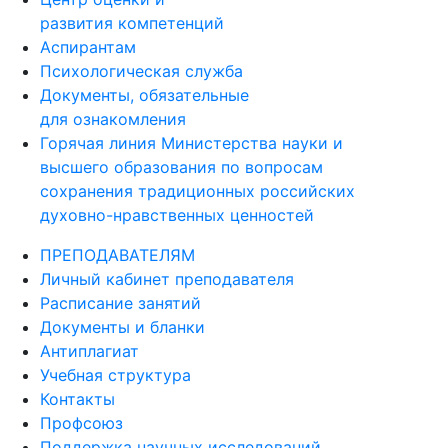
развития компетенций
Аспирантам
Психологическая служба
Документы, обязательные
для ознакомления
Горячая линия Министерства науки и
высшего образования по вопросам
сохранения традиционных российских
духовно-нравственных ценностей
ПРЕПОДАВАТЕЛЯМ
Личный кабинет преподавателя
Расписание занятий
Документы и бланки
Антиплагиат
Учебная структура
Контакты
Профсоюз
Поддержка научных исследований