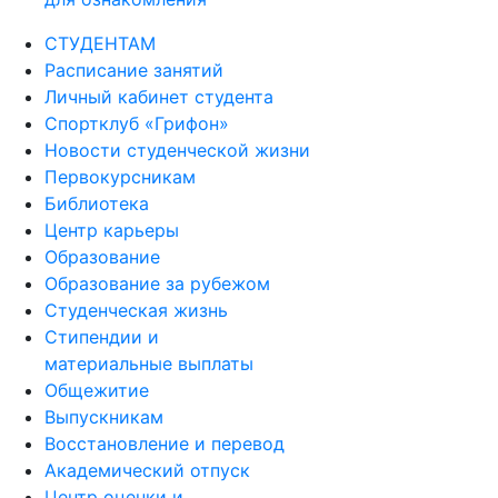
СТУДЕНТАМ
Расписание занятий
Личный кабинет студента
Спортклуб «Грифон»
Новости студенческой жизни
Первокурсникам
Библиотека
Центр карьеры
Образование
Образование за рубежом
Студенческая жизнь
Стипендии и
материальные выплаты
Общежитие
Выпускникам
Восстановление и перевод
Академический отпуск
Центр оценки и