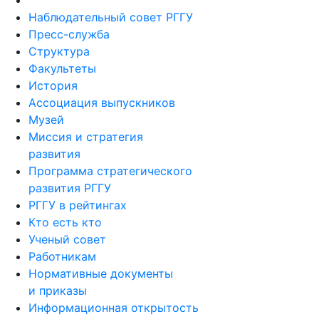
Наблюдательный совет РГГУ
Пресс-служба
Структура
Факультеты
История
Ассоциация выпускников
Музей
Миссия и стратегия
развития
Программа стратегического
развития РГГУ
РГГУ в рейтингах
Кто есть кто
Ученый совет
Работникам
Нормативные документы
и приказы
Информационная открытость