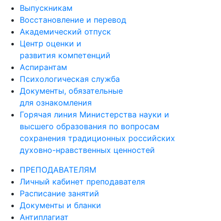
Выпускникам
Восстановление и перевод
Академический отпуск
Центр оценки и
развития компетенций
Аспирантам
Психологическая служба
Документы, обязательные
для ознакомления
Горячая линия Министерства науки и
высшего образования по вопросам
сохранения традиционных российских
духовно-нравственных ценностей
ПРЕПОДАВАТЕЛЯМ
Личный кабинет преподавателя
Расписание занятий
Документы и бланки
Антиплагиат