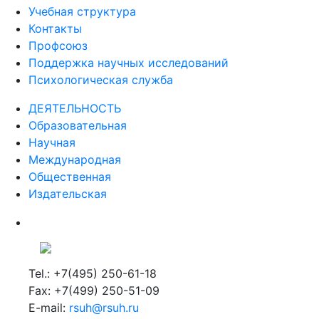
Учебная структура
Контакты
Профсоюз
Поддержка научных исследований
Психологическая служба
ДЕЯТЕЛЬНОСТЬ
Образовательная
Научная
Международная
Общественная
Издательская
Tel.: +7(495) 250-61-18
Fax: +7(499) 250-51-09
E-mail:
rsuh@rsuh.ru