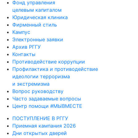
Фонд управления
целевым капиталом
Юридическая клиника
Фирменный стиль
Кампус
Электронные заявки
Архив РГГУ
Контакты
Противодействие коррупции
Профилактика и противодействие
идеологии терроризма
и экстремизма
Вопрос руководству
Часто задаваемые вопросы
Центр помощи #МЫВМЕСТЕ
ПОСТУПЛЕНИЕ В РГГУ
Приемная кампания 2026
Дни открытых дверей