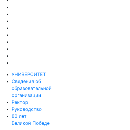
УНИВЕРСИТЕТ
Сведения об
образовательной
организации
Ректор
Руководство
80 лет
Великой Победе