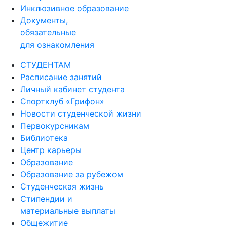
Инклюзивное образование
Документы,
обязательные
для ознакомления
СТУДЕНТАМ
Расписание занятий
Личный кабинет студента
Спортклуб «Грифон»
Новости студенческой жизни
Первокурсникам
Библиотека
Центр карьеры
Образование
Образование за рубежом
Студенческая жизнь
Стипендии и
материальные выплаты
Общежитие