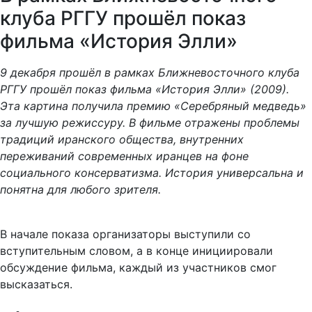
клуба РГГУ прошёл показ
фильма «История Элли»
9 декабря прошёл в рамках Ближневосточного клуба
РГГУ прошёл показ фильма «История Элли» (2009).
Эта картина получила премию «Серебряный медведь»
за лучшую режиссуру. В фильме отражены проблемы
традиций иранского общества, внутренних
переживаний современных иранцев на фоне
социального консерватизма. История универсальна и
понятна для любого зрителя.
В начале показа организаторы выступили со
вступительным словом, а в конце инициировали
обсуждение фильма, каждый из участников смог
высказаться.