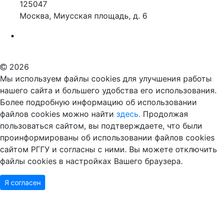
125047
Москва, Миусская площадь, д. 6
Российский государственный гуманитарный университет
ВУЗ в Москве
Дополнительное образование в Москве
2026
Мы используем файлы cookies для улучшения работы
нашего сайта и большего удобства его использования.
Более подробную информацию об использовании
файлов cookies можно найти
здесь.
Продолжая
пользоваться сайтом, вы подтверждаете, что были
проинформированы об использовании файлов cookies
сайтом РГГУ и согласны с ними. Вы можете отключить
файлы cookies в настройках Вашего браузера.
Я согласен