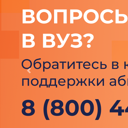
Previous