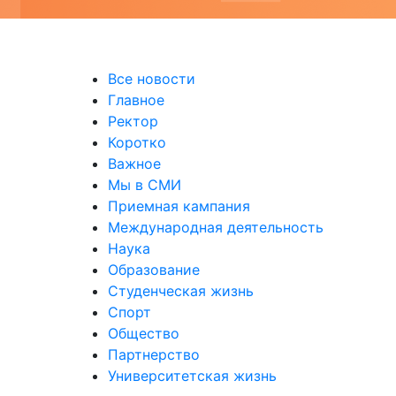
уальных выставках
Все новости
Главное
Ректор
Коротко
Важное
Мы в СМИ
Приемная кампания
Международная деятельность
Наука
Образование
Студенческая жизнь
Спорт
Общество
Партнерство
Университетская жизнь