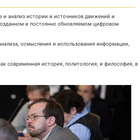
е и анализ истории и источников движений и
 созданном и постоянно обновляемом цифровом
 анализа, осмысления и использования информации,
ак современная история, политология, и философия, в