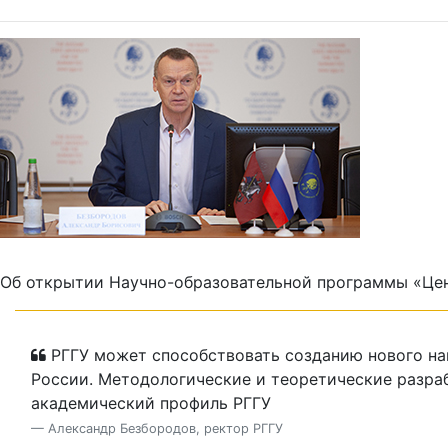
Об открытии Научно-образовательной программы «Цен
РГГУ может способствовать созданию нового на
России. Методологические и теоретические разраб
академический профиль РГГУ
— Александр Безбородов, ректор РГГУ