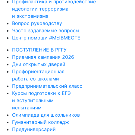
Профилактика и противодействие
идеологии терроризма
и экстремизма
Вопрос руководству
Часто задаваемые вопросы
Центр помощи #МЫВМЕСТЕ
ПОСТУПЛЕНИЕ В РГГУ
Приемная кампания 2026
Дни открытых дверей
Профориентационная
работа со школами
Предпринимательский класс
Курсы подготовки к ЕГЭ
и вступительным
испытаниям
Олимпиада для школьников
Гуманитарный колледж
Предуниверсарий