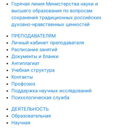
Горячая линия Министерства науки и
высшего образования по вопросам
сохранения традиционных российских
духовно-нравственных ценностей
ПРЕПОДАВАТЕЛЯМ
Личный кабинет преподавателя
Расписание занятий
Документы и бланки
Антиплагиат
Учебная структура
Контакты
Профсоюз
Поддержка научных исследований
Психологическая служба
ДЕЯТЕЛЬНОСТЬ
Образовательная
Научная