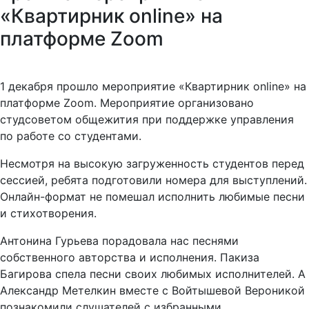
«Квартирник online» на
платформе Zoom
1 декабря прошло мероприятие «Квартирник online» на
платформе Zoom. Мероприятие организовано
студсоветом общежития при поддержке управления
по работе со студентами.
Несмотря на высокую загруженность студентов перед
сессией, ребята подготовили номера для выступлений.
Онлайн-формат не помешал исполнить любимые песни
и стихотворения.
Антонина Гурьева порадовала нас песнями
собственного авторства и исполнения. Пакиза
Багирова спела песни своих любимых исполнителей. А
Александр Метелкин вместе с Войтышевой Вероникой
познакомили слушателей с избранными