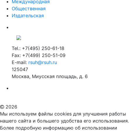
Международная
Общественная
Издательская
Tel.: +7(495) 250-61-18
Fax: +7(499) 250-51-09
E-mail:
rsuh@rsuh.ru
125047
Москва, Миусская площадь, д. 6
Российский государственный гуманитарный университет
ВУЗ в Москве
Дополнительное образование в Москве
2026
Мы используем файлы cookies для улучшения работы
нашего сайта и большего удобства его использования.
Более подробную информацию об использовании