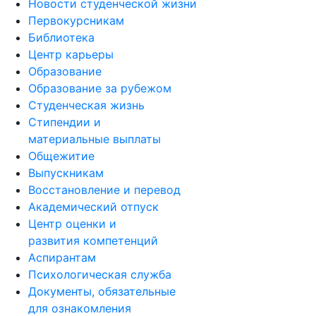
Новости студенческой жизни
Первокурсникам
Библиотека
Центр карьеры
Образование
Образование за рубежом
Студенческая жизнь
Стипендии и
материальные выплаты
Общежитие
Выпускникам
Восстановление и перевод
Академический отпуск
Центр оценки и
развития компетенций
Аспирантам
Психологическая служба
Документы, обязательные
для ознакомления