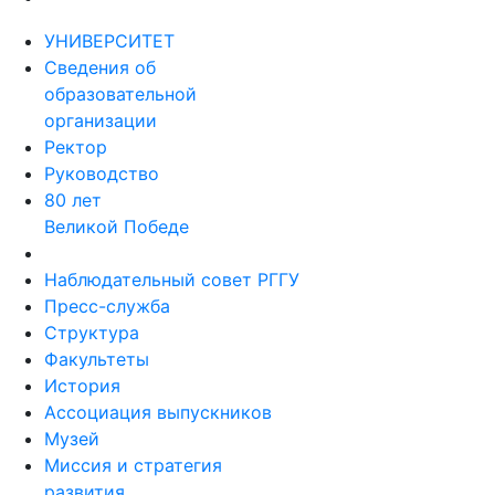
УНИВЕРСИТЕТ
Сведения об
образовательной
организации
Ректор
Руководство
80 лет
Великой Победе
Наблюдательный совет РГГУ
Пресс-служба
Структура
Факультеты
История
Ассоциация выпускников
Музей
Миссия и стратегия
развития