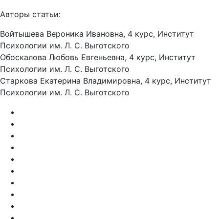
Авторы статьи:
Войтышева Вероника Ивановна, 4 курс, Институт
Психологии им. Л. С. Выготского
Обоскалова Любовь Евгеньевна, 4 курс, Институт
Психологии им. Л. С. Выготского
Старкова Екатерина Владимировна, 4 курс, Институт
Психологии им. Л. С. Выготского