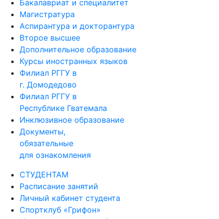
Бакалавриат и специалитет
Магистратура
Аспирантура и докторантура
Второе высшее
Дополнительное образование
Курсы иностранных языков
Филиал РГГУ в
г. Домодедово
Филиал РГГУ в
Республике Гватемала
Инклюзивное образование
Документы,
обязательные
для ознакомления
СТУДЕНТАМ
Расписание занятий
Личный кабинет студента
Спортклуб «Грифон»