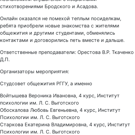
стихотворениями Бродского и Асадова.
Онлайн оказался не помехой теплым посиделкам,
ребята приобрели новые знакомства с жителями
общежития и другими студентами, обменялись
контактами и договорились петь вместе и дальше.
Ответственные преподаватели: Орестова В.Р. Ткаченко
Д.П.
Организаторы мероприятия:
Студсовет общежития РГГУ, а именно
Войтышева Вероника Ивановна, 4 курс, Институт
психологии им. Л. С. Выготского
Обоскалова Любовь Евгеньевна, 4 курс, Институт
Психологии им. Л. С. Выготского
Старкова Екатерина Владимировна, 4 курс, Институт
Психологии им. Л. С. Выготского