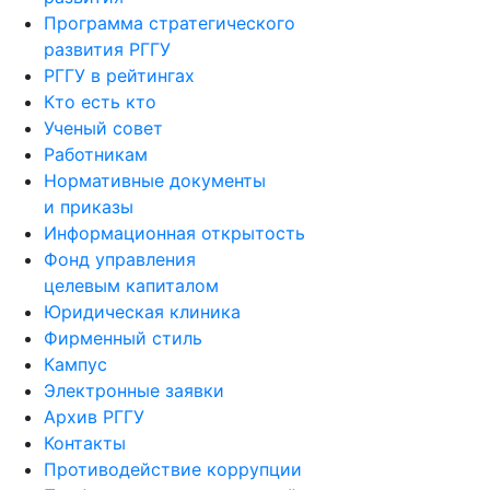
Программа стратегического
развития РГГУ
РГГУ в рейтингах
Кто есть кто
Ученый совет
Работникам
Нормативные документы
и приказы
Информационная открытость
Фонд управления
целевым капиталом
Юридическая клиника
Фирменный стиль
Кампус
Электронные заявки
Архив РГГУ
Контакты
Противодействие коррупции