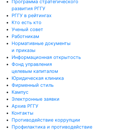
Программа стратегического
развития РГГУ
РГГУ в рейтингах
Кто есть кто
Ученый совет
Работникам
Нормативные документы
и приказы
Информационная открытость
Фонд управления
целевым капиталом
Юридическая клиника
Фирменный стиль
Кампус
Электронные заявки
Архив РГГУ
Контакты
Противодействие коррупции
Профилактика и противодействие