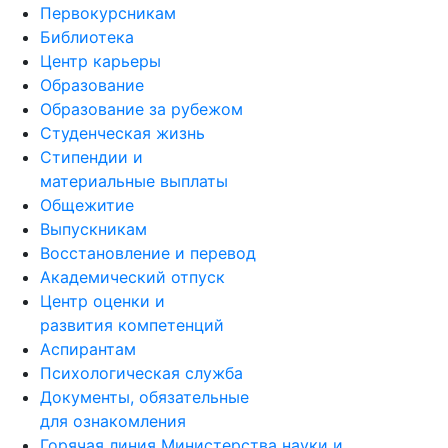
Первокурсникам
Библиотека
Центр карьеры
Образование
Образование за рубежом
Студенческая жизнь
Стипендии и
материальные выплаты
Общежитие
Выпускникам
Восстановление и перевод
Академический отпуск
Центр оценки и
развития компетенций
Аспирантам
Психологическая служба
Документы, обязательные
для ознакомления
Горячая линия Министерства науки и