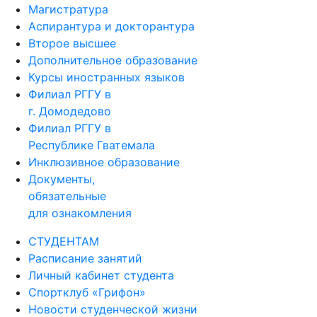
Магистратура
Аспирантура и докторантура
Второе высшее
Дополнительное образование
Курсы иностранных языков
Филиал РГГУ в
г. Домодедово
Филиал РГГУ в
Республике Гватемала
Инклюзивное образование
Документы,
обязательные
для ознакомления
СТУДЕНТАМ
Расписание занятий
Личный кабинет студента
Спортклуб «Грифон»
Новости студенческой жизни