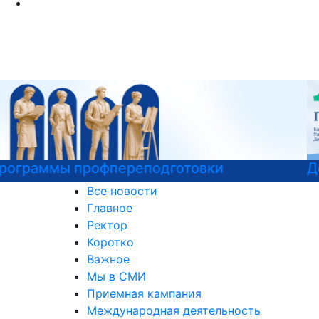
Детали программы
Все новости
Главное
Ректор
Коротко
Важное
Мы в СМИ
Приемная кампания
Международная деятельность