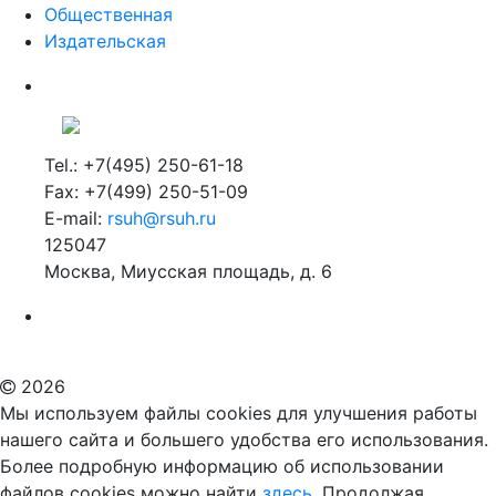
Общественная
Издательская
Tel.: +7(495) 250-61-18
Fax: +7(499) 250-51-09
E-mail:
rsuh@rsuh.ru
125047
Москва, Миусская площадь, д. 6
Российский государственный гуманитарный университет
ВУЗ в Москве
Дополнительное образование в Москве
2026
Мы используем файлы cookies для улучшения работы
нашего сайта и большего удобства его использования.
Более подробную информацию об использовании
файлов cookies можно найти
здесь.
Продолжая