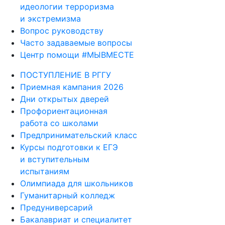
идеологии терроризма
и экстремизма
Вопрос руководству
Часто задаваемые вопросы
Центр помощи #МЫВМЕСТЕ
ПОСТУПЛЕНИЕ В РГГУ
Приемная кампания 2026
Дни открытых дверей
Профориентационная
работа со школами
Предпринимательский класс
Курсы подготовки к ЕГЭ
и вступительным
испытаниям
Олимпиада для школьников
Гуманитарный колледж
Предуниверсарий
Бакалавриат и специалитет