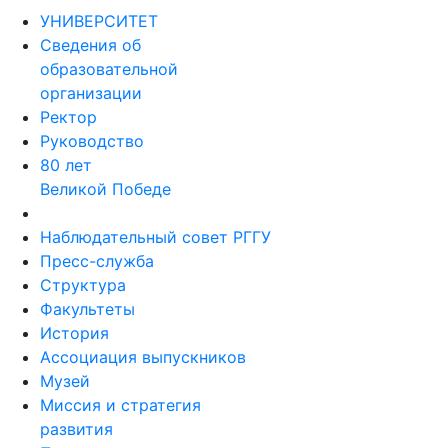
УНИВЕРСИТЕТ
Сведения об
образовательной
организации
Ректор
Руководство
80 лет
Великой Победе
Наблюдательный совет РГГУ
Пресс-служба
Структура
Факультеты
История
Ассоциация выпускников
Музей
Миссия и стратегия
развития