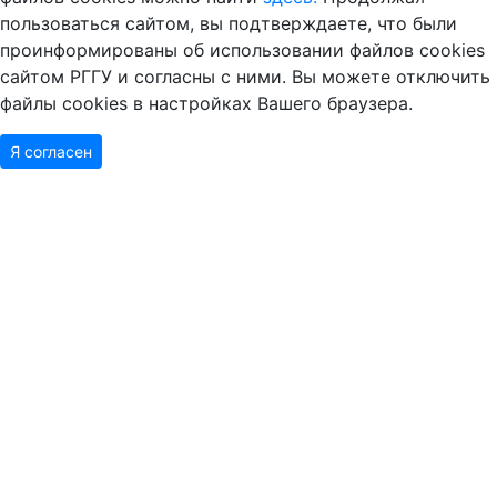
пользоваться сайтом, вы подтверждаете, что были
проинформированы об использовании файлов cookies
сайтом РГГУ и согласны с ними. Вы можете отключить
файлы cookies в настройках Вашего браузера.
Я согласен