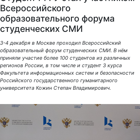
Всероссийского
образовательного форума
студенческих СМИ
3-4 декабря в Москве проходил Всероссийский
образовательный форум студенческих СМИ. В нём
приняли участие более 100 студентов из различных
регионов России, в том числе и студент 3 курса
Факультета информационных систем и безопасности
Российского государственного гуманитарного
университета Кожин Степан Владимирович.