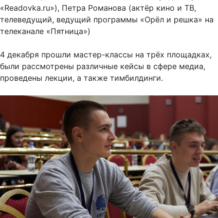
«Readovka.ru»), Петра Романова (актёр кино и ТВ,
телеведущий, ведущий программы «Орёл и решка» на
телеканале «Пятница»)
4 декабря прошли мастер-классы на трёх площадках,
были рассмотрены различные кейсы в сфере медиа,
проведены лекции, а также тимбилдинги.