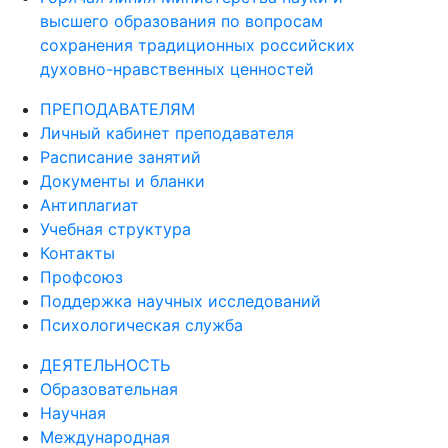
высшего образования по вопросам
сохранения традиционных российских
духовно-нравственных ценностей
ПРЕПОДАВАТЕЛЯМ
Личный кабинет преподавателя
Расписание занятий
Документы и бланки
Антиплагиат
Учебная структура
Контакты
Профсоюз
Поддержка научных исследований
Психологическая служба
ДЕЯТЕЛЬНОСТЬ
Образовательная
Научная
Международная