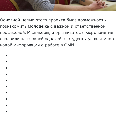
Основной целью этого проекта была возможность
познакомить молодёжь с важной и ответственной
профессией. И спикеры, и организаторы мероприятия
справились со своей задачей, а студенты узнали много
новой информации о работе в СМИ.