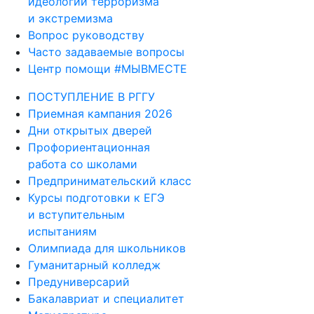
идеологии терроризма
и экстремизма
Вопрос руководству
Часто задаваемые вопросы
Центр помощи #МЫВМЕСТЕ
ПОСТУПЛЕНИЕ В РГГУ
Приемная кампания 2026
Дни открытых дверей
Профориентационная
работа со школами
Предпринимательский класс
Курсы подготовки к ЕГЭ
и вступительным
испытаниям
Олимпиада для школьников
Гуманитарный колледж
Предуниверсарий
Бакалавриат и специалитет