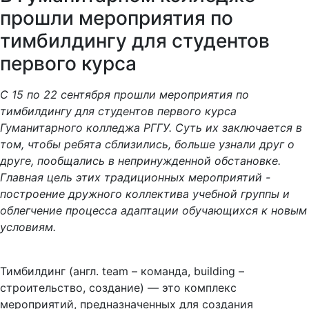
прошли мероприятия по
тимбилдингу для студентов
первого курса
С 15 по 22 сентября прошли мероприятия по
тимбилдингу для студентов первого курса
Гуманитарного колледжа РГГУ. Суть их заключается в
том, чтобы ребята сблизились, больше узнали друг о
друге, пообщались в непринужденной обстановке.
Главная цель этих традиционных мероприятий -
построение дружного коллектива учебной группы и
облегчение процесса адаптации обучающихся к новым
условиям.
Тимбилдинг (англ. team – команда, building –
строительство, создание) — это комплекс
мероприятий, предназначенных для создания