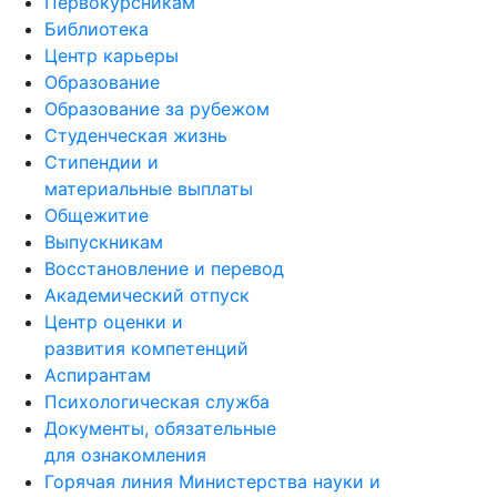
Первокурсникам
Библиотека
Центр карьеры
Образование
Образование за рубежом
Студенческая жизнь
Стипендии и
материальные выплаты
Общежитие
Выпускникам
Восстановление и перевод
Академический отпуск
Центр оценки и
развития компетенций
Аспирантам
Психологическая служба
Документы, обязательные
для ознакомления
Горячая линия Министерства науки и