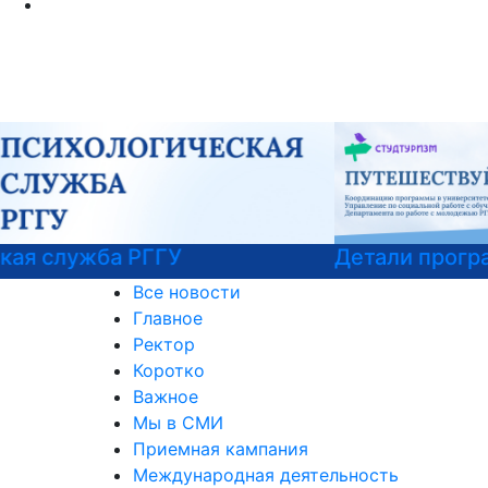
Детали программы
Все новости
Главное
Ректор
Коротко
Важное
Мы в СМИ
Приемная кампания
Международная деятельность