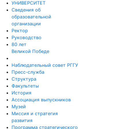
УНИВЕРСИТЕТ
Сведения об
образовательной
организации
Ректор
Руководство
80 лет
Великой Победе
Наблюдательный совет РГГУ
Пресс-служба
Структура
Факультеты
История
Ассоциация выпускников
Музей
Миссия и стратегия
развития
Программа стратегического