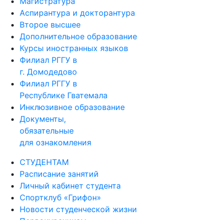
Магистратура
Аспирантура и докторантура
Второе высшее
Дополнительное образование
Курсы иностранных языков
Филиал РГГУ в
г. Домодедово
Филиал РГГУ в
Республике Гватемала
Инклюзивное образование
Документы,
обязательные
для ознакомления
СТУДЕНТАМ
Расписание занятий
Личный кабинет студента
Спортклуб «Грифон»
Новости студенческой жизни