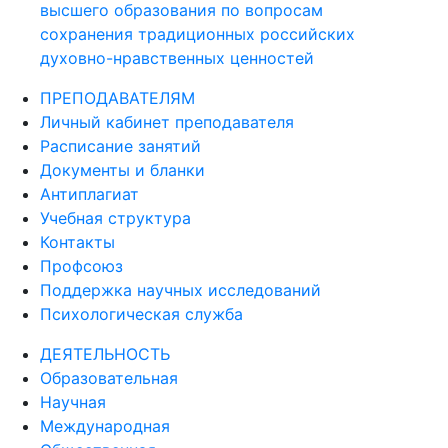
высшего образования по вопросам
сохранения традиционных российских
духовно-нравственных ценностей
ПРЕПОДАВАТЕЛЯМ
Личный кабинет преподавателя
Расписание занятий
Документы и бланки
Антиплагиат
Учебная структура
Контакты
Профсоюз
Поддержка научных исследований
Психологическая служба
ДЕЯТЕЛЬНОСТЬ
Образовательная
Научная
Международная