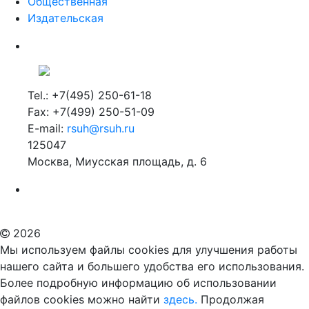
Общественная
Издательская
Tel.: +7(495) 250-61-18
Fax: +7(499) 250-51-09
E-mail:
rsuh@rsuh.ru
125047
Москва, Миусская площадь, д. 6
Российский государственный гуманитарный университет
ВУЗ в Москве
Дополнительное образование в Москве
2026
Мы используем файлы cookies для улучшения работы
нашего сайта и большего удобства его использования.
Более подробную информацию об использовании
файлов cookies можно найти
здесь.
Продолжая