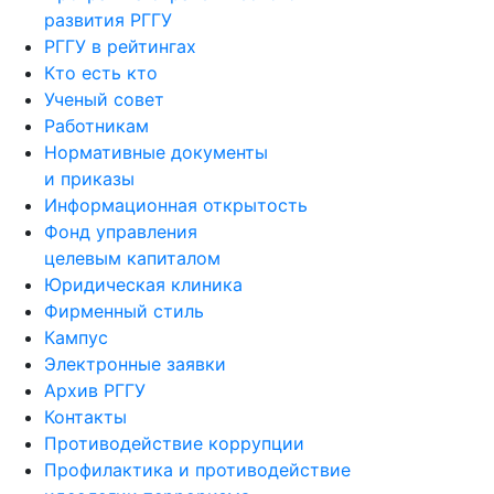
развития РГГУ
РГГУ в рейтингах
Кто есть кто
Ученый совет
Работникам
Нормативные документы
и приказы
Информационная открытость
Фонд управления
целевым капиталом
Юридическая клиника
Фирменный стиль
Кампус
Электронные заявки
Архив РГГУ
Контакты
Противодействие коррупции
Профилактика и противодействие