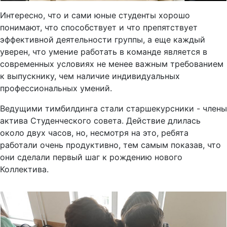
Интересно, что и сами юные студенты хорошо
понимают, что способствует и что препятствует
эффективной деятельности группы, а еще каждый
уверен, что умение работать в команде является в
современных условиях не менее важным требованием
к выпускнику, чем наличие индивидуальных
профессиональных умений.
Ведущими тимбилдинга стали старшекурсники - члены
актива Студенческого совета. Действие длилась
около двух часов, но, несмотря на это, ребята
работали очень продуктивно, тем самым показав, что
они сделали первый шаг к рождению нового
Коллектива.