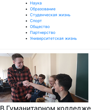
Наука
Образование
Студенческая жизнь
Спорт
Общество
Партнерство
Университетская жизнь
В Гуманитарном колледже