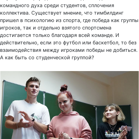
командного духа среди студентов, сплочения
коллектива. Существует мнение, что тимбилдинг
пришел в психологию из спорта, где победа как группы
игроков, так и отдельно взятого спортсмена
достигается только благодаря всей команде. И
действительно, если это футбол или баскетбол, то без
взаимодействия между игроками победы не добиться.
А как быть со студенческой группой?