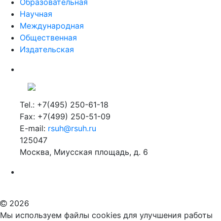
Научная
Международная
Общественная
Издательская
Tel.: +7(495) 250-61-18
Fax: +7(499) 250-51-09
E-mail:
rsuh@rsuh.ru
125047
Москва, Миусская площадь, д. 6
Российский государственный гуманитарный университет
ВУЗ в Москве
Дополнительное образование в Москве
2026
Мы используем файлы cookies для улучшения работы
нашего сайта и большего удобства его использования.