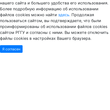
Более подробную информацию об использовании
файлов cookies можно найти
здесь.
Продолжая
пользоваться сайтом, вы подтверждаете, что были
проинформированы об использовании файлов cookies
сайтом РГГУ и согласны с ними. Вы можете отключить
файлы cookies в настройках Вашего браузера.
Я согласен