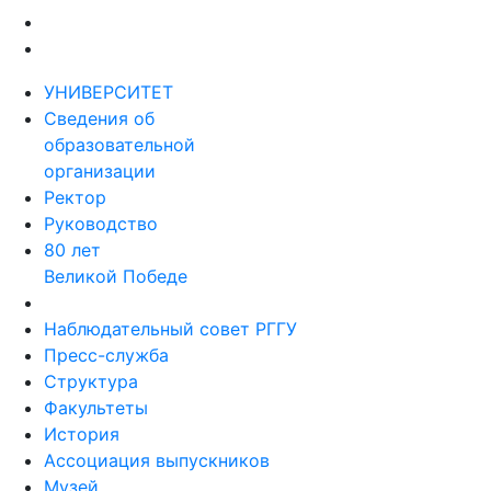
УНИВЕРСИТЕТ
Сведения об
образовательной
организации
Ректор
Руководство
80 лет
Великой Победе
Наблюдательный совет РГГУ
Пресс-служба
Структура
Факультеты
История
Ассоциация выпускников
Музей
Миссия и стратегия