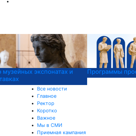
Программы профпереподготовки
Все новости
Главное
Ректор
Коротко
Важное
Мы в СМИ
Приемная кампания
Международная деятельность