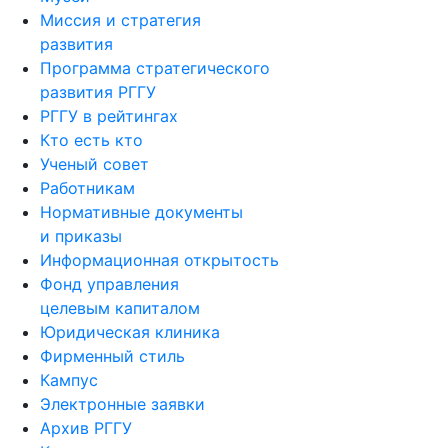
развития
Программа стратегического
развития РГГУ
РГГУ в рейтингах
Кто есть кто
Ученый совет
Работникам
Нормативные документы
и приказы
Информационная открытость
Фонд управления
целевым капиталом
Юридическая клиника
Фирменный стиль
Кампус
Электронные заявки
Архив РГГУ
Контакты