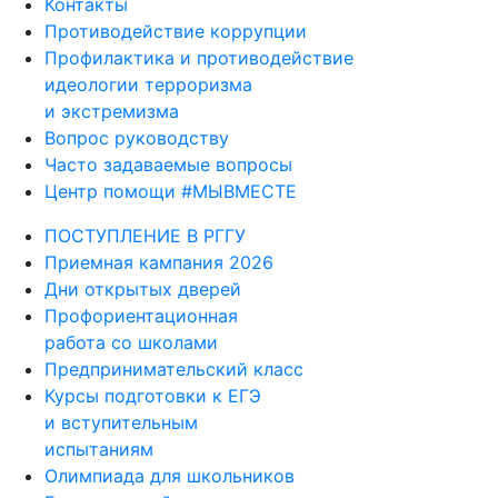
Противодействие коррупции
Профилактика и противодействие
идеологии терроризма
и экстремизма
Вопрос руководству
Часто задаваемые вопросы
Центр помощи #МЫВМЕСТЕ
ПОСТУПЛЕНИЕ В РГГУ
Приемная кампания 2026
Дни открытых дверей
Профориентационная
работа со школами
Предпринимательский класс
Курсы подготовки к ЕГЭ
и вступительным
испытаниям
Олимпиада для школьников
Гуманитарный колледж