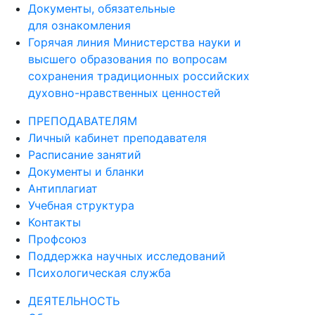
для ознакомления
Горячая линия Министерства науки и
высшего образования по вопросам
сохранения традиционных российских
духовно-нравственных ценностей
ПРЕПОДАВАТЕЛЯМ
Личный кабинет преподавателя
Расписание занятий
Документы и бланки
Антиплагиат
Учебная структура
Контакты
Профсоюз
Поддержка научных исследований
Психологическая служба
ДЕЯТЕЛЬНОСТЬ
Образовательная