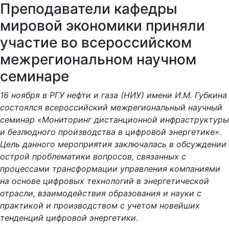
мировой экономики приняли
участие во всероссийском
межрегиональном научном
семинаре
16 ноября в РГУ нефти и газа (НИУ) имени И.М. Губкина
состоялся всероссийский межрегиональный научный
семинар «Мониторинг дистанционной инфраструктуры
и безлюдного производства в цифровой энергетике».
Цель данного мероприятия заключалась в обсуждении
острой проблематики вопросов, связанных с
процессами трансформации управления компаниями
на основе цифровых технологий в энергетической
отрасли, взаимодействия образования и науки с
практикой и производством с учетом новейших
тенденций цифровой энергетики.