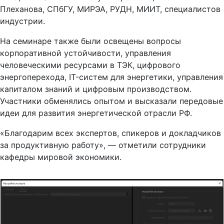
индустрии.
На семинаре также были освещены вопросы
корпоративной устойчивости, управления
человеческими ресурсами в ТЭК, цифрового
энергоперехода, IT-систем для энергетики, управления
капиталом знаний и цифровым производством.
Участники обменялись опытом и высказали передовые
идеи для развития энергетической отрасли РФ.
«Благодарим всех экспертов, спикеров и докладчиков
за продуктивную работу», — отметили сотрудники
кафедры мировой экономики.