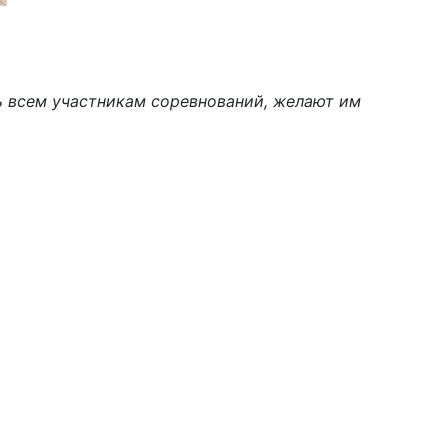
ь всем участникам соревнований, желают им