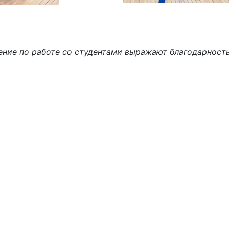
ение по работе со студентами выражают благодарност