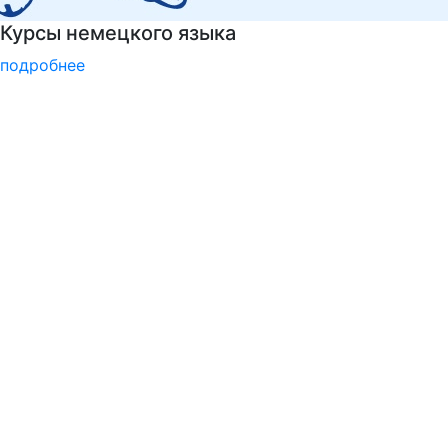
Детали программы
подробнее