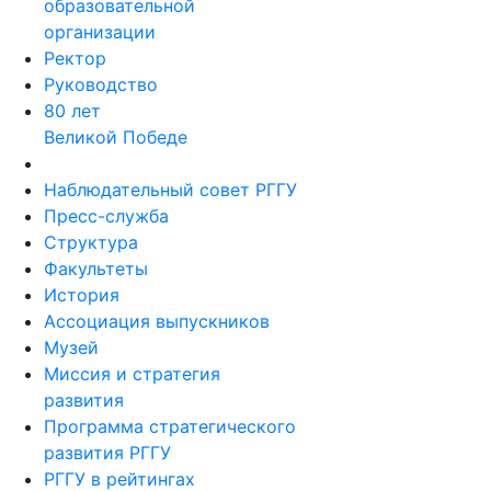
образовательной
организации
Ректор
Руководство
80 лет
Великой Победе
Наблюдательный совет РГГУ
Пресс-служба
Структура
Факультеты
История
Ассоциация выпускников
Музей
Миссия и стратегия
развития
Программа стратегического
развития РГГУ
РГГУ в рейтингах