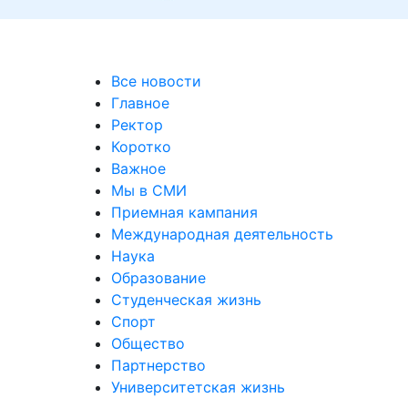
Все новости
Главное
Ректор
Коротко
Важное
Мы в СМИ
Приемная кампания
Международная деятельность
Наука
Образование
Студенческая жизнь
Спорт
Общество
Партнерство
Университетская жизнь