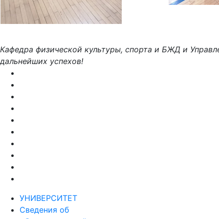
Кафедра физической культуры, спорта и БЖД и Управл
дальнейших успехов!
УНИВЕРСИТЕТ
Сведения об