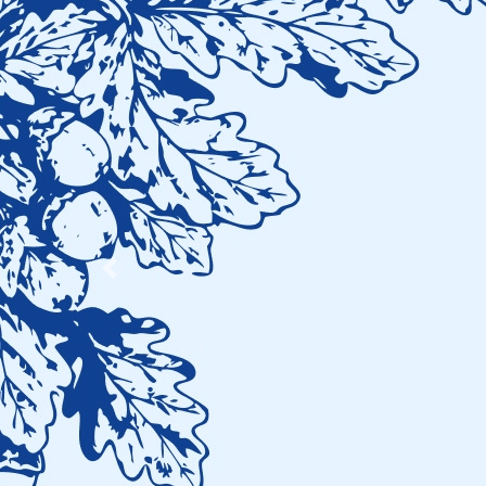
Previous