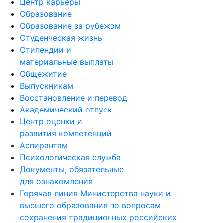
Центр карьеры
Образование
Образование за рубежом
Студенческая жизнь
Стипендии и
материальные выплаты
Общежитие
Выпускникам
Восстановление и перевод
Академический отпуск
Центр оценки и
развития компетенций
Аспирантам
Психологическая служба
Документы, обязательные
для ознакомления
Горячая линия Министерства науки и
высшего образования по вопросам
сохранения традиционных российских