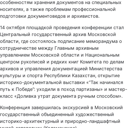
особенностям хранения документов на специальных
носителях, а также проблемам профессиональной
подготовки документоведов и архивистов.
14 октября площадкой проведения конференции стал
Центральный государственный архив Московской
области, где состоялось подписание меморандума о
сотрудничестве между Главным архивным
управлением Московской области и Национальным
центром рукописей и редких книг Комитета по делам
архивов и управления документацией Министерства
культуры и спорта Республики Казахстан, открытие
историко-документальной выставки «“Так начинался
путь к Победе”: уходили в поход партизаны» и мастер-
класс «Доливка утрат документа ручным способом».
Конференция завершилась экскурсией в Московский
государственный объединенный художественный
историко-архитектурный и природно-ландшафтный