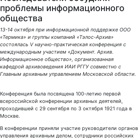
проблемы информационного
общества
13-14 октября при информационной поддержке ООО
«Термика» и группы компаний «Тэлос-Архив»
состоялась V научно-практическая конференция с
международным участием «Документ. Архив.
Информационное общество», организованная
кафедрой архивоведения ИАИ РГГУ совместно с
Главным архивным управлением Московской области.
Конференция была посвящена 100-летию первой
всероссийской конференции архивных деятелей,
проходившей с 29 сентября по 3 октября 1921 года в
Москве.
В конференции приняли участие руководители органов
управления архивным делом, сотрудники российских