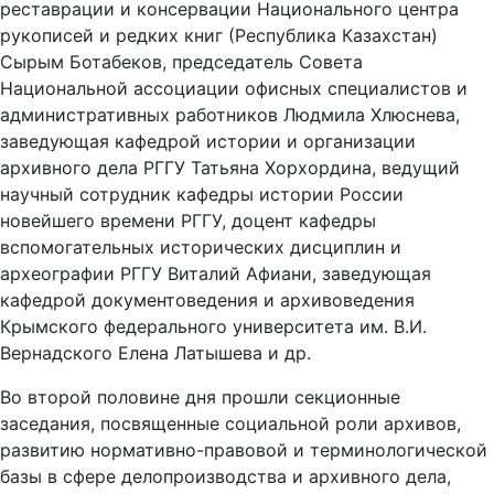
реставрации и консервации Национального центра
рукописей и редких книг (Республика Казахстан)
Сырым Ботабеков, председатель Совета
Национальной ассоциации офисных специалистов и
административных работников Людмила Хлюснева,
заведующая кафедрой истории и организации
архивного дела РГГУ Татьяна Хорхордина, ведущий
научный сотрудник кафедры истории России
новейшего времени РГГУ, доцент кафедры
вспомогательных исторических дисциплин и
археографии РГГУ Виталий Афиани, заведующая
кафедрой документоведения и архивоведения
Крымского федерального университета им. В.И.
Вернадского Елена Латышева и др.
Во второй половине дня прошли секционные
заседания, посвященные социальной роли архивов,
развитию нормативно-правовой и терминологической
базы в сфере делопроизводства и архивного дела,