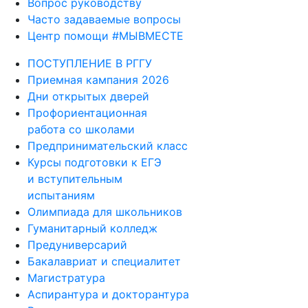
Вопрос руководству
Часто задаваемые вопросы
Центр помощи #МЫВМЕСТЕ
ПОСТУПЛЕНИЕ В РГГУ
Приемная кампания 2026
Дни открытых дверей
Профориентационная
работа со школами
Предпринимательский класс
Курсы подготовки к ЕГЭ
и вступительным
испытаниям
Олимпиада для школьников
Гуманитарный колледж
Предуниверсарий
Бакалавриат и специалитет
Магистратура
Аспирантура и докторантура