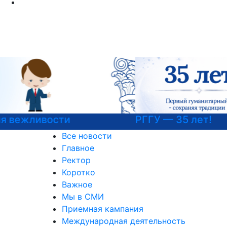
РГГУ — 35 лет!
Все новости
Главное
Ректор
Коротко
Важное
Мы в СМИ
Приемная кампания
Международная деятельность