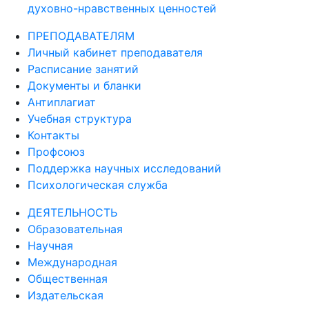
духовно-нравственных ценностей
ПРЕПОДАВАТЕЛЯМ
Личный кабинет преподавателя
Расписание занятий
Документы и бланки
Антиплагиат
Учебная структура
Контакты
Профсоюз
Поддержка научных исследований
Психологическая служба
ДЕЯТЕЛЬНОСТЬ
Образовательная
Научная
Международная
Общественная
Издательская