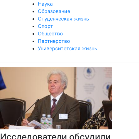
Наука
Образование
Студенческая жизнь
Спорт
Общество
Партнерство
Университетская жизнь
Исследователи обсудили