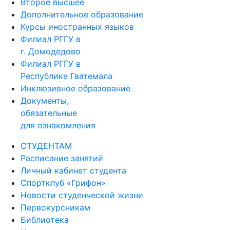
Второе высшее
Дополнительное образование
Курсы иностранных языков
Филиал РГГУ в
г. Домодедово
Филиал РГГУ в
Республике Гватемала
Инклюзивное образование
Документы,
обязательные
для ознакомления
СТУДЕНТАМ
Расписание занятий
Личный кабинет студента
Спортклуб «Грифон»
Новости студенческой жизни
Первокурсникам
Библиотека