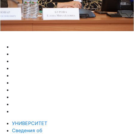
УНИВЕРСИТЕТ
Сведения об