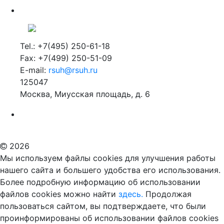
Tel.: +7(495) 250-61-18
Fax: +7(499) 250-51-09
E-mail:
rsuh@rsuh.ru
125047
Москва, Миусская площадь, д. 6
Российский государственный гуманитарный университет
ВУЗ в Москве
Дополнительное образование в Москве
2026
Мы используем файлы cookies для улучшения работы
нашего сайта и большего удобства его использования.
Более подробную информацию об использовании
файлов cookies можно найти
здесь.
Продолжая
пользоваться сайтом, вы подтверждаете, что были
проинформированы об использовании файлов cookies