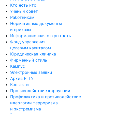
Кто есть кто
Ученый совет
Работникам
Нормативные документы
и приказы
Информационная открытость
Фонд управления
целевым капиталом
Юридическая клиника
Фирменный стиль
Кампус
Электронные заявки
Архив РГГУ
Контакты
Противодействие коррупции
Профилактика и противодействие
идеологии терроризма
и экстремизма