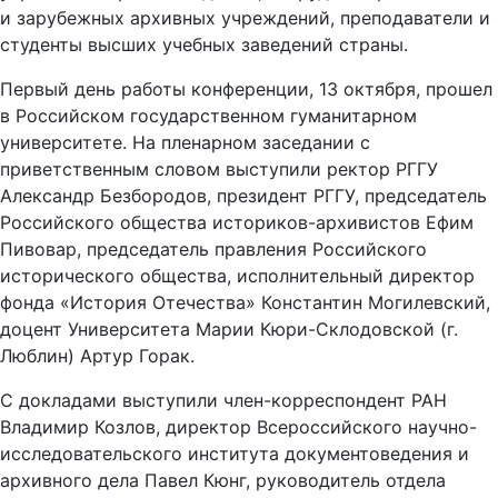
и зарубежных архивных учреждений, преподаватели и
студенты высших учебных заведений страны.
Первый день работы конференции, 13 октября, прошел
в Российском государственном гуманитарном
университете. На пленарном заседании с
приветственным словом выступили ректор РГГУ
Александр Безбородов, президент РГГУ, председатель
Российского общества историков-архивистов Ефим
Пивовар, председатель правления Российского
исторического общества, исполнительный директор
фонда «История Отечества» Константин Могилевский,
доцент Университета Марии Кюри-Склодовской (г.
Люблин) Артур Горак.
С докладами выступили член-корреспондент РАН
Владимир Козлов, директор Всероссийского научно-
исследовательского института документоведения и
архивного дела Павел Кюнг, руководитель отдела