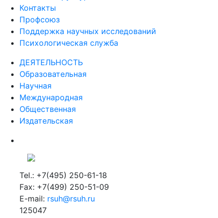
Контакты
Профсоюз
Поддержка научных исследований
Психологическая служба
ДЕЯТЕЛЬНОСТЬ
Образовательная
Научная
Международная
Общественная
Издательская
Tel.: +7(495) 250-61-18
Fax: +7(499) 250-51-09
E-mail:
rsuh@rsuh.ru
125047