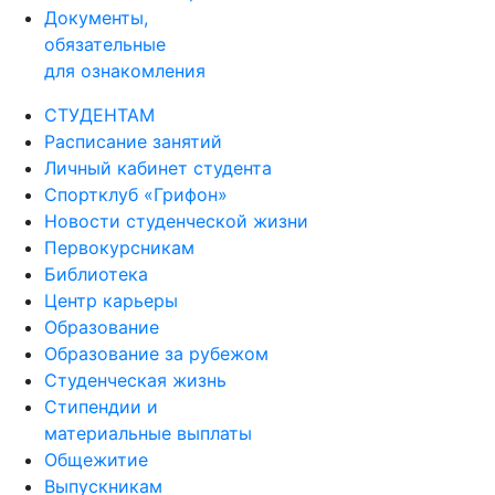
Документы,
обязательные
для ознакомления
СТУДЕНТАМ
Расписание занятий
Личный кабинет студента
Спортклуб «Грифон»
Новости студенческой жизни
Первокурсникам
Библиотека
Центр карьеры
Образование
Образование за рубежом
Студенческая жизнь
Стипендии и
материальные выплаты
Общежитие
Выпускникам