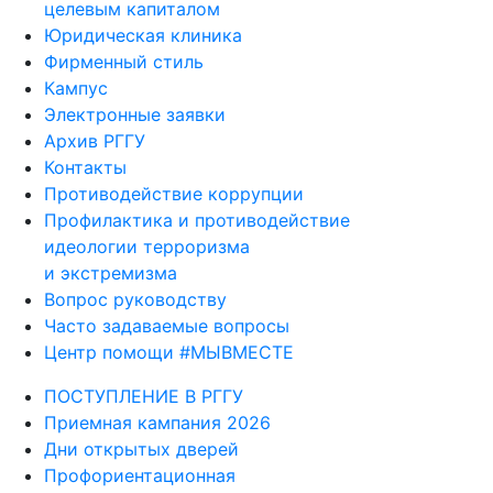
целевым капиталом
Юридическая клиника
Фирменный стиль
Кампус
Электронные заявки
Архив РГГУ
Контакты
Противодействие коррупции
Профилактика и противодействие
идеологии терроризма
и экстремизма
Вопрос руководству
Часто задаваемые вопросы
Центр помощи #МЫВМЕСТЕ
ПОСТУПЛЕНИЕ В РГГУ
Приемная кампания 2026
Дни открытых дверей
Профориентационная