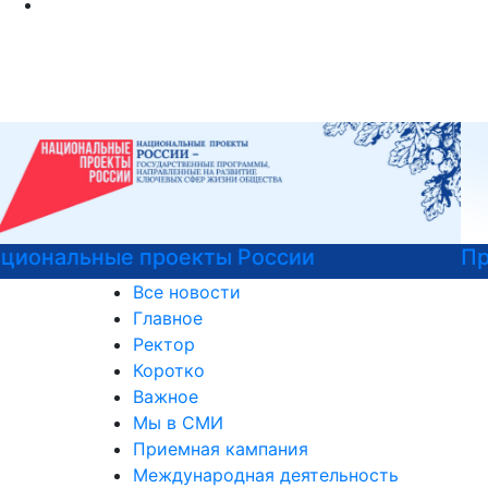
Программы профпереподготовки
Все новости
Главное
Ректор
Коротко
Важное
Мы в СМИ
Приемная кампания
Международная деятельность