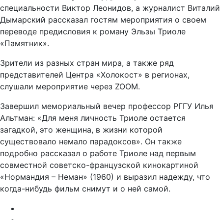
специальности Виктор Леонидов, а журналист Виталий
Дымарский рассказал гостям мероприятия о своем
переводе предисловия к роману Эльзы Триоле
«Памятник».
Зрители из разных стран мира, а также ряд
представителей Центра «Холокост» в регионах,
слушали мероприятие через ZOOM.
Завершил мемориальный вечер профессор РГГУ Илья
Альтман: «Для меня личность Триоле остается
загадкой, это женщина, в жизни которой
существовало немало парадоксов». Он также
подробно рассказал о работе Триоле над первым
совместной советско-французской кинокартиной
«Нормандия – Неман» (1960) и выразил надежду, что
когда-нибудь фильм снимут и о ней самой.