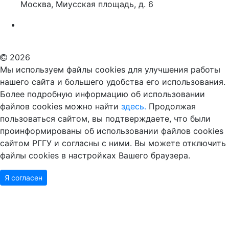
Москва, Миусская площадь, д. 6
Российский государственный гуманитарный университет
ВУЗ в Москве
Дополнительное образование в Москве
2026
Мы используем файлы cookies для улучшения работы
нашего сайта и большего удобства его использования.
Более подробную информацию об использовании
файлов cookies можно найти
здесь.
Продолжая
пользоваться сайтом, вы подтверждаете, что были
проинформированы об использовании файлов cookies
сайтом РГГУ и согласны с ними. Вы можете отключить
файлы cookies в настройках Вашего браузера.
Я согласен