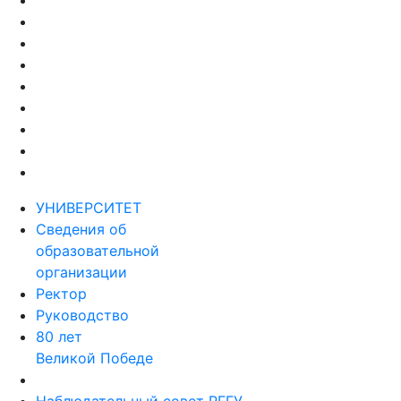
УНИВЕРСИТЕТ
Сведения об
образовательной
организации
Ректор
Руководство
80 лет
Великой Победе