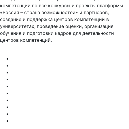
компетенций во все конкурсы и проекты платформы
«Россия – страна возможностей» и партнеров,
создание и поддержка центров компетенций в
университетах, проведение оценки, организация
обучения и подготовки кадров для деятельности
центров компетенций.