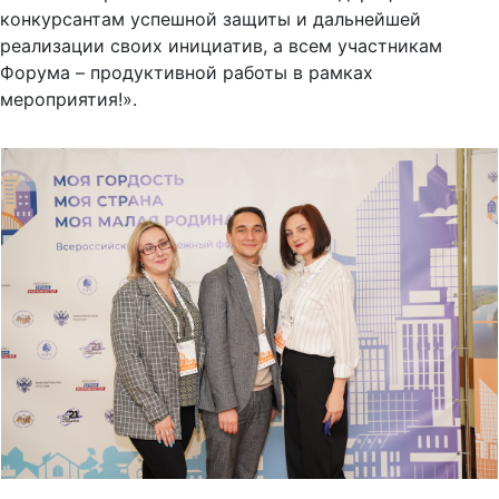
конкурсантам успешной защиты и дальнейшей
реализации своих инициатив, а всем участникам
Форума – продуктивной работы в рамках
мероприятия!».