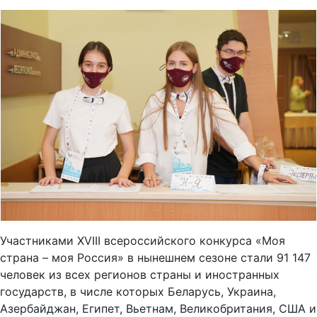
Участниками XVIII всероссийского конкурса «Моя
страна – моя Россия» в нынешнем сезоне стали 91 147
человек из всех регионов страны и иностранных
государств, в числе которых Беларусь, Украина,
Азербайджан, Египет, Вьетнам, Великобритания, США и