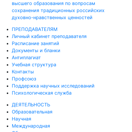
высшего образования по вопросам
сохранения традиционных российских
духовно-нравственных ценностей
ПРЕПОДАВАТЕЛЯМ
Личный кабинет преподавателя
Расписание занятий
Документы и бланки
Антиплагиат
Учебная структура
Контакты
Профсоюз
Поддержка научных исследований
Психологическая служба
ДЕЯТЕЛЬНОСТЬ
Образовательная
Научная
Международная