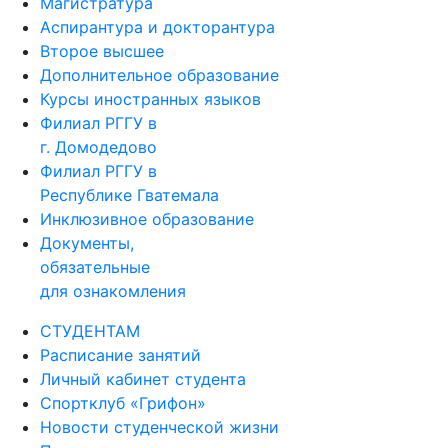
Магистратура
Аспирантура и докторантура
Второе высшее
Дополнительное образование
Курсы иностранных языков
Филиал РГГУ в
г. Домодедово
Филиал РГГУ в
Республике Гватемала
Инклюзивное образование
Документы,
обязательные
для ознакомления
СТУДЕНТАМ
Расписание занятий
Личный кабинет студента
Спортклуб «Грифон»
Новости студенческой жизни