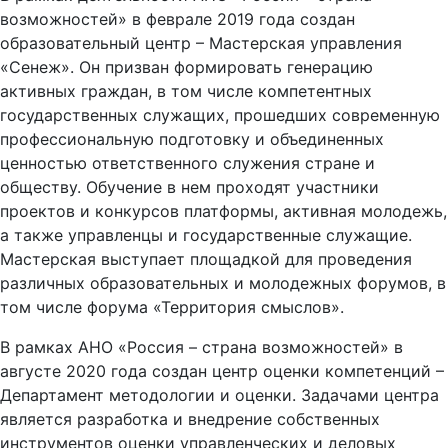
возможностей» в феврале 2019 года создан
образовательный центр – Мастерская управления
«Сенеж». Он призван формировать генерацию
активных граждан, в том числе компетентных
государственных служащих, прошедших современную
профессиональную подготовку и объединенных
ценностью ответственного служения стране и
обществу. Обучение в нем проходят участники
проектов и конкурсов платформы, активная молодежь,
а также управленцы и государственные служащие.
Мастерская выступает площадкой для проведения
различных образовательных и молодежных форумов, в
том числе форума «Территория смыслов».
В рамках АНО «Россия – страна возможностей» в
августе 2020 года создан центр оценки компетенций –
Департамент методологии и оценки. Задачами центра
является разработка и внедрение собственных
инструментов оценки управленческих и деловых