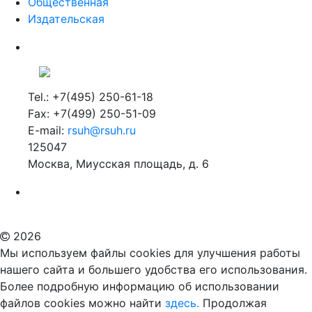
Общественная
Издательская
Tel.: +7(495) 250-61-18
Fax: +7(499) 250-51-09
E-mail:
rsuh@rsuh.ru
125047
Москва, Миусская площадь, д. 6
Российский государственный гуманитарный университет
ВУЗ в Москве
Дополнительное образование в Москве
2026
Мы используем файлы cookies для улучшения работы
нашего сайта и большего удобства его использования.
Более подробную информацию об использовании
файлов cookies можно найти
здесь.
Продолжая