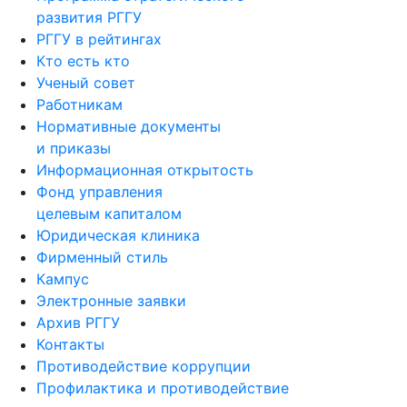
развития РГГУ
РГГУ в рейтингах
Кто есть кто
Ученый совет
Работникам
Нормативные документы
и приказы
Информационная открытость
Фонд управления
целевым капиталом
Юридическая клиника
Фирменный стиль
Кампус
Электронные заявки
Архив РГГУ
Контакты
Противодействие коррупции
Профилактика и противодействие