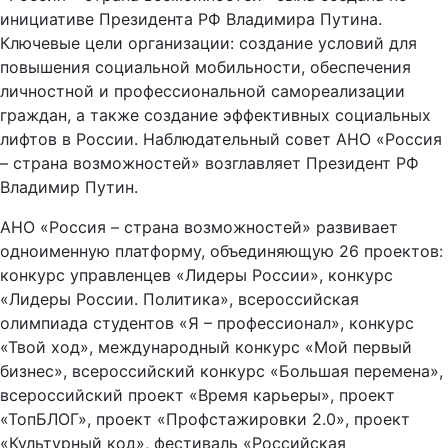
инициативе Президента РФ Владимира Путина.
Ключевые цели организации: создание условий для
повышения социальной мобильности, обеспечения
личностной и профессиональной самореализации
граждан, а также создание эффективных социальных
лифтов в России. Наблюдательный совет АНО «Россия
– страна возможностей» возглавляет Президент РФ
Владимир Путин.
АНО «Россия – страна возможностей» развивает
одноименную платформу, объединяющую 26 проектов:
конкурс управленцев «Лидеры России», конкурс
«Лидеры России. Политика», всероссийская
олимпиада студентов «Я – профессионал», конкурс
«Твой ход», международный конкурс «Мой первый
бизнес», всероссийский конкурс «Большая перемена»,
всероссийский проект «Время карьеры», проект
«ТопБЛОГ», проект «Профстажировки 2.0», проект
«Культурный код», фестиваль «Российская