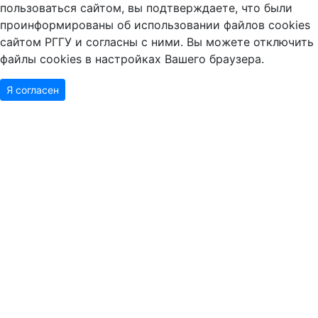
пользоваться сайтом, вы подтверждаете, что были
проинформированы об использовании файлов cookies
сайтом РГГУ и согласны с ними. Вы можете отключить
файлы cookies в настройках Вашего браузера.
Я согласен