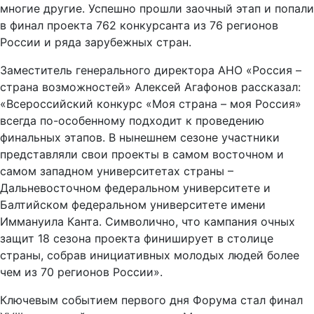
многие другие. Успешно прошли заочный этап и попали
в финал проекта 762 конкурсанта из 76 регионов
России и ряда зарубежных стран.
Заместитель генерального директора АНО «Россия –
страна возможностей» Алексей Агафонов рассказал:
«Всероссийский конкурс «Моя страна – моя Россия»
всегда по-особенному подходит к проведению
финальных этапов. В нынешнем сезоне участники
представляли свои проекты в самом восточном и
самом западном университетах страны –
Дальневосточном федеральном университете и
Балтийском федеральном университете имени
Иммануила Канта. Символично, что кампания очных
защит 18 сезона проекта финиширует в столице
страны, собрав инициативных молодых людей более
чем из 70 регионов России».
Ключевым событием первого дня Форума стал финал