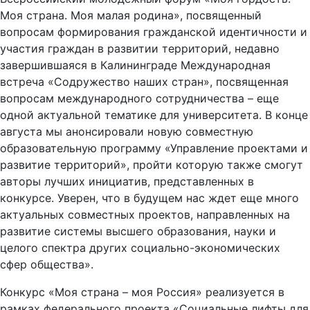
Моя страна. Моя малая родина», посвященный
вопросам формирования гражданской идентичности и
участия граждан в развитии территорий, недавно
завершившаяся в Калининграде Международная
встреча «Содружество наших стран», посвященная
вопросам международного сотрудничества – еще
одной актуальной тематике для университета. В конце
августа мы анонсировали новую совместную
образовательную программу «Управление проектами и
развитие территорий», пройти которую также смогут
авторы лучших инициатив, представленных в
конкурсе. Уверен, что в будущем нас ждет еще много
актуальных совместных проектов, направленных на
развитие системы высшего образования, науки и
целого спектра других социально-экономических
сфер общества».
Конкурс «Моя страна – моя Россия» реализуется в
рамках федерального проекта «Социальные лифты для