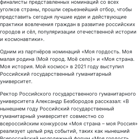
финалисты представленных номинаций со всех
уголков страны, прошли серьезнейший отбор, чтобы
представить сегодня лучшие идеи и действующие
практики вовлечения граждан в развитие российских
городов и сёл, популяризации отечественной истории
и космонавтики».
Одним из партнёров номинаций «Моя гордость. Моя
малая родина (Мой город. Моё село)» и «Моя страна.
Моя история. Мой космос» в 2021 году выступил
Российский государственный гуманитарный
университет.
Ректор Российского государственного гуманитарного
университета Александр Безбородов рассказал: «В
нынешнем году Российский государственный
гуманитарный университет совместно со
всероссийским конкурсом «Моя страна – моя Россия»
реализует целый ряд событий, таких как нынешний
Всероссийский молодежный форум «Моя гордость.