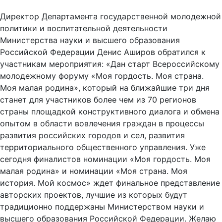
Директор Департамента государственной молодежной
политики и воспитательной деятельности
Министерства науки и высшего образования
Российской Федерации Денис Аширов обратился к
участникам мероприятия: «Дан старт Всероссийскому
молодежному форуму «Моя гордость. Моя страна.
Моя малая родина», который на ближайшие три дня
станет для участников более чем из 70 регионов
страны площадкой конструктивного диалога и обмена
опытом в области вовлечения граждан в процессы
развития российских городов и сел, развития
территориального общественного управления. Уже
сегодня финалистов номинации «Моя гордость. Моя
малая родина» и номинации «Моя страна. Моя
история. Мой космос» ждет финальное представление
авторских проектов, лучшие из которых будут
традиционно поддержаны Министерством науки и
высшего образования Российской Федерации. Желаю