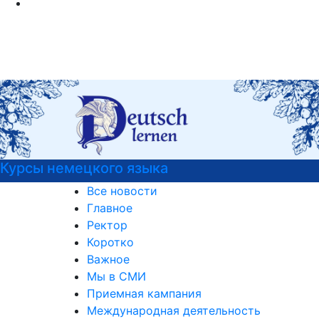
Курсы немецкого языка
Все новости
Главное
Ректор
Коротко
Важное
Мы в СМИ
Приемная кампания
Международная деятельность