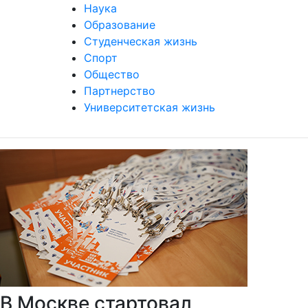
Наука
Образование
Студенческая жизнь
Спорт
Общество
Партнерство
Университетская жизнь
В Москве стартовал