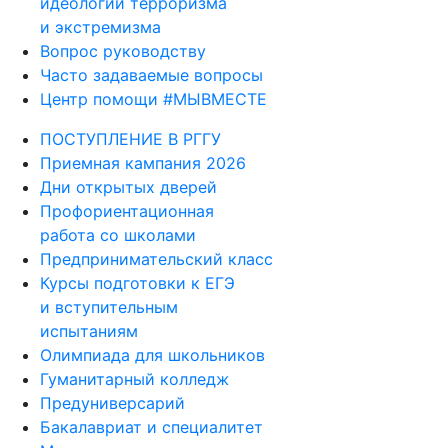
идеологии терроризма
и экстремизма
Вопрос руководству
Часто задаваемые вопросы
Центр помощи #МЫВМЕСТЕ
ПОСТУПЛЕНИЕ В РГГУ
Приемная кампания 2026
Дни открытых дверей
Профориентационная
работа со школами
Предпринимательский класс
Курсы подготовки к ЕГЭ
и вступительным
испытаниям
Олимпиада для школьников
Гуманитарный колледж
Предуниверсарий
Бакалавриат и специалитет