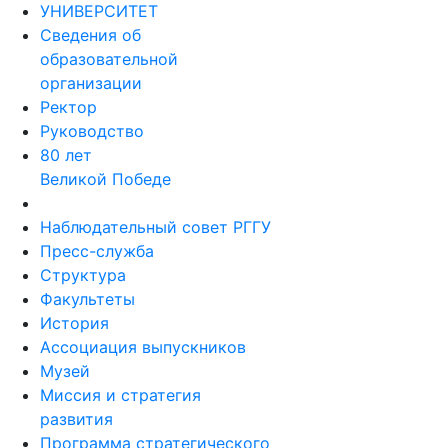
УНИВЕРСИТЕТ
Сведения об
образовательной
организации
Ректор
Руководство
80 лет
Великой Победе
Наблюдательный совет РГГУ
Пресс-служба
Структура
Факультеты
История
Ассоциация выпускников
Музей
Миссия и стратегия
развития
Программа стратегического