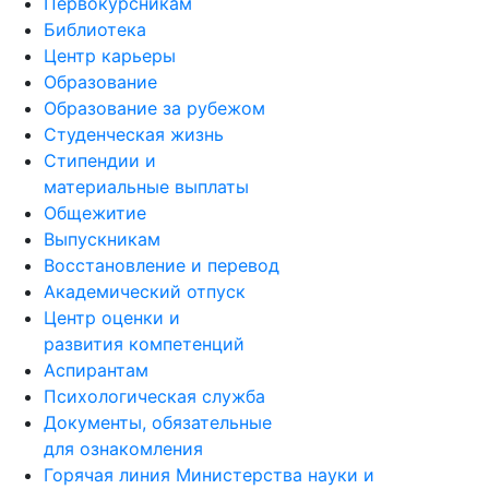
Первокурсникам
Библиотека
Центр карьеры
Образование
Образование за рубежом
Студенческая жизнь
Стипендии и
материальные выплаты
Общежитие
Выпускникам
Восстановление и перевод
Академический отпуск
Центр оценки и
развития компетенций
Аспирантам
Психологическая служба
Документы, обязательные
для ознакомления
Горячая линия Министерства науки и