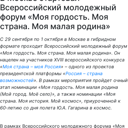
Всероссийский молодежный
форум «Моя гордость. Моя
страна. Моя малая родина»
С 29 сентября по 1 октября в Москве в гибридном
формате проходит Всероссийский молодежный форум
«Моя гордость. Моя страна. Моя малая родина». Он
нацелен на участников XVIII всероссийского конкурса
«
Моя страна – моя Россия
» – одного из проектов
президентской платформы «
Россия – страна
возможностей
». В рамках мероприятия пройдет очный
этап номинации «Моя гордость. Моя малая родина
(Мой город. Моё село)», а также номинации «Моя
страна. Моя история. Мой космос», приуроченной к
60-летию со дня полета Ю.А. Гагарина в космос.
В рамках Всероссийского молодежного форума «Моя