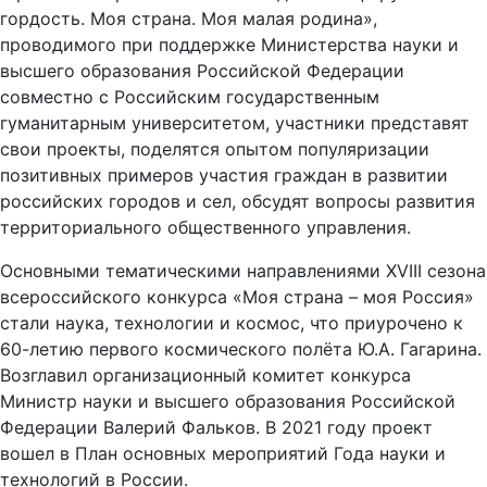
гордость. Моя страна. Моя малая родина»,
проводимого при поддержке Министерства науки и
высшего образования Российской Федерации
совместно с Российским государственным
гуманитарным университетом, участники представят
свои проекты, поделятся опытом популяризации
позитивных примеров участия граждан в развитии
российских городов и сел, обсудят вопросы развития
территориального общественного управления.
Основными тематическими направлениями XVIII сезона
всероссийского конкурса «Моя страна – моя Россия»
стали наука, технологии и космос, что приурочено к
60-летию первого космического полёта Ю.А. Гагарина.
Возглавил организационный комитет конкурса
Министр науки и высшего образования Российской
Федерации Валерий Фальков. В 2021 году проект
вошел в План основных мероприятий Года науки и
технологий в России.