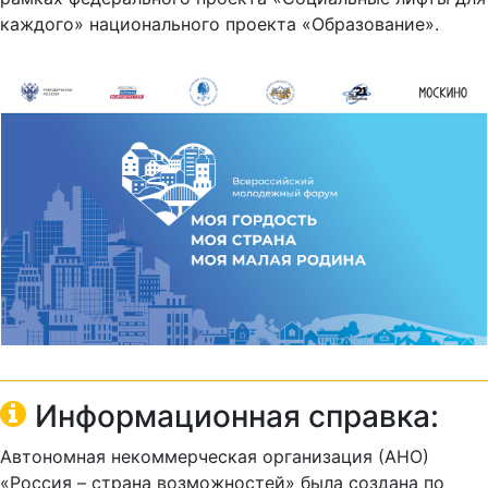
каждого» национального проекта «Образование».
Информационная справка:
Автономная некоммерческая организация (АНО)
«Россия – страна возможностей» была создана по