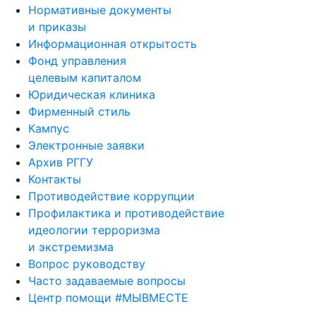
Нормативные документы
и приказы
Информационная открытость
Фонд управления
целевым капиталом
Юридическая клиника
Фирменный стиль
Кампус
Электронные заявки
Архив РГГУ
Контакты
Противодействие коррупции
Профилактика и противодействие
идеологии терроризма
и экстремизма
Вопрос руководству
Часто задаваемые вопросы
Центр помощи #МЫВМЕСТЕ