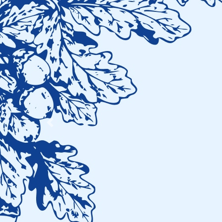
Previous