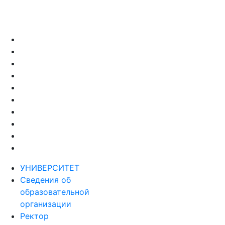
УНИВЕРСИТЕТ
Сведения об
образовательной
организации
Ректор