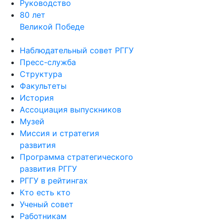
Руководство
80 лет
Великой Победе
Наблюдательный совет РГГУ
Пресс-служба
Структура
Факультеты
История
Ассоциация выпускников
Музей
Миссия и стратегия
развития
Программа стратегического
развития РГГУ
РГГУ в рейтингах
Кто есть кто
Ученый совет
Работникам