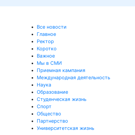
Все новости
Главное
Ректор
Коротко
Важное
Мы в СМИ
Приемная кампания
Международная деятельность
Наука
Образование
Студенческая жизнь
Спорт
Общество
Партнерство
Университетская жизнь