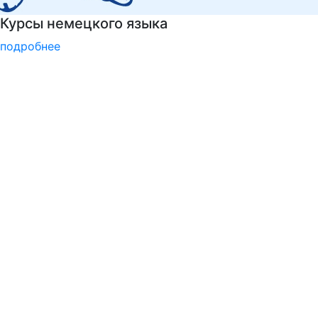
Подготовительные курсы к ЕГЭ
подробнее