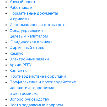
Ученый совет
Работникам
Нормативные документы
и приказы
Информационная открытость
Фонд управления
целевым капиталом
Юридическая клиника
Фирменный стиль
Кампус
Электронные заявки
Архив РГГУ
Контакты
Противодействие коррупции
Профилактика и противодействие
идеологии терроризма
и экстремизма
Вопрос руководству
Часто задаваемые вопросы