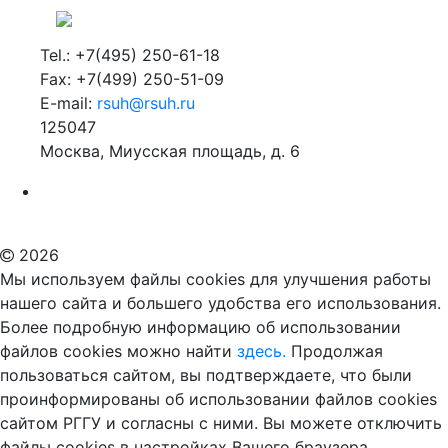
Tel.: +7(495) 250-61-18
Fax: +7(499) 250-51-09
E-mail:
rsuh@rsuh.ru
125047
Москва, Миусская площадь, д. 6
Российский государственный гуманитарный университет
ВУЗ в Москве
Дополнительное образование в Москве
2026
Мы используем файлы cookies для улучшения работы
нашего сайта и большего удобства его использования.
Более подробную информацию об использовании
файлов cookies можно найти
здесь.
Продолжая
пользоваться сайтом, вы подтверждаете, что были
проинформированы об использовании файлов cookies
сайтом РГГУ и согласны с ними. Вы можете отключить
файлы cookies в настройках Вашего браузера.