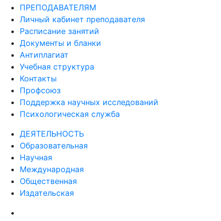
ПРЕПОДАВАТЕЛЯМ
Личный кабинет преподавателя
Расписание занятий
Документы и бланки
Антиплагиат
Учебная структура
Контакты
Профсоюз
Поддержка научных исследований
Психологическая служба
ДЕЯТЕЛЬНОСТЬ
Образовательная
Научная
Международная
Общественная
Издательская