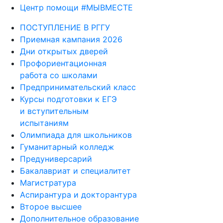
Центр помощи #МЫВМЕСТЕ
ПОСТУПЛЕНИЕ В РГГУ
Приемная кампания 2026
Дни открытых дверей
Профориентационная
работа со школами
Предпринимательский класс
Курсы подготовки к ЕГЭ
и вступительным
испытаниям
Олимпиада для школьников
Гуманитарный колледж
Предуниверсарий
Бакалавриат и специалитет
Магистратура
Аспирантура и докторантура
Второе высшее
Дополнительное образование