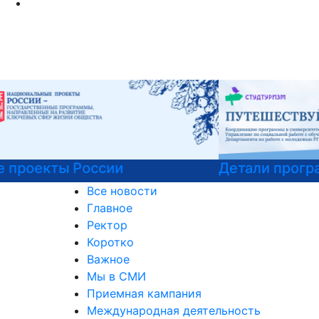
Детали программы
Все новости
Главное
Ректор
Коротко
Важное
Мы в СМИ
Приемная кампания
Международная деятельность