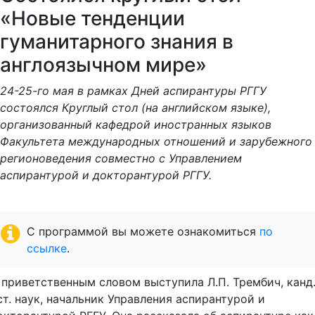
«Новые тенденции
гуманитарного знания в
англоязычном мире»
24-25-го мая в рамках Дней аспирантуры РГГУ
состоялся Круглый стол (на английском языке),
организованный кафедрой иностранных языков
Факультета международных отношений и зарубежного
регионоведения совместно с Управлением
аспирантурой и докторантурой РГГУ.
C программой вы можете ознакомиться
по
ссылке
.
 приветственным словом выступила Л.П. Трембич, канд
ст. наук, начальник Управления аспирантурой и