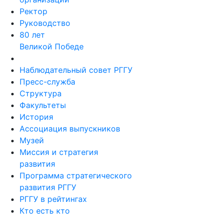
Ректор
Руководство
80 лет
Великой Победе
Наблюдательный совет РГГУ
Пресс-служба
Структура
Факультеты
История
Ассоциация выпускников
Музей
Миссия и стратегия
развития
Программа стратегического
развития РГГУ
РГГУ в рейтингах
Кто есть кто