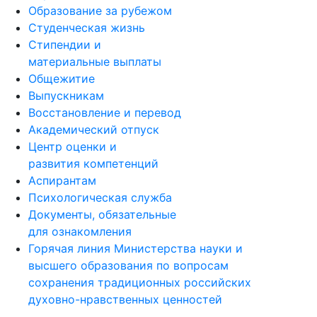
Образование за рубежом
Студенческая жизнь
Стипендии и
материальные выплаты
Общежитие
Выпускникам
Восстановление и перевод
Академический отпуск
Центр оценки и
развития компетенций
Аспирантам
Психологическая служба
Документы, обязательные
для ознакомления
Горячая линия Министерства науки и
высшего образования по вопросам
сохранения традиционных российских
духовно-нравственных ценностей