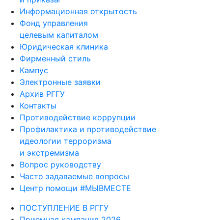
Информационная открытость
Фонд управления
целевым капиталом
Юридическая клиника
Фирменный стиль
Кампус
Электронные заявки
Архив РГГУ
Контакты
Противодействие коррупции
Профилактика и противодействие
идеологии терроризма
и экстремизма
Вопрос руководству
Часто задаваемые вопросы
Центр помощи #МЫВМЕСТЕ
ПОСТУПЛЕНИЕ В РГГУ
Приемная кампания 2026