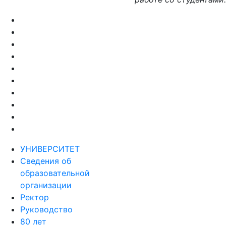
УНИВЕРСИТЕТ
Сведения об
образовательной
организации
Ректор
Руководство
80 лет