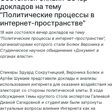
докладов на тему
"Политические процессы в
интернет-пространстве"
18 мая состоялся вечер докладов на тему
"Политические процессы в интернет-пространстве",
организаторами которого стали Болюк Вероника и
Студенческое научное объединение «Документ в
органах власти».
Спикеры Эдуард Сокрутницкий, Вероника Болюк и
Артём Шумаев представили доклады и анализы
использования интернета для оказания воздействия на
электорат со стороны политической элиты. В ходе
обсуждения темы круглого стола экспертом Галиевой
Дианой Сагидовной и студентами были затронуты
актуальные вопросы влияния Интернета как на