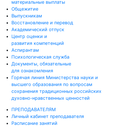
материальные выплаты
Общежитие
Выпускникам
Восстановление и перевод
Академический отпуск
Центр оценки и
развития компетенций
Аспирантам
Психологическая служба
Документы, обязательные
для ознакомления
Горячая линия Министерства науки и
высшего образования по вопросам
сохранения традиционных российских
духовно-нравственных ценностей
ПРЕПОДАВАТЕЛЯМ
Личный кабинет преподавателя
Расписание занятий