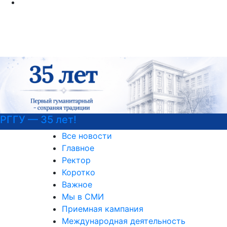
Психологическая служба РГГУ
Все новости
Главное
Ректор
Коротко
Важное
Мы в СМИ
Приемная кампания
Международная деятельность