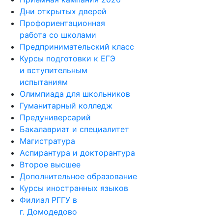
Дни открытых дверей
Профориентационная
работа со школами
Предпринимательский класс
Курсы подготовки к ЕГЭ
и вступительным
испытаниям
Олимпиада для школьников
Гуманитарный колледж
Предуниверсарий
Бакалавриат и специалитет
Магистратура
Аспирантура и докторантура
Второе высшее
Дополнительное образование
Курсы иностранных языков
Филиал РГГУ в
г. Домодедово