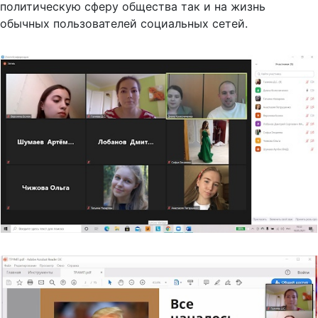
политическую сферу общества так и на жизнь
обычных пользователей социальных сетей.