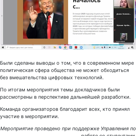
Были сделаны выводы о том, что в современном мире
политическая сфера общества не может обходиться
без вмешательства цифровых технологий.
По итогам мероприятия темы докладчиков были
рассмотрены в перспективе дальнейшей разработки.
Команда организаторов благодарит всех, кто принял
участие в мероприятии.
Мероприятие проведено при поддержке Управления по
работе со студентами.