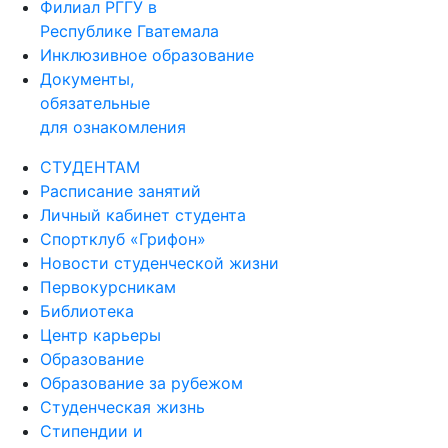
Филиал РГГУ в
Республике Гватемала
Инклюзивное образование
Документы,
обязательные
для ознакомления
СТУДЕНТАМ
Расписание занятий
Личный кабинет студента
Спортклуб «Грифон»
Новости студенческой жизни
Первокурсникам
Библиотека
Центр карьеры
Образование
Образование за рубежом
Студенческая жизнь
Стипендии и