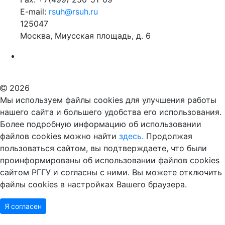
E-mail:
rsuh@rsuh.ru
125047
Москва, Миусская площадь, д. 6
Российский государственный гуманитарный университет
ВУЗ в Москве
Дополнительное образование в Москве
2026
Мы используем файлы cookies для улучшения работы
нашего сайта и большего удобства его использования.
Более подробную информацию об использовании
файлов cookies можно найти
здесь.
Продолжая
пользоваться сайтом, вы подтверждаете, что были
проинформированы об использовании файлов cookies
сайтом РГГУ и согласны с ними. Вы можете отключить
файлы cookies в настройках Вашего браузера.
Я согласен