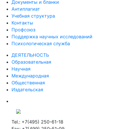
Документы и бланки
Антиплагиат
Учебная структура
Контакты
Профсоюз
Поддержка научных исследований
Психологическая служба
ДЕЯТЕЛЬНОСТЬ
Образовательная
Научная
Международная
Общественная
Издательская
Tel.: +7(495) 250-61-18
Fax: +7(499) 250-51-09