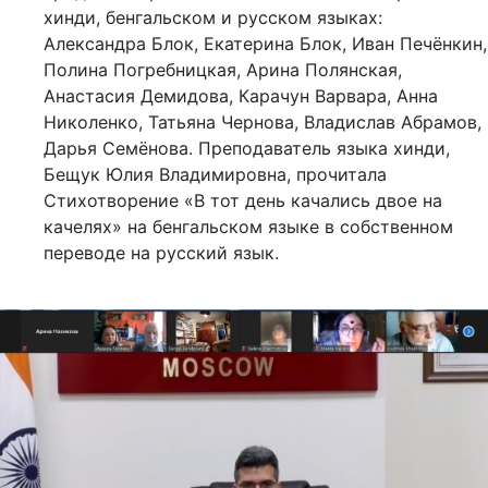
хинди, бенгальском и русском языках:
Александра Блок, Екатерина Блок, Иван Печёнкин,
Полина Погребницкая, Арина Полянская,
Анастасия Демидова, Карачун Варвара, Анна
Николенко, Татьяна Чернова, Владислав Абрамов,
Дарья Семёнова. Преподаватель языка хинди,
Бещук Юлия Владимировна, прочитала
Стихотворение «В тот день качались двое на
качелях» на бенгальском языке в собственном
переводе на русский язык.