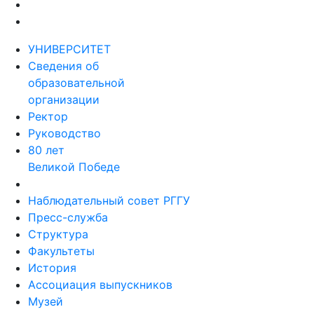
УНИВЕРСИТЕТ
Сведения об
образовательной
организации
Ректор
Руководство
80 лет
Великой Победе
Наблюдательный совет РГГУ
Пресс-служба
Структура
Факультеты
История
Ассоциация выпускников
Музей