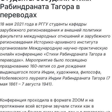
Рабиндраната Тагора в
переводах
18 мая 2021 года в РГГУ студенты кафедры
зарубежного регионоведения и внешней политики
факультета международных отношений и зарубежного
регионоведения Историко-архивного института
организовали Международную научно-практическую
онлайн конференцию «Стихи Рабиндраната Тагора в
переводах». Мероприятие было посвящено
празднованию 160-летия со дня рождения
выдающегося поэта Индии, художника, философа,
Нобелевского лауреата Индии Рабиндраната Тагора (7
мая 1861 – 7 августа 1941).
Конференция проходила в формате ZOOM и на
протяжении всей встречи звучали стихи как в