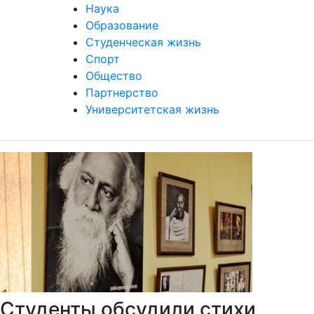
Наука
Образование
Студенческая жизнь
Спорт
Общество
Партнерство
Университетская жизнь
Студенты обсудили стихи