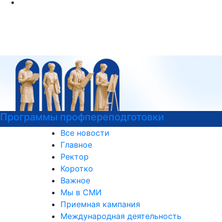
Программы профпереподготовки
Все новости
Главное
Ректор
Коротко
Важное
Мы в СМИ
Приемная кампания
Международная деятельность