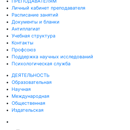
ПРЕПОДАВАТЕЛЯМ
Личный кабинет преподавателя
Расписание занятий
Документы и бланки
Антиплагиат
Учебная структура
Контакты
Профсоюз
Поддержка научных исследований
Психологическая служба
ДЕЯТЕЛЬНОСТЬ
Образовательная
Научная
Международная
Общественная
Издательская