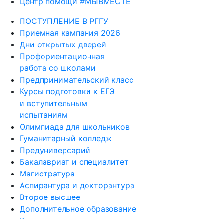
Центр помощи #МЫВМЕСТЕ
ПОСТУПЛЕНИЕ В РГГУ
Приемная кампания 2026
Дни открытых дверей
Профориентационная
работа со школами
Предпринимательский класс
Курсы подготовки к ЕГЭ
и вступительным
испытаниям
Олимпиада для школьников
Гуманитарный колледж
Предуниверсарий
Бакалавриат и специалитет
Магистратура
Аспирантура и докторантура
Второе высшее
Дополнительное образование