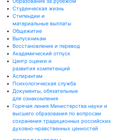
Образование за рубежом
Студенческая жизнь
Стипендии и
материальные выплаты
Общежитие
Выпускникам
Восстановление и перевод
Академический отпуск
Центр оценки и
развития компетенций
Аспирантам
Психологическая служба
Документы, обязательные
для ознакомления
Горячая линия Министерства науки и
высшего образования по вопросам
сохранения традиционных российских
духовно-нравственных ценностей