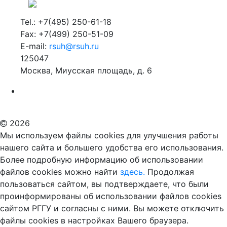
Tel.: +7(495) 250-61-18
Fax: +7(499) 250-51-09
E-mail:
rsuh@rsuh.ru
125047
Москва, Миусская площадь, д. 6
Российский государственный гуманитарный университет
ВУЗ в Москве
Дополнительное образование в Москве
2026
Мы используем файлы cookies для улучшения работы
нашего сайта и большего удобства его использования.
Более подробную информацию об использовании
файлов cookies можно найти
здесь.
Продолжая
пользоваться сайтом, вы подтверждаете, что были
проинформированы об использовании файлов cookies
сайтом РГГУ и согласны с ними. Вы можете отключить
файлы cookies в настройках Вашего браузера.