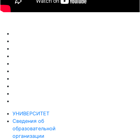
УНИВЕРСИТЕТ
Сведения об
образовательной
организации