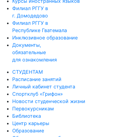
Курсы иностранных языков
Филиал РГГУ в
г. Домодедово
Филиал РГГУ в
Республике Гватемала
Инклюзивное образование
Документы,
обязательные
для ознакомления
СТУДЕНТАМ
Расписание занятий
Личный кабинет студента
Спортклуб «Грифон»
Новости студенческой жизни
Первокурсникам
Библиотека
Центр карьеры
Образование