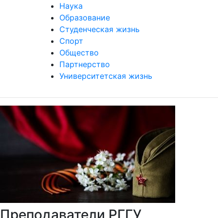
Наука
Образование
Студенческая жизнь
Спорт
Общество
Партнерство
Университетская жизнь
Преподаватели РГГУ