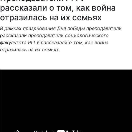
рассказали о том, как война
отразилась на их семьях
В рамках празднования Дня победы преподаватели
рассказали преподаватели социологического
факультета РГГУ рассказали о том, как война
отразилась на их семьях.