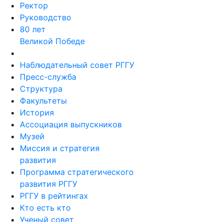
Ректор
Руководство
80 лет
Великой Победе
Наблюдательный совет РГГУ
Пресс-служба
Структура
Факультеты
История
Ассоциация выпускников
Музей
Миссия и стратегия
развития
Программа стратегического
развития РГГУ
РГГУ в рейтингах
Кто есть кто
Ученый совет