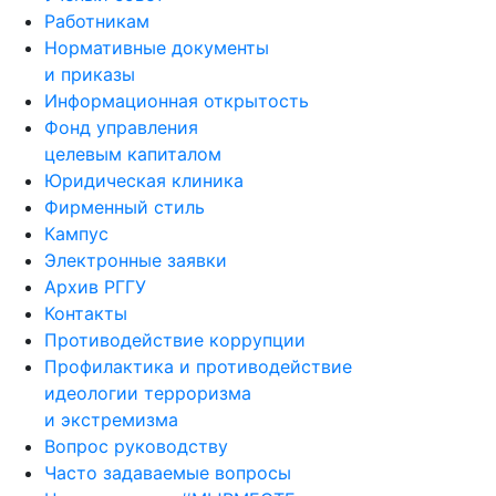
Работникам
Нормативные документы
и приказы
Информационная открытость
Фонд управления
целевым капиталом
Юридическая клиника
Фирменный стиль
Кампус
Электронные заявки
Архив РГГУ
Контакты
Противодействие коррупции
Профилактика и противодействие
идеологии терроризма
и экстремизма
Вопрос руководству
Часто задаваемые вопросы