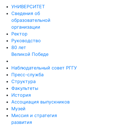
УНИВЕРСИТЕТ
Сведения об
образовательной
организации
Ректор
Руководство
80 лет
Великой Победе
Наблюдательный совет РГГУ
Пресс-служба
Структура
Факультеты
История
Ассоциация выпускников
Музей
Миссия и стратегия
развития