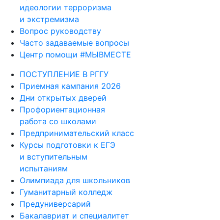
идеологии терроризма
и экстремизма
Вопрос руководству
Часто задаваемые вопросы
Центр помощи #МЫВМЕСТЕ
ПОСТУПЛЕНИЕ В РГГУ
Приемная кампания 2026
Дни открытых дверей
Профориентационная
работа со школами
Предпринимательский класс
Курсы подготовки к ЕГЭ
и вступительным
испытаниям
Олимпиада для школьников
Гуманитарный колледж
Предуниверсарий
Бакалавриат и специалитет