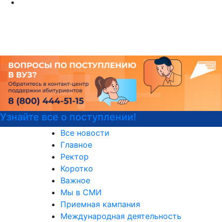
Подготовка к вступительным 
Все новости
Главное
Ректор
Коротко
Важное
Мы в СМИ
Приемная кампания
Международная деятельность