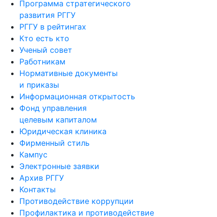
Программа стратегического
развития РГГУ
РГГУ в рейтингах
Кто есть кто
Ученый совет
Работникам
Нормативные документы
и приказы
Информационная открытость
Фонд управления
целевым капиталом
Юридическая клиника
Фирменный стиль
Кампус
Электронные заявки
Архив РГГУ
Контакты
Противодействие коррупции
Профилактика и противодействие