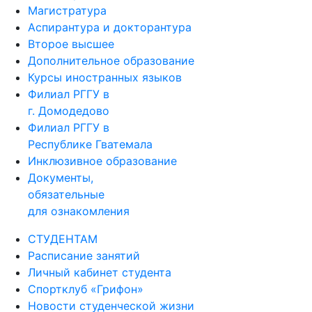
Магистратура
Аспирантура и докторантура
Второе высшее
Дополнительное образование
Курсы иностранных языков
Филиал РГГУ в
г. Домодедово
Филиал РГГУ в
Республике Гватемала
Инклюзивное образование
Документы,
обязательные
для ознакомления
СТУДЕНТАМ
Расписание занятий
Личный кабинет студента
Спортклуб «Грифон»
Новости студенческой жизни