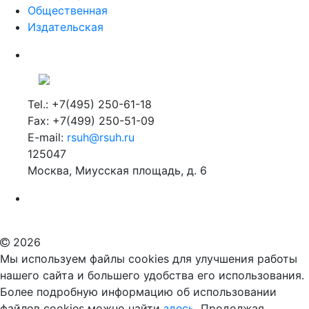
Общественная
Издательская
Tel.: +7(495) 250-61-18
Fax: +7(499) 250-51-09
E-mail:
rsuh@rsuh.ru
125047
Москва, Миусская площадь, д. 6
Российский государственный гуманитарный университет
ВУЗ в Москве
Дополнительное образование в Москве
2026
Мы используем файлы cookies для улучшения работы
нашего сайта и большего удобства его использования.
Более подробную информацию об использовании
файлов cookies можно найти
здесь.
Продолжая