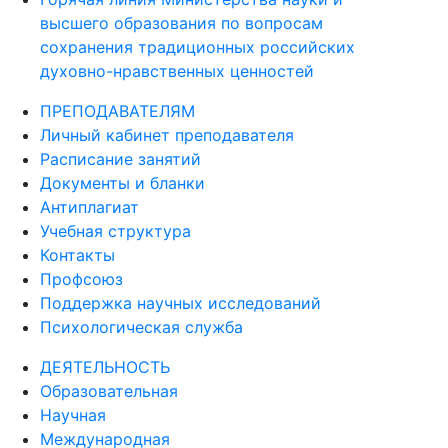
высшего образования по вопросам
сохранения традиционных российских
духовно-нравственных ценностей
ПРЕПОДАВАТЕЛЯМ
Личный кабинет преподавателя
Расписание занятий
Документы и бланки
Антиплагиат
Учебная структура
Контакты
Профсоюз
Поддержка научных исследований
Психологическая служба
ДЕЯТЕЛЬНОСТЬ
Образовательная
Научная
Международная