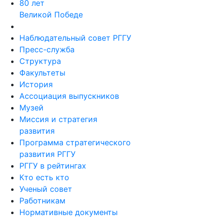
80 лет
Великой Победе
Наблюдательный совет РГГУ
Пресс-служба
Структура
Факультеты
История
Ассоциация выпускников
Музей
Миссия и стратегия
развития
Программа стратегического
развития РГГУ
РГГУ в рейтингах
Кто есть кто
Ученый совет
Работникам
Нормативные документы