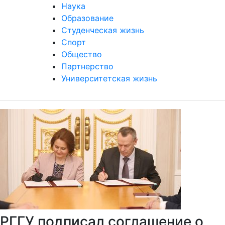
Наука
Образование
Студенческая жизнь
Спорт
Общество
Партнерство
Университетская жизнь
РГГУ подписал соглашение о