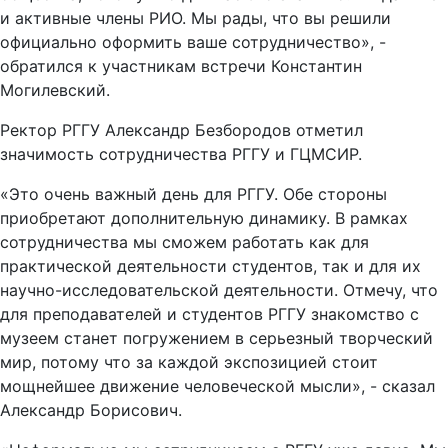
и активные члены РИО. Мы рады, что вы решили
официально оформить ваше сотрудничество», -
обратился к участникам встречи Константин
Могилевский.
Ректор РГГУ Александр Безбородов отметил
значимость сотрудничества РГГУ и ГЦМСИР.
«Это очень важный день для РГГУ. Обе стороны
приобретают дополнительную динамику. В рамках
сотрудничества мы сможем работать как для
практической деятельности студентов, так и для их
научно-исследовательской деятельности. Отмечу, что
для преподавателей и студентов РГГУ знакомство с
музеем станет погружением в серьезный творческий
мир, потому что за каждой экспозицией стоит
мощнейшее движение человеческой мысли», - сказал
Александр Борисович.