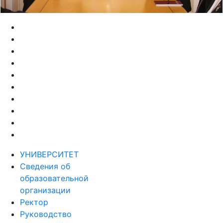
УНИВЕРСИТЕТ
Сведения об
образовательной
организации
Ректор
Руководство