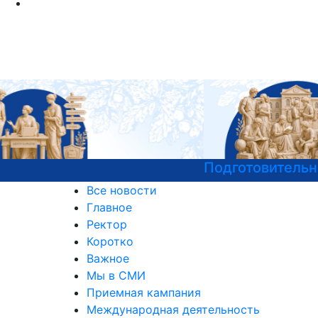
Подготовительные курсы к ЕГЭ
Все новости
Главное
Ректор
Коротко
Важное
Мы в СМИ
Приемная кампания
Международная деятельность