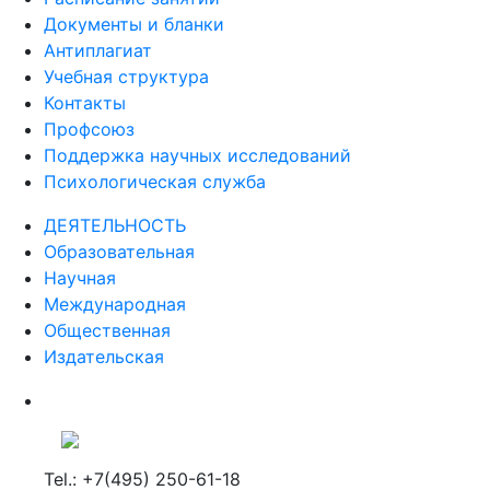
Документы и бланки
Антиплагиат
Учебная структура
Контакты
Профсоюз
Поддержка научных исследований
Психологическая служба
ДЕЯТЕЛЬНОСТЬ
Образовательная
Научная
Международная
Общественная
Издательская
Tel.: +7(495) 250-61-18