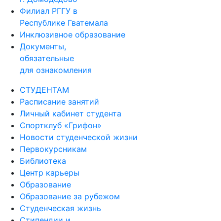
Филиал РГГУ в
Республике Гватемала
Инклюзивное образование
Документы,
обязательные
для ознакомления
СТУДЕНТАМ
Расписание занятий
Личный кабинет студента
Спортклуб «Грифон»
Новости студенческой жизни
Первокурсникам
Библиотека
Центр карьеры
Образование
Образование за рубежом
Студенческая жизнь
Стипендии и