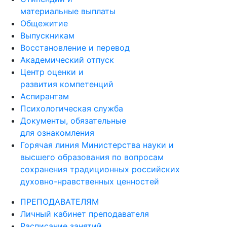
материальные выплаты
Общежитие
Выпускникам
Восстановление и перевод
Академический отпуск
Центр оценки и
развития компетенций
Аспирантам
Психологическая служба
Документы, обязательные
для ознакомления
Горячая линия Министерства науки и
высшего образования по вопросам
сохранения традиционных российских
духовно-нравственных ценностей
ПРЕПОДАВАТЕЛЯМ
Личный кабинет преподавателя
Расписание занятий