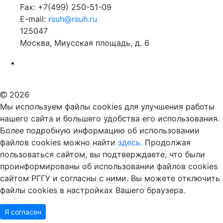
Fax: +7(499) 250-51-09
E-mail:
rsuh@rsuh.ru
125047
Москва, Миусская площадь, д. 6
Российский государственный гуманитарный университет
ВУЗ в Москве
Дополнительное образование в Москве
2026
Мы используем файлы cookies для улучшения работы
нашего сайта и большего удобства его использования.
Более подробную информацию об использовании
файлов cookies можно найти
здесь.
Продолжая
пользоваться сайтом, вы подтверждаете, что были
проинформированы об использовании файлов cookies
сайтом РГГУ и согласны с ними. Вы можете отключить
файлы cookies в настройках Вашего браузера.
Я согласен