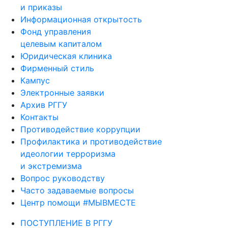
и приказы
Информационная открытость
Фонд управления
целевым капиталом
Юридическая клиника
Фирменный стиль
Кампус
Электронные заявки
Архив РГГУ
Контакты
Противодействие коррупции
Профилактика и противодействие
идеологии терроризма
и экстремизма
Вопрос руководству
Часто задаваемые вопросы
Центр помощи #МЫВМЕСТЕ
ПОСТУПЛЕНИЕ В РГГУ