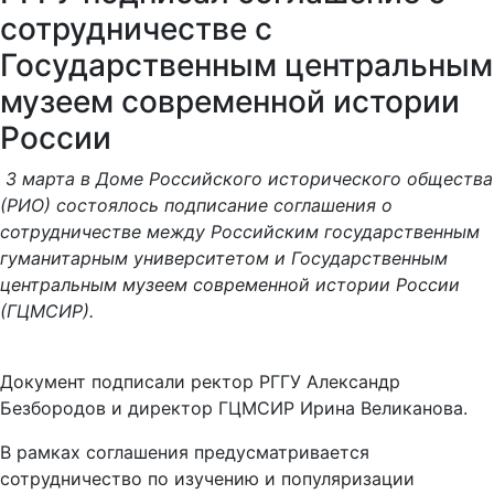
сотрудничестве с
Государственным центральным
музеем современной истории
России
3 марта в Доме Российского исторического общества
(РИО) состоялось подписание соглашения о
сотрудничестве между Российским государственным
гуманитарным университетом и Государственным
центральным музеем современной истории России
(ГЦМСИР).
Документ подписали ректор РГГУ Александр
Безбородов и директор ГЦМСИР Ирина Великанова.
В рамках соглашения предусматривается
сотрудничество по изучению и популяризации