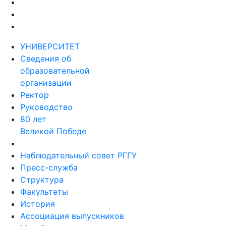
УНИВЕРСИТЕТ
Сведения об
образовательной
организации
Ректор
Руководство
80 лет
Великой Победе
Наблюдательный совет РГГУ
Пресс-служба
Структура
Факультеты
История
Ассоциация выпускников