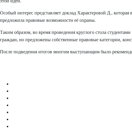
этой идеи.
Особый интерес представляет доклад Характеровой Д., которая
предложила правовые возможности её охраны.
Таким образом, во время проведения круглого стола студентами
граждан, но предложены собственные правовые категории, кон
После подведения итогов многим выступающим было рекомендов