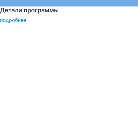
Психологическая служба РГГУ
подробнее