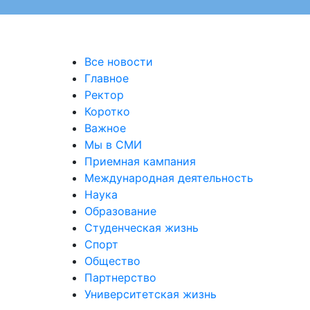
Все новости
Главное
Ректор
Коротко
Важное
Мы в СМИ
Приемная кампания
Международная деятельность
Наука
Образование
Студенческая жизнь
Спорт
Общество
Партнерство
Университетская жизнь