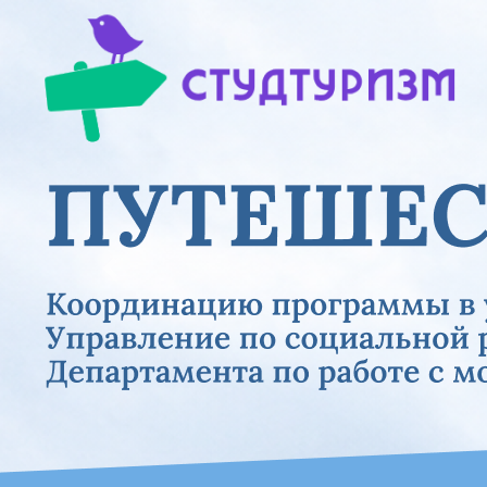
Previous