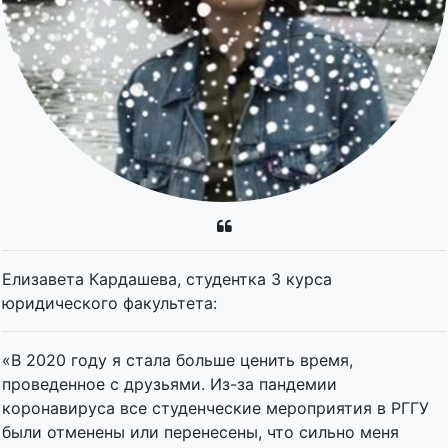
Елизавета Кардашева, студентка 3 курса
юридического факультета:
«В 2020 году я стала больше ценить время,
проведенное с друзьями. Из-за пандемии
коронавируса все студенческие мероприятия в РГГУ
были отменены или перенесены, что сильно меня