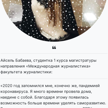
Айсель Бабаева, студентка 1 курса магистратуры
направления «Международная журналистика»
факультета журналистики:
«2020 год запомнился мне, конечно же, пандемией
коронавируса. Я много времени провела дома,
наедине с собой. Благодаря этому появилась
возможность больше времени уделять саморазвитию.