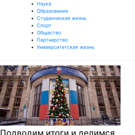
Наука
Образование
Студенческая жизнь
Спорт
Общество
Партнерство
Университетская жизнь
Подводим итоги и делимся