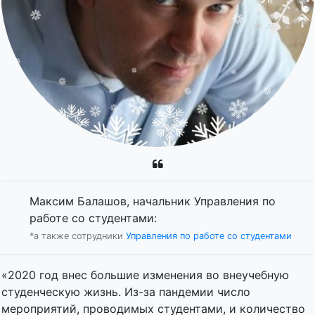
Максим Балашов, начальник Управления по
работе со студентами:
*а также сотрудники
Управления по работе со студентами
«2020 год внес большие изменения во внеучебную
студенческую жизнь. Из-за пандемии число
мероприятий, проводимых студентами, и количество