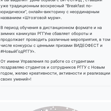
уже традиционным воскресный "Breakfast по-
юридически", онлайн-викторину с неординарным
названием «Штозговой мурм».
В период обучения в дистанционном формате и на
зимних каникулах РГГУне сбавляет обороты и
продолжает проводить различные мероприятия, в том
числе конкурсы с ценными призами ВИДЕОФЕСТ и
#НовыйГодРГГУ».
От имени Управления по работе со студентами
поздравляю студентов и сотрудников РГГУ с Новым
годом, желаю креативности, активности и реализации
своих умений»!