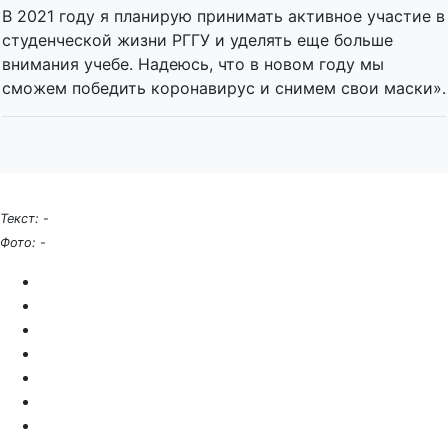
В 2021 году я планирую принимать активное участие в
студенческой жизни РГГУ и уделять еще больше
внимания учебе. Надеюсь, что в новом году мы
сможем победить коронавирус и снимем свои маски».
Текст:
-
Фото:
-