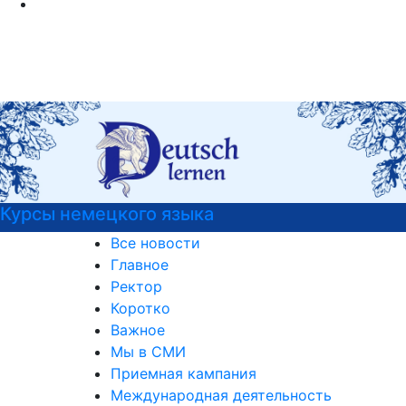
Курсы немецкого языка
Все новости
Главное
Ректор
Коротко
Важное
Мы в СМИ
Приемная кампания
Международная деятельность