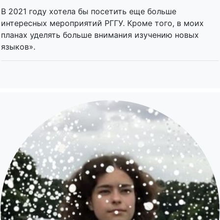
В 2021 году хотела бы посетить еще больше
интересных мероприятий РГГУ. Кроме того, в моих
планах уделять больше внимания изучению новых
языков».