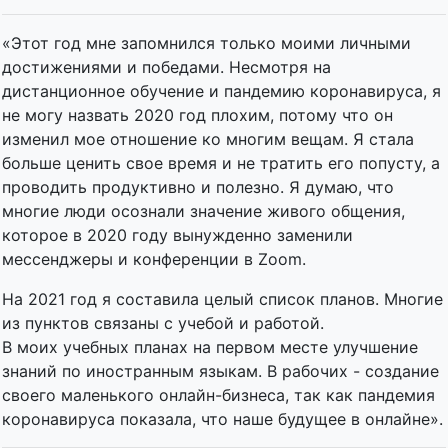
«Этот год мне запомнился только моими личными
достижениями и победами. Несмотря на
дистанционное обучение и пандемию коронавируса, я
не могу назвать 2020 год плохим, потому что он
изменил мое отношение ко многим вещам. Я стала
больше ценить свое время и не тратить его попусту, а
проводить продуктивно и полезно. Я думаю, что
многие люди осознали значение живого общения,
которое в 2020 году вынужденно заменили
мессенджеры и конференции в Zoom.
На 2021 год я составила целый список планов. Многие
из пунктов связаны с учебой и работой.
В моих учебных планах на первом месте улучшение
знаний по иностранным языкам. В рабочих - создание
своего маленького онлайн-бизнеса, так как пандемия
коронавируса показала, что наше будущее в онлайне».