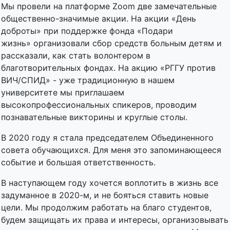
Мы провели на платформе Zoom две замечательные
общественно-значимые акции. На акции «День
доброты» при поддержке фонда «Подари
жизнь» организовали сбор средств больным детям и
рассказали, как стать волонтером в
благотворительных фондах. На акцию «РГГУ против
ВИЧ/СПИД» - уже традиционную в нашем
университете мы приглашаем
высокопрофессиональных спикеров, проводим
познавательные викторины и круглые столы.
В 2020 году я стала председателем Объединенного
совета обучающихся. Для меня это запоминающееся
событие и большая ответственность.
В наступающем году хочется воплотить в жизнь все
задуманное в 2020-м, и не бояться ставить новые
цели. Мы продолжим работать на благо студентов,
будем защищать их права и интересы, организовывать