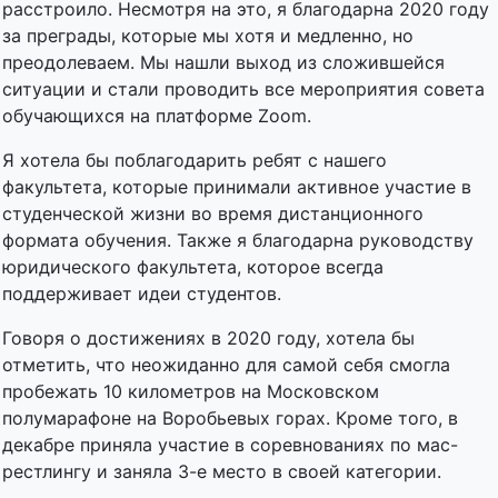
расстроило. Несмотря на это, я благодарна 2020 году
за преграды, которые мы хотя и медленно, но
преодолеваем. Мы нашли выход из сложившейся
ситуации и стали проводить все мероприятия совета
обучающихся на платформе Zoom.
Я хотела бы поблагодарить ребят с нашего
факультета, которые принимали активное участие в
студенческой жизни во время дистанционного
формата обучения. Также я благодарна руководству
юридического факультета, которое всегда
поддерживает идеи студентов.
Говоря о достижениях в 2020 году, хотела бы
отметить, что неожиданно для самой себя смогла
пробежать 10 километров на Московском
полумарафоне на Воробьевых горах. Кроме того, в
декабре приняла участие в соревнованиях по мас-
рестлингу и заняла 3-е место в своей категории.