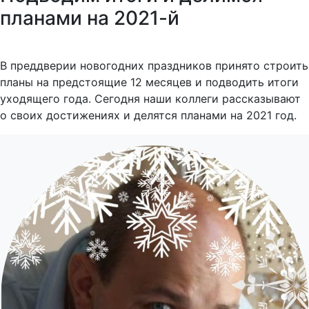
планами на 2021-й
В преддверии новогодних праздников принято строить
планы на предстоящие 12 месяцев и подводить итоги
уходящего года. Сегодня наши коллеги рассказывают
о своих достижениях и делятся планами на 2021 год.