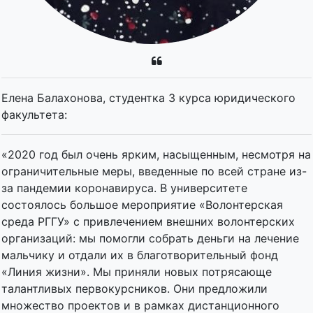
Елена Балахонова, студентка 3 курса юридического
факультета:
«2020 год был очень ярким, насыщенным, несмотря на
ограничительные меры, введенные по всей стране из-
за пандемии коронавируса. В университете
состоялось большое мероприятие «Волонтерская
среда РГГУ» с привлечением внешних волонтерских
организаций: мы помогли собрать деньги на лечение
мальчику и отдали их в благотворительный фонд
«Линия жизни». Мы приняли новых потрясающе
талантливых первокурсников. Они предложили
множество проектов и в рамках дистанционного