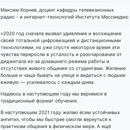
Максим Корнев, доцент кафедры телевизионных
радио - и интернет-технологий Института Массмедиа:
«2020 год сначала вызвал удивление и восхищение
своей тотальной цифровизцией и дистанционными
технологиями, но уже спустя некоторое время эти
чувства переросли в усталость и разочарование от
диджитала из-за домашнего режима работы и
отсутствия живого общения со студентами. Желание
больше и чаще бывать на улице и видеться с людьми
вживую — усиливалось с каждым днем.
Надеюсь в наступающем году мы вернемся в
традиционный формат обучения.
В наступающем 2021 году желаю всем устойчивых
антител, чтобы мы быстрее смогли вернуться к
практикам общения в физическом мире. А ещё