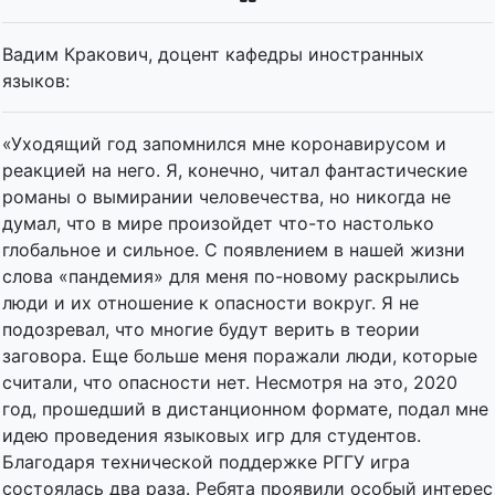
Вадим Кракович, доцент кафедры иностранных
языков:
«Уходящий год запомнился мне коронавирусом и
реакцией на него. Я, конечно, читал фантастические
романы о вымирании человечества, но никогда не
думал, что в мире произойдет что-то настолько
глобальное и сильное. С появлением в нашей жизни
слова «пандемия» для меня по-новому раскрылись
люди и их отношение к опасности вокруг. Я не
подозревал, что многие будут верить в теории
заговора. Еще больше меня поражали люди, которые
считали, что опасности нет. Несмотря на это, 2020
год, прошедший в дистанционном формате, подал мне
идею проведения языковых игр для студентов.
Благодаря технической поддержке РГГУ игра
состоялась два раза. Ребята проявили особый интерес