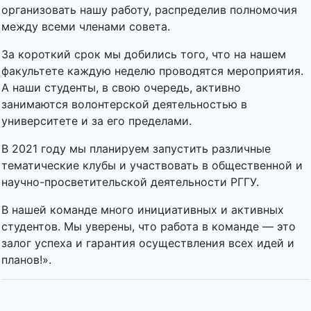
организовать нашу работу, распределив полномочия
между всеми членами совета.
За короткий срок мы добились того, что на нашем
факультете каждую неделю проводятся мероприятия.
А наши студенты, в свою очередь, активно
занимаются волонтерской деятельностью в
университете и за его пределами.
В 2021 году мы планируем запустить различные
тематические клубы и участвовать в общественной и
научно-просветительской деятельности РГГУ.
В нашей команде много инициативных и активных
студентов. Мы уверены, что работа в команде — это
залог успеха и гарантия осуществления всех идей и
планов!».