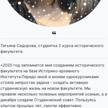
Татьяна Сидорова, студентка 2 курса исторического
факультета:
«2020 год запомнится мне созданием исторического
факультета на базе Историко-архивного
Института.Передо мной и моими однокурсниками
стояла непростая задача - создать активную
студенческую жизнь на новом факультете. Мы
провели несколько полезных мероприятий осенью, а в
декабре создали Студенческий совет. Пользуясь
опытом прошлых лет, смогли эффективно