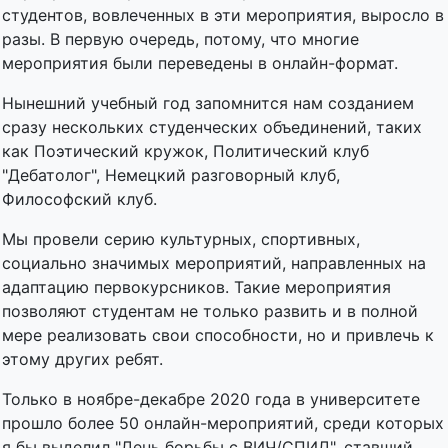
студентов, вовлеченных в эти мероприятия, выросло в
разы. В первую очередь, потому, что многие
мероприятия были переведены в онлайн-формат.
Нынешний учебный год запомнится нам созданием
сразу нескольких студенческих объединений, таких
как Поэтический кружок, Политический клуб
"Дебатолог", Немецкий разговорный клуб,
Философский клуб.
Мы провели серию культурных, спортивных,
социально значимых мероприятий, направленных на
адаптацию первокурсников. Такие мероприятия
позволяют студентам не только развить и в полной
мере реализовать свои способности, но и привлечь к
этому других ребят.
Только в ноябре-декабре 2020 года в университете
прошло более 50 онлайн-мероприятий, среди которых
я бы выделил "День борьбы с ВИЧ/СПИД", ставший