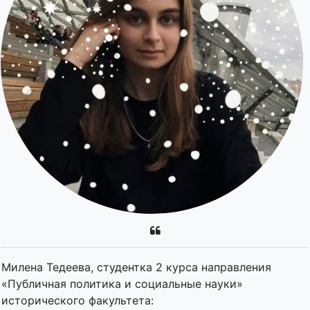
Милена Тедеева, студентка 2 курса направления
«Публичная политика и социальные науки»
исторического факультета: