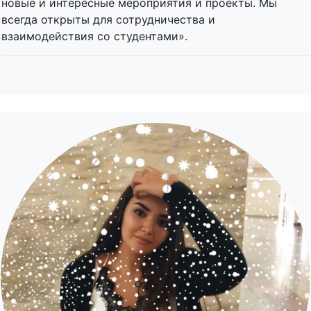
новые и интересные мероприятия и проекты. Мы
всегда открыты для сотрудничества и
взаимодействия со студентами».