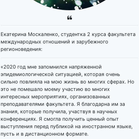
Екатерина Москаленко, студентка 2 курса факультета
международных отношений и зарубежного
регионоведения:
«2020 год мне запомнился напряженной
эпидемиологической ситуацией, которая очень
сильно повлияла на мою жизнь во многих сферах. Но
это не помешало моему участию во многих
интересных мероприятиях, организованных
преподавателями факультета. Я благодарна им за
знания, которые получила, участвуя в научных
конференциях. Я смогла получить ценный опыт
выступления перед публикой на иностранном языке,
пусть и в дистанционном формате.