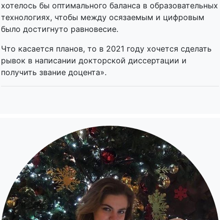
хотелось бы оптимального баланса в образовательных
технологиях, чтобы между осязаемым и цифровым
было достигнуто равновесие.
Что касается планов, то в 2021 году хочется сделать
рывок в написании докторской диссертации и
получить звание доцента».