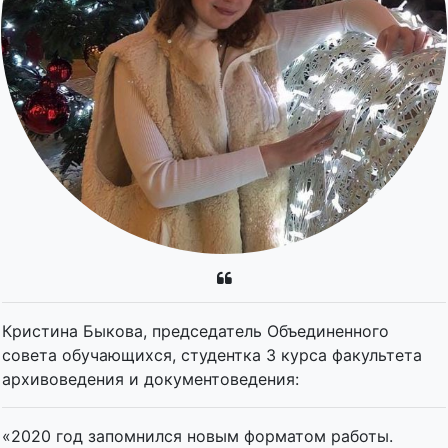
Кристина Быкова, председатель Объединенного
совета обучающихся, студентка 3 курса факультета
архивоведения и документоведения:
«2020 год запомнился новым форматом работы.