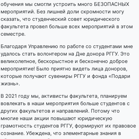
обучения мы смогли устроить много БЕЗОПАСНЫХ
мероприятий. Без лишней доли скромности могу
сказать, что студенческий совет юридического
факультета провел больше всех мероприятий в этом
семестре.
Благодаря Управлению по работе со студентами мне
удалось стать волонтером на Дне донора РГГУ. Это
великолепное, бескорыстное и бесконечно доброе
мероприятие! Было приятно видеть лица доноров,
которые получают сувениры РГГУ и фонда «Подари
жизнь».
В 2021 году мы, активисты факультета, планируем
вовлекать в наши мероприятия больше студентов с
других факультетов и направлений. Потому что
многие наши акции повышают юридическую
грамотность студентов РГГУ, формируют их правовое
сознание. Убеждена, что элементарные знания в