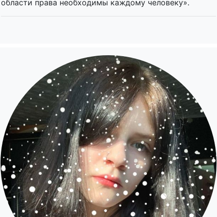
области права необходимы каждому человеку».