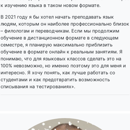
к изучению языка в таком новом формате.
В 2021 году я бы хотел начать преподавать язык
людям, которым он наиболее профессионально близок
– филологам и переводчикам. Если мы продолжим
обучение в дистанционном формате в следующем
семестре, я планирую максимально приблизить
обучение в формате онлайн к реальным занятиям. Я
понимаю, что для языковых классов сделать это на
100% невозможно, но именно поэтому это для меня и
интересно. Я хочу понять, как лучше работать со
студентами и как предотвратить возможность
списывания на тестированиях».