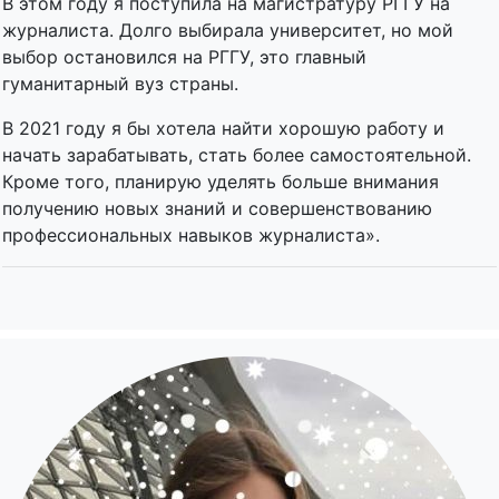
В этом году я поступила на магистратуру РГГУ на
журналиста. Долго выбирала университет, но мой
выбор остановился на РГГУ, это главный
гуманитарный вуз страны.
В 2021 году я бы хотела найти хорошую работу и
начать зарабатывать, стать более самостоятельной.
Кроме того, планирую уделять больше внимания
получению новых знаний и совершенствованию
профессиональных навыков журналиста».