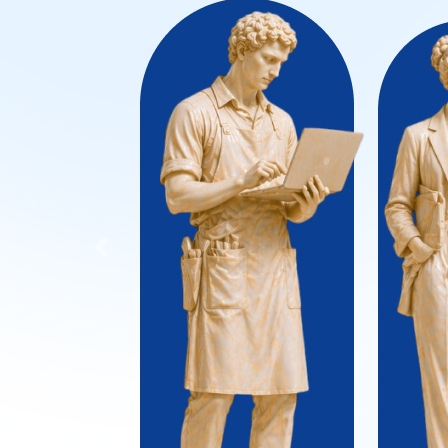
Previous