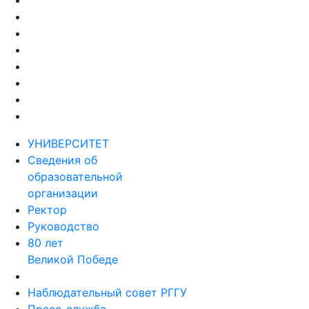
УНИВЕРСИТЕТ
Сведения об
образовательной
организации
Ректор
Руководство
80 лет
Великой Победе
Наблюдательный совет РГГУ