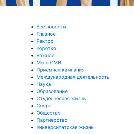
Все новости
Главное
Ректор
Коротко
Важное
Мы в СМИ
Приемная кампания
Международная деятельность
Наука
Образование
Студенческая жизнь
Спорт
Общество
Партнерство
Университетская жизнь