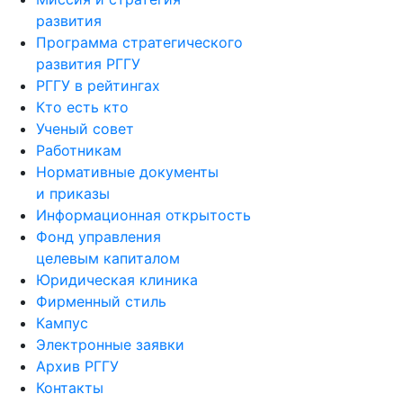
развития
Программа стратегического
развития РГГУ
РГГУ в рейтингах
Кто есть кто
Ученый совет
Работникам
Нормативные документы
и приказы
Информационная открытость
Фонд управления
целевым капиталом
Юридическая клиника
Фирменный стиль
Кампус
Электронные заявки
Архив РГГУ
Контакты