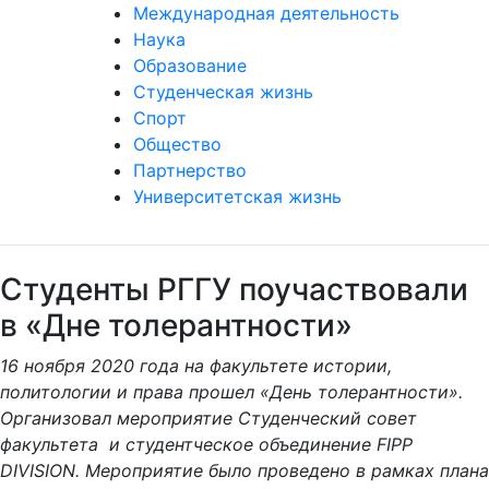
Международная деятельность
Наука
Образование
Студенческая жизнь
Спорт
Общество
Партнерство
Университетская жизнь
Студенты РГГУ поучаствовали
в «Дне толерантности»
16 ноября 2020 года на факультете истории,
политологии и права прошел «День толерантности».
Организовал мероприятие Студенческий совет
факультета и студентческое объединение FIPP
DIVISION. Мероприятие было проведено в рамках плана