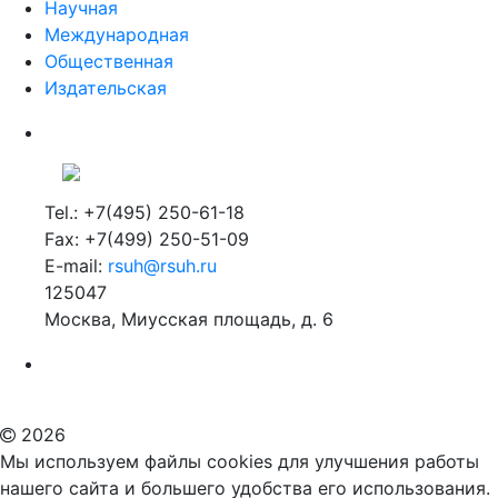
Научная
Международная
Общественная
Издательская
Tel.: +7(495) 250-61-18
Fax: +7(499) 250-51-09
E-mail:
rsuh@rsuh.ru
125047
Москва, Миусская площадь, д. 6
Российский государственный гуманитарный университет
ВУЗ в Москве
Дополнительное образование в Москве
2026
Мы используем файлы cookies для улучшения работы
нашего сайта и большего удобства его использования.