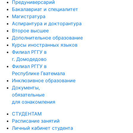
Предуниверсарий
Бакалавриат и специалитет
Магистратура
Аспирантура и докторантура
Второе высшее
Дополнительное образование
Курсы иностранных языков
Филиал РГГУ в
г. Домодедово
Филиал РГГУ в
Республике Гватемала
Инклюзивное образование
Документы,
обязательные
для ознакомления
СТУДЕНТАМ
Расписание занятий
Личный кабинет студента