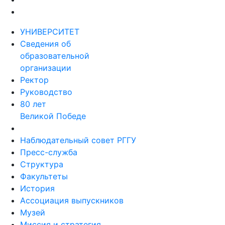
УНИВЕРСИТЕТ
Сведения об
образовательной
организации
Ректор
Руководство
80 лет
Великой Победе
Наблюдательный совет РГГУ
Пресс-служба
Структура
Факультеты
История
Ассоциация выпускников
Музей
Миссия и стратегия