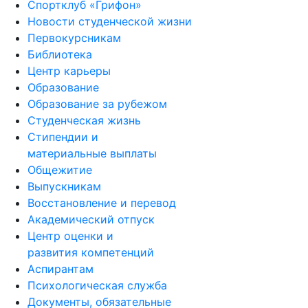
Спортклуб «Грифон»
Новости студенческой жизни
Первокурсникам
Библиотека
Центр карьеры
Образование
Образование за рубежом
Студенческая жизнь
Стипендии и
материальные выплаты
Общежитие
Выпускникам
Восстановление и перевод
Академический отпуск
Центр оценки и
развития компетенций
Аспирантам
Психологическая служба
Документы, обязательные