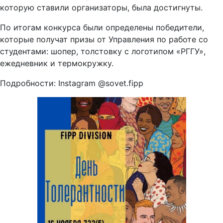
которую ставили организаторы, была достигнуты.
По итогам конкурса были определены победители,
которые получат призы от Управления по работе со
студентами: шопер, толстовку с логотипом «РГГУ»,
ежедневник и термокружку.
Подробности: Instagram @sovet.fipp