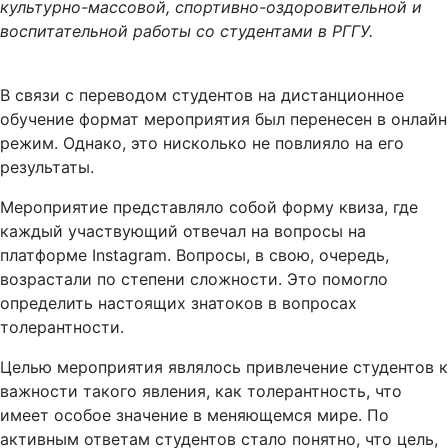
культурно-массовой, спортивно-оздоровительной и
воспитательной работы со студентами в РГГУ.
В связи с переводом студентов на дистанционное
обучение формат мероприятия был перенесен в онлайн
режим. Однако, это нисколько не повлияло на его
результаты.
Мероприятие представляло собой форму квиза, где
каждый участвующий отвечал на вопросы на
платформе Instagram. Вопросы, в свою, очередь,
возрастали по степени сложности. Это помогло
определить настоящих знатоков в вопросах
толерантности.
Целью мероприятия являлось привлечение студентов к
важности такого явления, как толерантность, что
имеет особое значение в меняющемся мире. По
активным ответам студентов стало понятно, что цель,