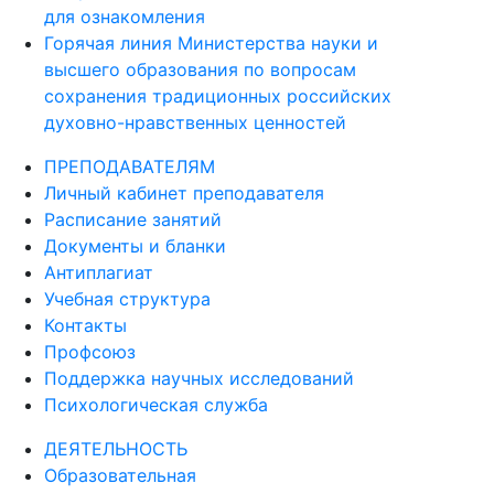
для ознакомления
Горячая линия Министерства науки и
высшего образования по вопросам
сохранения традиционных российских
духовно-нравственных ценностей
ПРЕПОДАВАТЕЛЯМ
Личный кабинет преподавателя
Расписание занятий
Документы и бланки
Антиплагиат
Учебная структура
Контакты
Профсоюз
Поддержка научных исследований
Психологическая служба
ДЕЯТЕЛЬНОСТЬ
Образовательная