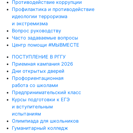
Противодействие коррупции
Профилактика и противодействие
идеологии терроризма
и экстремизма
Вопрос руководству
Часто задаваемые вопросы
Центр помощи #МЫВМЕСТЕ
ПОСТУПЛЕНИЕ В РГГУ
Приемная кампания 2026
Дни открытых дверей
Профориентационная
работа со школами
Предпринимательский класс
Курсы подготовки к ЕГЭ
и вступительным
испытаниям
Олимпиада для школьников
Гуманитарный колледж