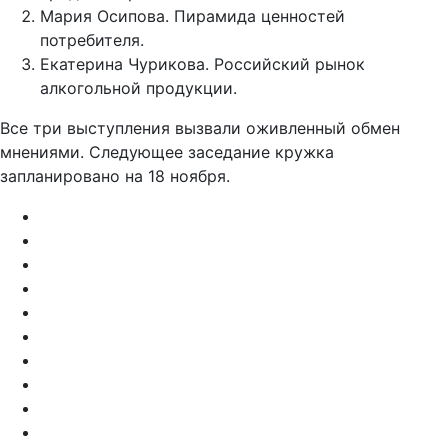
Мария Осипова. Пирамида ценностей
потребителя.
Екатерина Чурикова. Российский рынок
алкогольной продукции.
Все три выступления вызвали оживленный обмен
мнениями. Следующее заседание кружка
запланировано на 18 ноября.