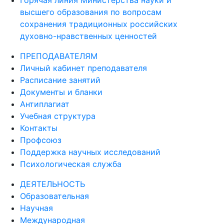
Горячая линия Министерства науки и
высшего образования по вопросам
сохранения традиционных российских
духовно-нравственных ценностей
ПРЕПОДАВАТЕЛЯМ
Личный кабинет преподавателя
Расписание занятий
Документы и бланки
Антиплагиат
Учебная структура
Контакты
Профсоюз
Поддержка научных исследований
Психологическая служба
ДЕЯТЕЛЬНОСТЬ
Образовательная
Научная
Международная