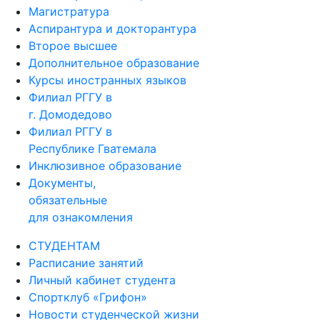
Магистратура
Аспирантура и докторантура
Второе высшее
Дополнительное образование
Курсы иностранных языков
Филиал РГГУ в
г. Домодедово
Филиал РГГУ в
Республике Гватемала
Инклюзивное образование
Документы,
обязательные
для ознакомления
СТУДЕНТАМ
Расписание занятий
Личный кабинет студента
Спортклуб «Грифон»
Новости студенческой жизни