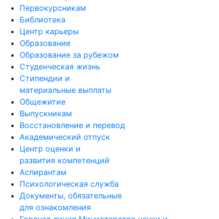
Первокурсникам
Библиотека
Центр карьеры
Образование
Образование за рубежом
Студенческая жизнь
Стипендии и
материальные выплаты
Общежитие
Выпускникам
Восстановление и перевод
Академический отпуск
Центр оценки и
развития компетенций
Аспирантам
Психологическая служба
Документы, обязательные
для ознакомления