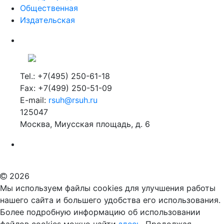
Общественная
Издательская
Tel.: +7(495) 250-61-18
Fax: +7(499) 250-51-09
E-mail:
rsuh@rsuh.ru
125047
Москва, Миусская площадь, д. 6
Российский государственный гуманитарный университет
ВУЗ в Москве
Дополнительное образование в Москве
2026
Мы используем файлы cookies для улучшения работы
нашего сайта и большего удобства его использования.
Более подробную информацию об использовании