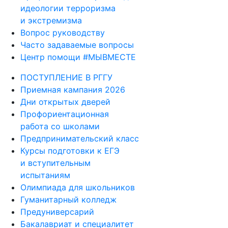
идеологии терроризма
и экстремизма
Вопрос руководству
Часто задаваемые вопросы
Центр помощи #МЫВМЕСТЕ
ПОСТУПЛЕНИЕ В РГГУ
Приемная кампания 2026
Дни открытых дверей
Профориентационная
работа со школами
Предпринимательский класс
Курсы подготовки к ЕГЭ
и вступительным
испытаниям
Олимпиада для школьников
Гуманитарный колледж
Предуниверсарий
Бакалавриат и специалитет