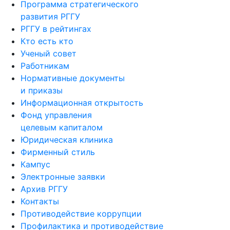
Программа стратегического
развития РГГУ
РГГУ в рейтингах
Кто есть кто
Ученый совет
Работникам
Нормативные документы
и приказы
Информационная открытость
Фонд управления
целевым капиталом
Юридическая клиника
Фирменный стиль
Кампус
Электронные заявки
Архив РГГУ
Контакты
Противодействие коррупции
Профилактика и противодействие