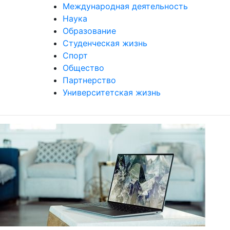
Международная деятельность
Наука
Образование
Студенческая жизнь
Спорт
Общество
Партнерство
Университетская жизнь