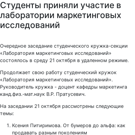
Студенты приняли участие в
лаборатории маркетинговых
исследований
Очередное заседание студенческого кружка-секции
«Лаборатория маркетинговых исследований»
состоялось в среду 21 октября в удаленном режиме.
Продолжает свою работу студенческий кружок
«Лаборатория маркетинговых исследований».
Руководитель кружка - доцент кафедры маркетинга
канд.физ.-мат.наук В.Р. Пратусевич.
На заседании 21 октября рассмотрены следующие
темы:
Ксения Питиримова. От бумеров до альфа: как
продавать разным поколениям