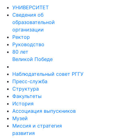
УНИВЕРСИТЕТ
Сведения об
образовательной
организации
Ректор
Руководство
80 лет
Великой Победе
Наблюдательный совет РГГУ
Пресс-служба
Структура
Факультеты
История
Ассоциация выпускников
Музей
Миссия и стратегия
развития