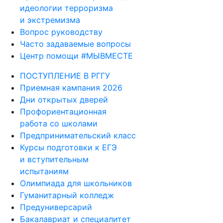
идеологии терроризма
и экстремизма
Вопрос руководству
Часто задаваемые вопросы
Центр помощи #МЫВМЕСТЕ
ПОСТУПЛЕНИЕ В РГГУ
Приемная кампания 2026
Дни открытых дверей
Профориентационная
работа со школами
Предпринимательский класс
Курсы подготовки к ЕГЭ
и вступительным
испытаниям
Олимпиада для школьников
Гуманитарный колледж
Предуниверсарий
Бакалавриат и специалитет