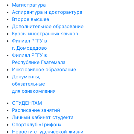
Магистратура
Аспирантура и докторантура
Второе высшее
Дополнительное образование
Курсы иностранных языков
Филиал РГГУ в
г. Домодедово
Филиал РГГУ в
Республике Гватемала
Инклюзивное образование
Документы,
обязательные
для ознакомления
СТУДЕНТАМ
Расписание занятий
Личный кабинет студента
Спортклуб «Грифон»
Новости студенческой жизни