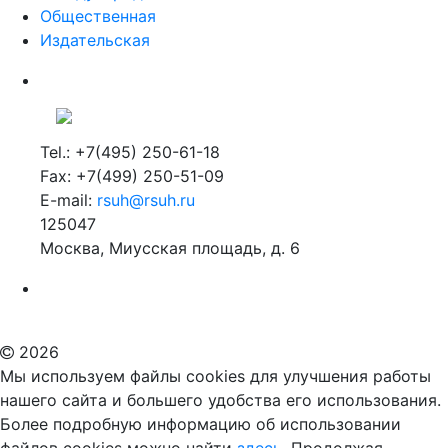
Общественная
Издательская
Tel.: +7(495) 250-61-18
Fax: +7(499) 250-51-09
E-mail:
rsuh@rsuh.ru
125047
Москва, Миусская площадь, д. 6
Российский государственный гуманитарный университет
ВУЗ в Москве
Дополнительное образование в Москве
2026
Мы используем файлы cookies для улучшения работы
нашего сайта и большего удобства его использования.
Более подробную информацию об использовании