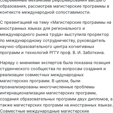
современные механизмы реформирования высшего
образования, рассмотрев магистерские программы в
контексте международной сопоставимости.
С презентацией на тему «Магистерские программы на
иностранных языках для регионального и
международного рынка труда» выступила проректор
по международному сотрудничеству, руководитель
научно-образовательного центра когнитивных
программ и технологий РГГУ проф. В. И. Заботкина.
Наряду с мнениями экспертов была показана позиция
студенческого сообщества по вопросам создания и
реализации совместных международных
магистерских программ. В целом, были
проанализированы многочисленные проблемы
интернационализации магистерских программ,
создания образовательных программ двух дипломов, а
также магистерских программ на иностранных языках.
Совместные международные магистерские