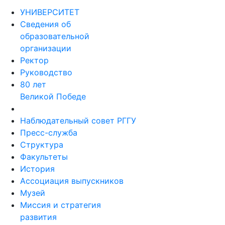
УНИВЕРСИТЕТ
Сведения об
образовательной
организации
Ректор
Руководство
80 лет
Великой Победе
Наблюдательный совет РГГУ
Пресс-служба
Структура
Факультеты
История
Ассоциация выпускников
Музей
Миссия и стратегия
развития