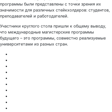
программы были представлены с точки зрения их
значимости для различных стейкхолдеров: студентов,
преподавателей и работодателей.
Участники круглого стола пришли к общему выводу,
что международные магистерские программы
будущего – это программы, совместно реализуемые
университетами из разных стран.