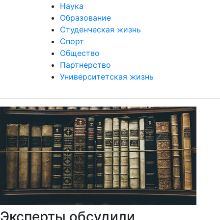
Наука
Образование
Студенческая жизнь
Спорт
Общество
Партнерство
Университетская жизнь
Эксперты обсудили