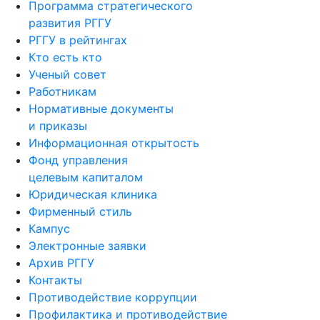
Программа стратегического
развития РГГУ
РГГУ в рейтингах
Кто есть кто
Ученый совет
Работникам
Нормативные документы
и приказы
Информационная открытость
Фонд управления
целевым капиталом
Юридическая клиника
Фирменный стиль
Кампус
Электронные заявки
Архив РГГУ
Контакты
Противодействие коррупции
Профилактика и противодействие