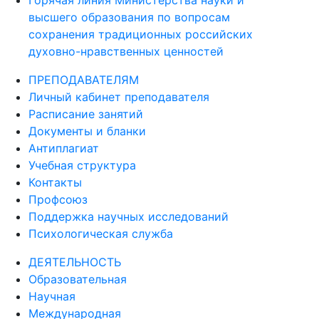
Горячая линия Министерства науки и
высшего образования по вопросам
сохранения традиционных российских
духовно-нравственных ценностей
ПРЕПОДАВАТЕЛЯМ
Личный кабинет преподавателя
Расписание занятий
Документы и бланки
Антиплагиат
Учебная структура
Контакты
Профсоюз
Поддержка научных исследований
Психологическая служба
ДЕЯТЕЛЬНОСТЬ
Образовательная
Научная
Международная