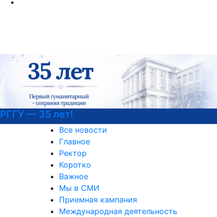
Психологическая служба РГГУ
Все новости
Главное
Ректор
Коротко
Важное
Мы в СМИ
Приемная кампания
Международная деятельность