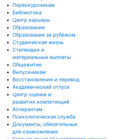
Первокурсникам
Библиотека
Центр карьеры
Образование
Образование за рубежом
Студенческая жизнь
Стипендии и
материальные выплаты
Общежитие
Выпускникам
Восстановление и перевод
Академический отпуск
Центр оценки и
развития компетенций
Аспирантам
Психологическая служба
Документы, обязательные
для ознакомления