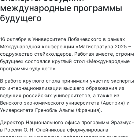
международные программы
будущего
16 октября в Университете Лобачевского в рамках
Международной конференции «Магистратура 2025 –
содружество стейкхолдеров. Работая вместе, строим
будущее» состоялся круглый стол «Международные
программы будущего».
В работе круглого стола принимали участие эксперты
по интернационализации высшего образования из
ведущих российских университетов, а также из
Венского экономического университета (Австрия) и
Университета Гренобль Альпы (Франция).
Директор Национального офиса программы Эразмус+
в России О. Н. Олейникова сформулировала