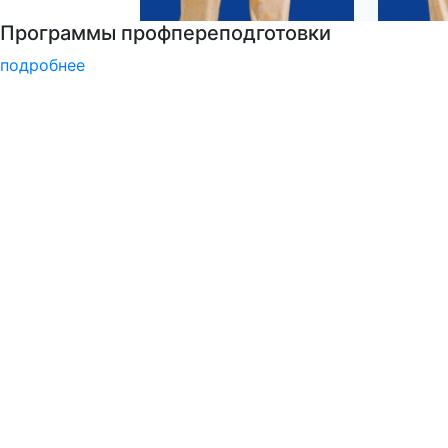
Узнайте все о поступлении!
подробнее