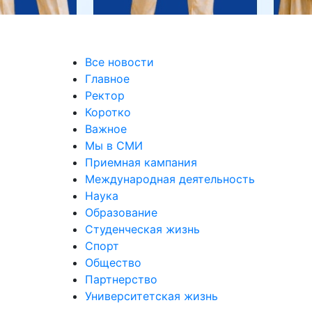
Все новости
Главное
Ректор
Коротко
Важное
Мы в СМИ
Приемная кампания
Международная деятельность
Наука
Образование
Студенческая жизнь
Спорт
Общество
Партнерство
Университетская жизнь