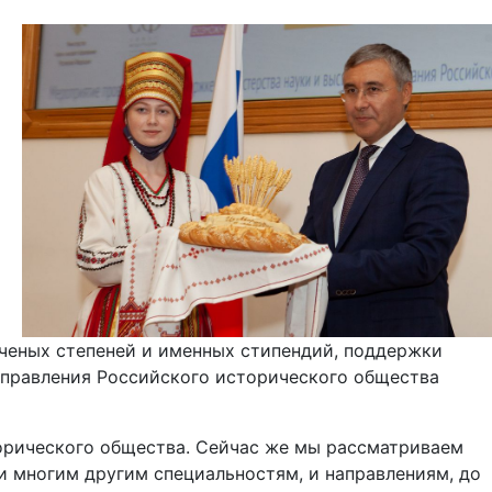
ченых степеней и именных стипендий, поддержки
ь правления Российского исторического общества
торического общества. Сейчас же мы рассматриваем
и многим другим специальностям, и направлениям, до