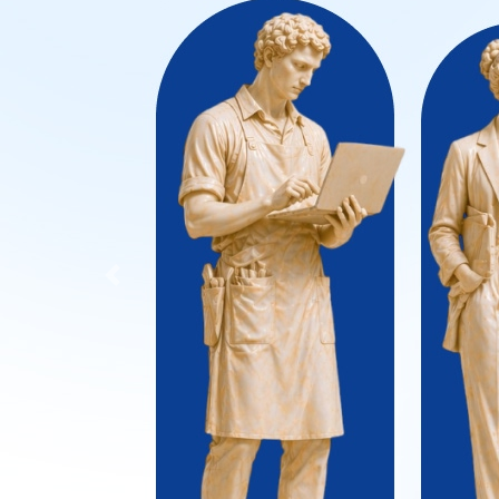
Previous