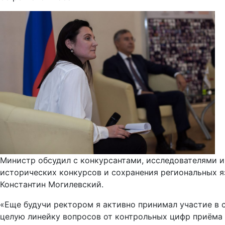
Министр обсудил с конкурсантами, исследователями и
исторических конкурсов и сохранения региональных я
Константин Могилевский.
«Еще будучи ректором я активно принимал участие в
целую линейку вопросов от контрольных цифр приёма 