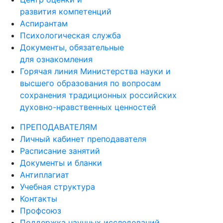
развития компетенций
Аспирантам
Психологическая служба
Документы, обязательные
для ознакомления
Горячая линия Министерства науки и
высшего образования по вопросам
сохранения традиционных российских
духовно-нравственных ценностей
ПРЕПОДАВАТЕЛЯМ
Личный кабинет преподавателя
Расписание занятий
Документы и бланки
Антиплагиат
Учебная структура
Контакты
Профсоюз
Поддержка научных исследований