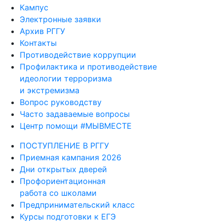
Кампус
Электронные заявки
Архив РГГУ
Контакты
Противодействие коррупции
Профилактика и противодействие
идеологии терроризма
и экстремизма
Вопрос руководству
Часто задаваемые вопросы
Центр помощи #МЫВМЕСТЕ
ПОСТУПЛЕНИЕ В РГГУ
Приемная кампания 2026
Дни открытых дверей
Профориентационная
работа со школами
Предпринимательский класс
Курсы подготовки к ЕГЭ