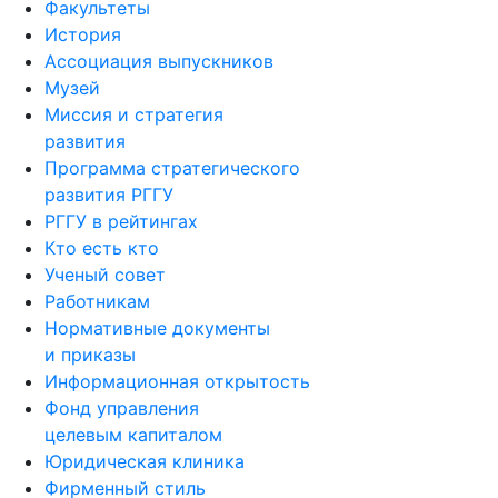
Факультеты
История
Ассоциация выпускников
Музей
Миссия и стратегия
развития
Программа стратегического
развития РГГУ
РГГУ в рейтингах
Кто есть кто
Ученый совет
Работникам
Нормативные документы
и приказы
Информационная открытость
Фонд управления
целевым капиталом
Юридическая клиника
Фирменный стиль