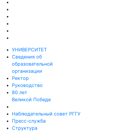
УНИВЕРСИТЕТ
Сведения об
образовательной
организации
Ректор
Руководство
80 лет
Великой Победе
Наблюдательный совет РГГУ
Пресс-служба
Структура