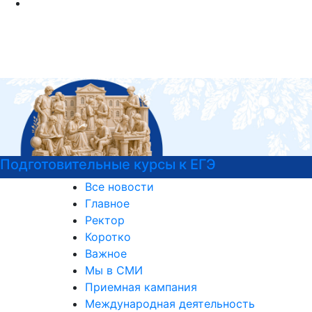
Национальные проекты России
Все новости
Главное
Ректор
Коротко
Важное
Мы в СМИ
Приемная кампания
Международная деятельность