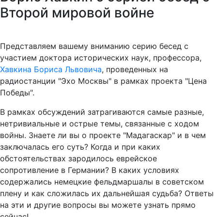
Второй мировой войне
Представляем вашему вниманию серию бесед с
участием доктора исторических наук, профессора,
Хавкина Бориса Львовича
, проведенных на
радиостанции "Эхо Москвы" в рамках проекта "Цена
Победы".
В рамках обсуждений затрагиваются самые разные,
нетривиальные и острые темы, связанные с ходом
войны. Знаете ли вы о проекте "Мадагаскар" и в чем
заключалась его суть? Когда и при каких
обстоятельствах зародилось еврейское
сопротивление в Германии? В каких условиях
содержались немецкие фельдмаршалы в советском
плену и как сложилась их дальнейшая судьба? Ответы
на эти и другие вопросы вы можете узнать прямо
сейчас!