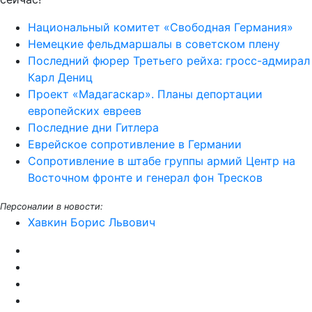
Национальный комитет «Свободная Германия»
Немецкие фельдмаршалы в советском плену
Последний фюрер Третьего рейха: гросс-адмирал
Карл Дениц
Проект «Мадагаскар». Планы депортации
европейских евреев
Последние дни Гитлера
Еврейское сопротивление в Германии
Сопротивление в штабе группы армий Центр на
Восточном фронте и генерал фон Тресков
Персоналии в новости:
Хавкин Борис Львович