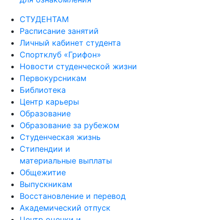
СТУДЕНТАМ
Расписание занятий
Личный кабинет студента
Спортклуб «Грифон»
Новости студенческой жизни
Первокурсникам
Библиотека
Центр карьеры
Образование
Образование за рубежом
Студенческая жизнь
Стипендии и
материальные выплаты
Общежитие
Выпускникам
Восстановление и перевод
Академический отпуск
Центр оценки и