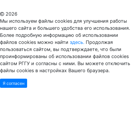
Дополнительное образование в Москве
2026
Мы используем файлы cookies для улучшения работы
нашего сайта и большего удобства его использования.
Более подробную информацию об использовании
файлов cookies можно найти
здесь.
Продолжая
пользоваться сайтом, вы подтверждаете, что были
проинформированы об использовании файлов cookies
сайтом РГГУ и согласны с ними. Вы можете отключить
файлы cookies в настройках Вашего браузера.
Я согласен