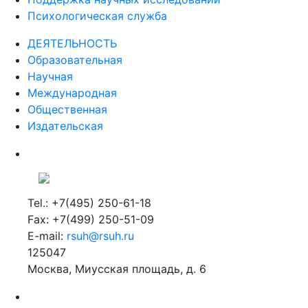
Психологическая служба
ДЕЯТЕЛЬНОСТЬ
Образовательная
Научная
Международная
Общественная
Издательская
Tel.: +7(495) 250-61-18
Fax: +7(499) 250-51-09
E-mail:
rsuh@rsuh.ru
125047
Москва, Миусская площадь, д. 6
Российский государственный гуманитарный университет
ВУЗ в Москве