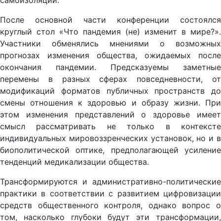
самоизоляции.
После основной части конференции состоялся
круглый стол «Что пандемия (не) изменит в мире?».
Участники обменялись мнениями о возможных
прогнозах изменения общества, ожидаемых после
окончания пандемии. Предсказуемы заметные
перемены в разных сферах повседневности, от
модификаций форматов публичных пространств до
смены отношения к здоровью и образу жизни. При
этом изменения представлений о здоровье имеет
смысл рассматривать не только в контексте
индивидуальных мировоззренческих установок, но и в
биополитической оптике, предполагающей усиление
тенденций медикализации общества.
Трансформируются и административно-политические
практики в соответствии с развитием цифровизации
средств общественного контроля, однако вопрос о
том, насколько глубоки будут эти трансформации,