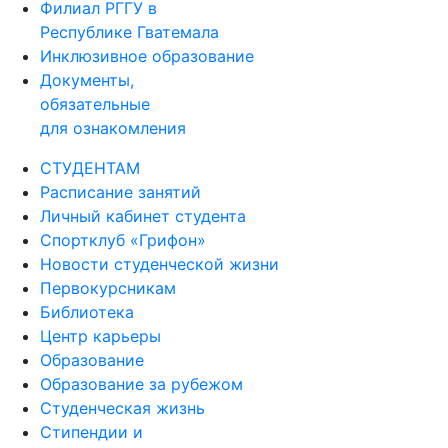
Филиал РГГУ в
Республике Гватемала
Инклюзивное образование
Документы,
обязательные
для ознакомления
СТУДЕНТАМ
Расписание занятий
Личный кабинет студента
Спортклуб «Грифон»
Новости студенческой жизни
Первокурсникам
Библиотека
Центр карьеры
Образование
Образование за рубежом
Студенческая жизнь
Стипендии и