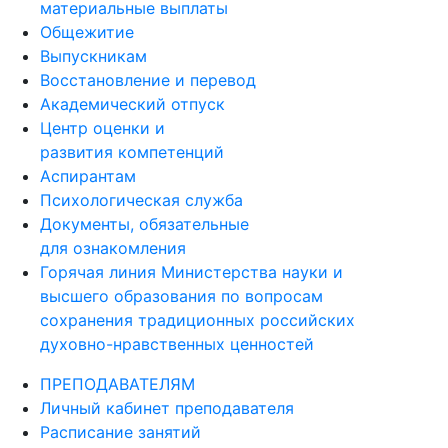
материальные выплаты
Общежитие
Выпускникам
Восстановление и перевод
Академический отпуск
Центр оценки и
развития компетенций
Аспирантам
Психологическая служба
Документы, обязательные
для ознакомления
Горячая линия Министерства науки и
высшего образования по вопросам
сохранения традиционных российских
духовно-нравственных ценностей
ПРЕПОДАВАТЕЛЯМ
Личный кабинет преподавателя
Расписание занятий