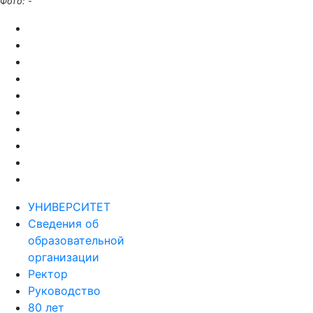
Фото:
-
УНИВЕРСИТЕТ
Сведения об
образовательной
организации
Ректор
Руководство
80 лет