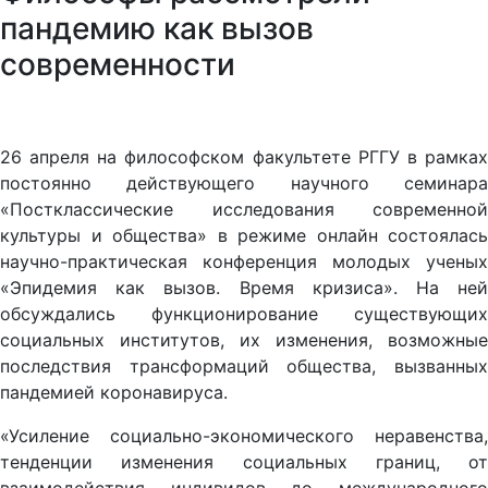
пандемию как вызов
современности
26 апреля на философском факультете РГГУ в рамках
постоянно действующего научного семинара
«Постклассические исследования современной
культуры и общества» в режиме онлайн состоялась
научно-практическая конференция молодых ученых
«Эпидемия как вызов. Время кризиса». На ней
обсуждались функционирование существующих
социальных институтов, их изменения, возможные
последствия трансформаций общества, вызванных
пандемией коронавируса.
«Усиление социально-экономического неравенства,
тенденции изменения социальных границ, от