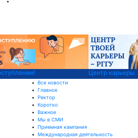
Центр карьеры
Все новости
Главное
Ректор
Коротко
Важное
Мы в СМИ
Приемная кампания
Международная деятельность