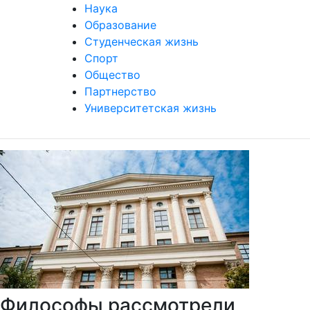
Наука
Образование
Студенческая жизнь
Спорт
Общество
Партнерство
Университетская жизнь
Философы рассмотрели