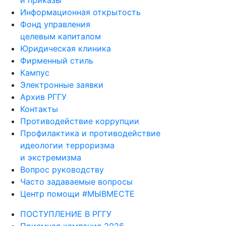
и приказы
Информационная открытость
Фонд управления
целевым капиталом
Юридическая клиника
Фирменный стиль
Кампус
Электронные заявки
Архив РГГУ
Контакты
Противодействие коррупции
Профилактика и противодействие
идеологии терроризма
и экстремизма
Вопрос руководству
Часто задаваемые вопросы
Центр помощи #МЫВМЕСТЕ
ПОСТУПЛЕНИЕ В РГГУ