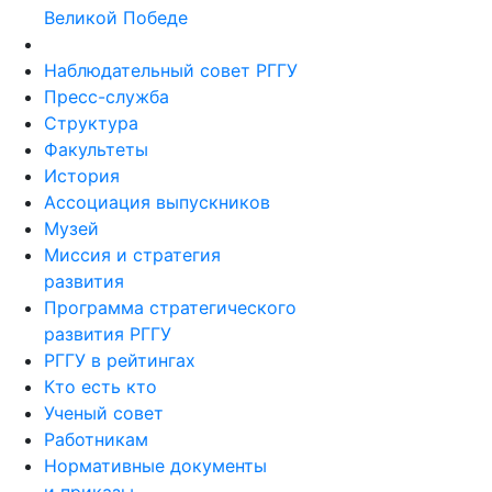
Великой Победе
Наблюдательный совет РГГУ
Пресс-служба
Структура
Факультеты
История
Ассоциация выпускников
Музей
Миссия и стратегия
развития
Программа стратегического
развития РГГУ
РГГУ в рейтингах
Кто есть кто
Ученый совет
Работникам
Нормативные документы