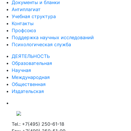
Документы и бланки
Антиплагиат
Учебная структура
Контакты
Профсоюз
Поддержка научных исследований
Психологическая служба
ДЕЯТЕЛЬНОСТЬ
Образовательная
Научная
Международная
Общественная
Издательская
Tel.: +7(495) 250-61-18