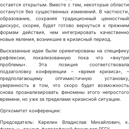
остается открытым. Вместе с тем, некоторые области
останутся без существенных изменений. В частности,
образование, сохраняя традиционный ценностный
дискурс, скорее, будет готово вернуться к прежним
формам действия, чем интегрировать качественно
новые явления, возникшие в кризисный период.
Высказанные идеи были ориентированы на специфику
рефлексии, локализованную пока что «внутри
проблемы». Эта позиция соответствовала
подзаголовку конференции – «время кризиса», –
предполагающему оптимистичную установку,
уверенность в том, что скоро будет возможность
снова проанализировать феномены этого непростого
времени, но уже за пределами кризисной ситуации.
Оргкомитет конференции:
Председатель: Карелин Владислав Михайлович, к.