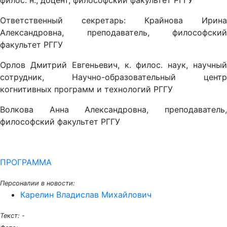
филос. н., доцент, философский факультет РГГУ
Ответственный секретарь: Крайнова Ирина
Александровна, преподаватель, философский
факультет РГГУ
Орлов Дмитрий Евгеньевич, к. филос. наук, научный
сотрудник, Научно-образовательный центр
когнитивных программ и технологий РГГУ
Волкова Анна Александровна, преподаватель,
философский факультет РГГУ
ПРОГРАММА
Персоналии в новости:
Карелин Владислав Михайлович
Текст:
-