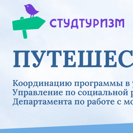
Previous