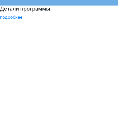
Программы профпереподготовки
подробнее