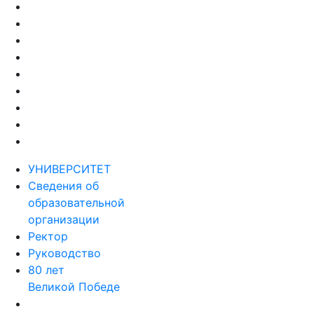
УНИВЕРСИТЕТ
Сведения об
образовательной
организации
Ректор
Руководство
80 лет
Великой Победе