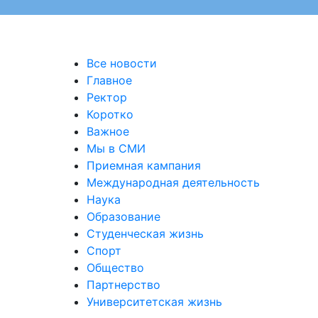
Все новости
Главное
Ректор
Коротко
Важное
Мы в СМИ
Приемная кампания
Международная деятельность
Наука
Образование
Студенческая жизнь
Спорт
Общество
Партнерство
Университетская жизнь