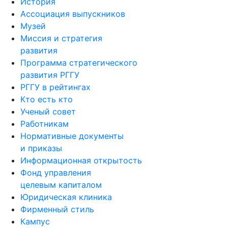
История
Ассоциация выпускников
Музей
Миссия и стратегия
развития
Программа стратегического
развития РГГУ
РГГУ в рейтингах
Кто есть кто
Ученый совет
Работникам
Нормативные документы
и приказы
Информационная открытость
Фонд управления
целевым капиталом
Юридическая клиника
Фирменный стиль
Кампус