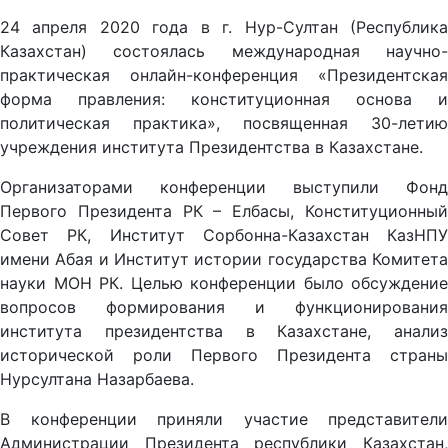
24 апреля 2020 года в г. Нур-Султан (Республика
Казахстан) состоялась международная научно-
практическая онлайн-конференция «Президентская
форма правления: конституционная основа и
политическая практика», посвященная 30-летию
учреждения института Президентства в Казахстане.
Организаторами конференции выступили Фонд
Первого Президента РК – Елбасы, Конституционный
Совет РК, Институт Сорбонна-Казахстан КазНПУ
имени Абая и Институт истории государства Комитета
науки МОН РК. Целью конференции было обсуждение
вопросов формирования и функционирования
института президентства в Казахстане, анализ
исторической роли Первого Президента страны
Нурсултана Назарбаева.
В конференции приняли участие представители
Администрации Президента республики Казахстан,