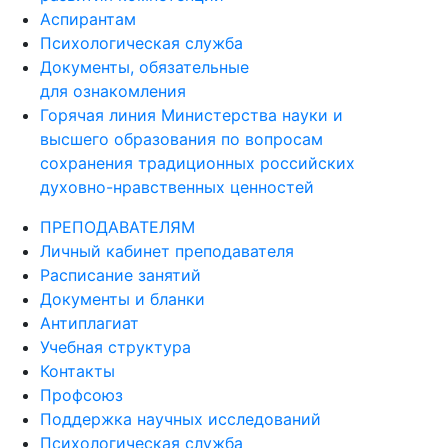
Аспирантам
Психологическая служба
Документы, обязательные
для ознакомления
Горячая линия Министерства науки и
высшего образования по вопросам
сохранения традиционных российских
духовно-нравственных ценностей
ПРЕПОДАВАТЕЛЯМ
Личный кабинет преподавателя
Расписание занятий
Документы и бланки
Антиплагиат
Учебная структура
Контакты
Профсоюз
Поддержка научных исследований
Психологическая служба