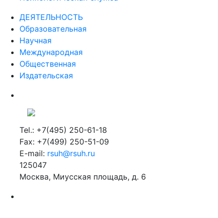
ДЕЯТЕЛЬНОСТЬ
Образовательная
Научная
Международная
Общественная
Издательская
Tel.: +7(495) 250-61-18
Fax: +7(499) 250-51-09
E-mail:
rsuh@rsuh.ru
125047
Москва, Миусская площадь, д. 6
Российский государственный гуманитарный университет
ВУЗ в Москве
Дополнительное образование в Москве