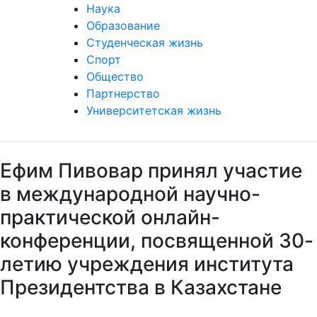
Наука
Образование
Студенческая жизнь
Спорт
Общество
Партнерство
Университетская жизнь
Ефим Пивовар принял участие
в международной научно-
практической онлайн-
конференции, посвященной 30-
летию учреждения института
Президентства в Казахстане