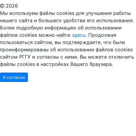
2026
Мы используем файлы cookies для улучшения работы
нашего сайта и большего удобства его использования.
Более подробную информацию об использовании
файлов cookies можно найти
здесь.
Продолжая
пользоваться сайтом, вы подтверждаете, что были
проинформированы об использовании файлов cookies
сайтом РГГУ и согласны с ними. Вы можете отключить
файлы cookies в настройках Вашего браузера.
Я согласен