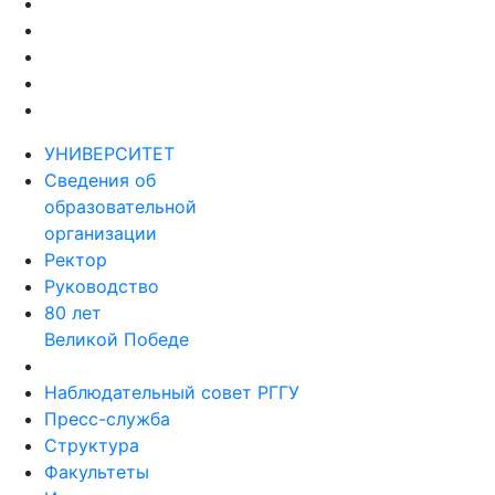
УНИВЕРСИТЕТ
Сведения об
образовательной
организации
Ректор
Руководство
80 лет
Великой Победе
Наблюдательный совет РГГУ
Пресс-служба
Структура
Факультеты