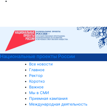
Психологическая служба РГГУ
Все новости
Главное
Ректор
Коротко
Важное
Мы в СМИ
Приемная кампания
Международная деятельность